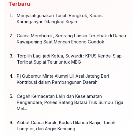
Terbaru
Menyalahgunakan Tanah Bengkok, Kades
Karanganyar Ditangkap Kejari
Cuaca Memburuk, Seorang Lansia Terjebak di Danau
Rawapening Saat Mencari Enceng Gondok
Terpilih Lagi jadi Ketua, Suwardi : KPUS Kendal Siap
Terlibat Suplai Telur untuk MBG
Pj Gubernur Minta Alumni UII Asal Jateng Beri
Kontribusi dalam Pembangunan Daerah
Cegah Kemacetan Lalin dan Keselamatan
Pengendara, Polres Batang Batasi Truk Sumbu Tiga
Mel...
Akibat Cuaca Buruk, Kudus Dilanda Banjir, Tanah
Longsor, dan Angin Kencang