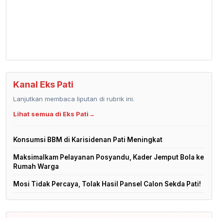
Kanal Eks Pati
Lanjutkan membaca liputan di rubrik ini.
Lihat semua di Eks Pati
→
Konsumsi BBM di Karisidenan Pati Meningkat
Maksimalkam Pelayanan Posyandu, Kader Jemput Bola ke
Rumah Warga
Mosi Tidak Percaya, Tolak Hasil Pansel Calon Sekda Pati!