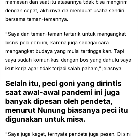
memesan dan saat itu atasannya tidak bisa mengirim
dengan cepat, akhirnya dia membuat usaha sendiri
bersama teman-temannya.
"Saya dan teman-teman tertarik untuk mengangkat
bisnis peci goni ini, karena juga sebagai cara
mengangkat budaya yang mulai tertinggalkan. Tapi
saya sudah komunikasi dengan bos yang dahulu saya
ikut kerja agar tidak terjadi salah paham,” jelasnya.
Selain itu, peci goni yang dirintis
saat awal-awal pandemi ini juga
banyak dipesan oleh pendeta,
menurut Nunung biasanya peci itu
digunakan untuk misa.
"Saya juga kaget, ternyata pendeta juga pesan. Di sini