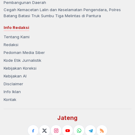
Pembangunan Daerah
Cegah Kemacetan Lalin dan Keselamatan Pengendara, Polres
Batang Batasi Truk Sumbu Tiga Melintas di Pantura
Info Redaksi
Tentang Kami
Redaksi
Pedoman Media Siber
Kode Etik Jurnalistik
Kebijakan Koreksi
Kebijakan AI
Disclaimer
Info Iklan
Kontak
Jateng