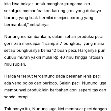
kita bisa belajar untuk menghargai agama lain
sekaligus memanfaatkan karung goni yang dulunya
barang yang tidak bernilai menjadi barang yang
bermanfaat,” imbuhnya.
Nunung menambahkam, dalam sehari produksi peci
goni bisa mencapai 4 sampai 7 bungkus, yang mana
setiap bungkusnya berisi 12 buah peci. Harganya pun
cukup murah yakni mulai Rp 40 ribu hingga ratusan
ribu rupiah.
Harga tersebut tergantung pada pesanan jenis peci,
ada yang polos dan berlogo. Selain peci, Nunung juga
mempunyai produk lain berbahan goni seperti tas dan
sandal terapi.
Tak hanya itu, Nunung juga kini membuat peci dengan