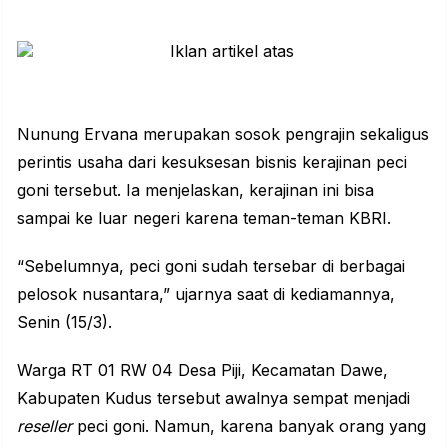
Nunung Ervana merupakan sosok pengrajin sekaligus
perintis usaha dari kesuksesan bisnis kerajinan peci
goni tersebut. Ia menjelaskan, kerajinan ini bisa
sampai ke luar negeri karena teman-teman KBRI.
“Sebelumnya, peci goni sudah tersebar di berbagai
pelosok nusantara,” ujarnya saat di kediamannya,
Senin (15/3).
Warga RT 01 RW 04 Desa Piji, Kecamatan Dawe,
Kabupaten Kudus tersebut awalnya sempat menjadi
reseller
peci goni. Namun, karena banyak orang yang