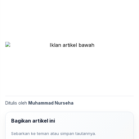
Ditulis oleh
Muhammad Nurseha
Bagikan artikel ini
Sebarkan ke teman atau simpan tautannya.