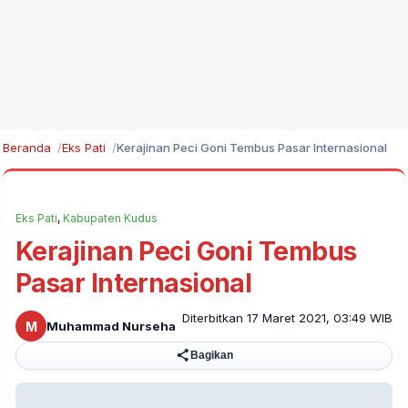
Beranda
Eks Pati
Kerajinan Peci Goni Tembus Pasar Internasional
Eks Pati
,
Kabupaten Kudus
Kerajinan Peci Goni Tembus
Pasar Internasional
Diterbitkan 17 Maret 2021, 03:49 WIB
M
Muhammad Nurseha
Bagikan