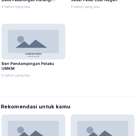
Karyawan hingga Tutup Toko
5 tahun yang lalu
5 tahun yang lalu
Beri Pendampingan Pelaku
UMKM
5 tahun yang lalu
Rekomendasi untuk kamu