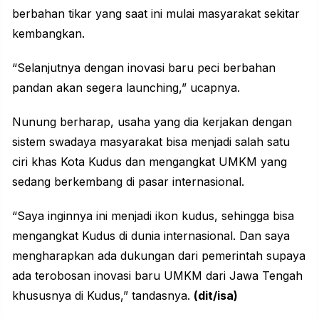
berbahan tikar yang saat ini mulai masyarakat sekitar
kembangkan.
“Selanjutnya dengan inovasi baru peci berbahan
pandan akan segera launching,” ucapnya.
Nunung berharap, usaha yang dia kerjakan dengan
sistem swadaya masyarakat bisa menjadi salah satu
ciri khas Kota Kudus dan mengangkat UMKM yang
sedang berkembang di pasar internasional.
“Saya inginnya ini menjadi ikon kudus, sehingga bisa
mengangkat Kudus di dunia internasional. Dan saya
mengharapkan ada dukungan dari pemerintah supaya
ada terobosan inovasi baru UMKM dari Jawa Tengah
khususnya di Kudus,” tandasnya.
(dit/isa)