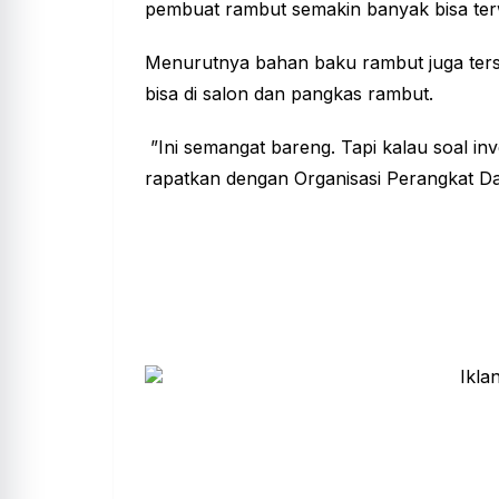
pembuat rambut semakin banyak bisa terw
Menurutnya bahan baku rambut juga ters
bisa di salon dan pangkas rambut.
”Ini semangat bareng. Tapi kalau soal i
rapatkan dengan Organisasi Perangkat Da