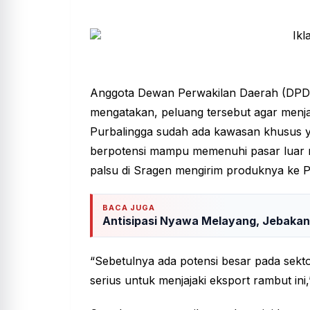
Anggota Dewan Perwakilan Daerah (DPD)
mengatakan, peluang tersebut agar menja
Purbalingga sudah ada kawasan khusus 
berpotensi mampu memenuhi pasar luar ne
palsu di Sragen mengirim produknya ke P
BACA JUGA
Antisipasi Nyawa Melayang, Jebakan
“Sebetulnya ada potensi besar pada sekt
serius untuk menjajaki eksport rambut ini