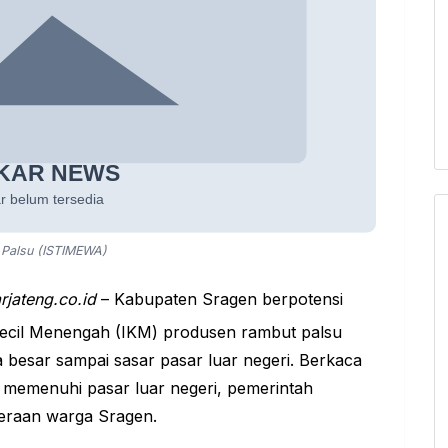
Palsu (ISTIMEWA)
rjateng.co.id
– Kabupaten Sragen berpotensi
ecil Menengah (IKM) produsen rambut palsu
 besar sampai sasar pasar luar negeri. Berkaca
memenuhi pasar luar negeri, pemerintah
eraan warga Sragen.