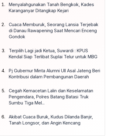
Menyalahgunakan Tanah Bengkok, Kades
Karanganyar Ditangkap Kejari
Cuaca Memburuk, Seorang Lansia Terjebak
di Danau Rawapening Saat Mencari Enceng
Gondok
Terpilih Lagi jadi Ketua, Suwardi : KPUS
Kendal Siap Terlibat Suplai Telur untuk MBG
Pj Gubernur Minta Alumni UII Asal Jateng Beri
Kontribusi dalam Pembangunan Daerah
Cegah Kemacetan Lalin dan Keselamatan
Pengendara, Polres Batang Batasi Truk
Sumbu Tiga Mel...
Akibat Cuaca Buruk, Kudus Dilanda Banjir,
Tanah Longsor, dan Angin Kencang