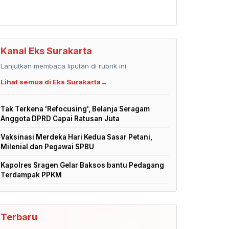
Kanal Eks Surakarta
Lanjutkan membaca liputan di rubrik ini.
Lihat semua di Eks Surakarta
→
Tak Terkena 'Refocusing', Belanja Seragam
Anggota DPRD Capai Ratusan Juta
Vaksinasi Merdeka Hari Kedua Sasar Petani,
Milenial dan Pegawai SPBU
Kapolres Sragen Gelar Baksos bantu Pedagang
Terdampak PPKM
Terbaru