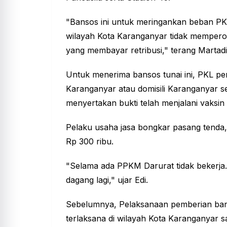
"Bansos ini untuk meringankan beban PKL,
wilayah Kota Karanganyar tidak memperol
yang membayar retribusi," terang Martadi
Untuk menerima bansos tunai ini, PKL p
Karanganyar atau domisili Karanganyar se
menyertakan bukti telah menjalani vaksin
Pelaku usaha jasa bongkar pasang tenda
Rp 300 ribu.
"Selama ada PPKM Darurat tidak bekerja
dagang lagi," ujar Edi.
Sebelumnya, Pelaksanaan pemberian ban
terlaksana di wilayah Kota Karanganyar 