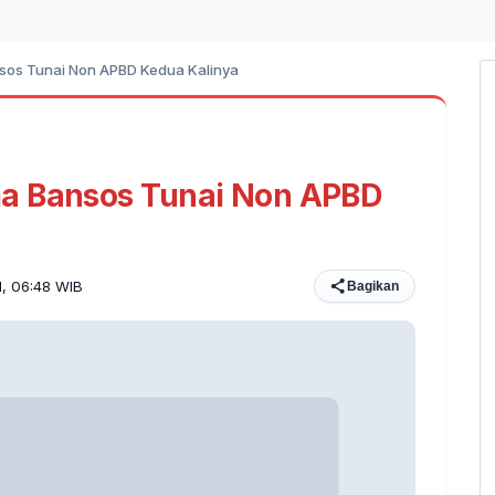
sos Tunai Non APBD Kedua Kalinya
a Bansos Tunai Non APBD
21, 06:48 WIB
Bagikan