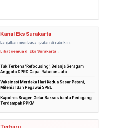
Kanal Eks Surakarta
Lanjutkan membaca liputan di rubrik ini.
Lihat semua di Eks Surakarta
→
Tak Terkena 'Refocusing', Belanja Seragam
Anggota DPRD Capai Ratusan Juta
Vaksinasi Merdeka Hari Kedua Sasar Petani,
Milenial dan Pegawai SPBU
Kapolres Sragen Gelar Baksos bantu Pedagang
Terdampak PPKM
Terbaru