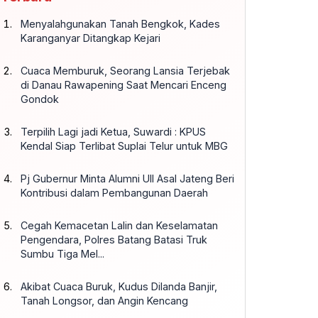
Menyalahgunakan Tanah Bengkok, Kades
Karanganyar Ditangkap Kejari
Cuaca Memburuk, Seorang Lansia Terjebak
di Danau Rawapening Saat Mencari Enceng
Gondok
Terpilih Lagi jadi Ketua, Suwardi : KPUS
Kendal Siap Terlibat Suplai Telur untuk MBG
Pj Gubernur Minta Alumni UII Asal Jateng Beri
Kontribusi dalam Pembangunan Daerah
Cegah Kemacetan Lalin dan Keselamatan
Pengendara, Polres Batang Batasi Truk
Sumbu Tiga Mel...
Akibat Cuaca Buruk, Kudus Dilanda Banjir,
Tanah Longsor, dan Angin Kencang