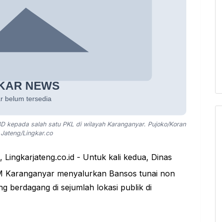
kepada salah satu PKL di wilayah Karanganyar. Pujoko/Koran
 Jateng/Lingkar.co
R
, Lingkarjateng.co.id - Untuk kali kedua, Dinas
KM
Karanganyar
menyalurkan Bansos tunai non
 berdagang di sejumlah lokasi publik di