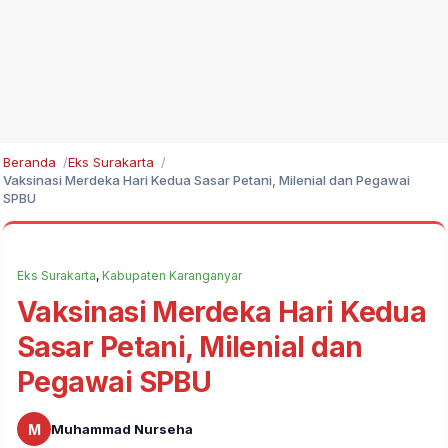
Beranda
Eks Surakarta
Vaksinasi Merdeka Hari Kedua Sasar Petani, Milenial dan Pegawai
SPBU
Eks Surakarta
,
Kabupaten Karanganyar
Vaksinasi Merdeka Hari Kedua
Sasar Petani, Milenial dan
Pegawai SPBU
M
Muhammad Nurseha