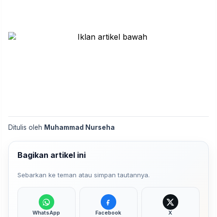
Ditulis oleh
Muhammad Nurseha
Bagikan artikel ini
Sebarkan ke teman atau simpan tautannya.
WhatsApp
Facebook
X