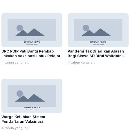
DPC PDIP Pati Bantu Pemkab
Pandemi Tak Dijadikan Alasan
Lakukan Vaksinasi untuk Pelajar
Bagi Siswa SD Birul Walidain
Torehkan Prestasi
4 tahun yang lalu
4 tahun yang lalu
Warga Keluhkan Sistem
Pendaftaran Vaksinasi
4 tahun yang lalu