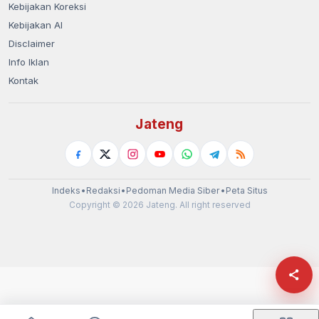
Kebijakan Koreksi
Kebijakan AI
Disclaimer
Info Iklan
Kontak
Jateng
Indeks
•
Redaksi
•
Pedoman Media Siber
•
Peta Situs
Copyright © 2026 Jateng. All right reserved