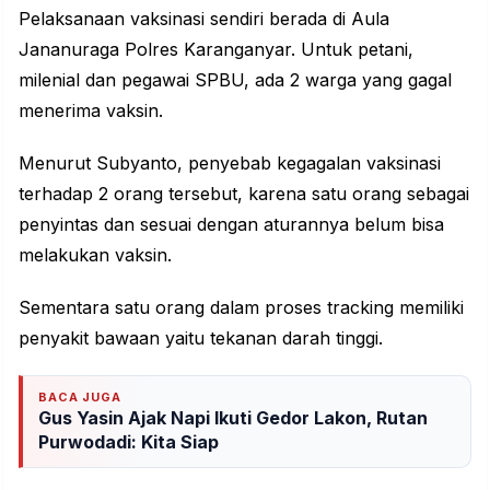
Pelaksanaan vaksinasi sendiri berada di Aula
Jananuraga Polres Karanganyar. Untuk petani,
milenial dan pegawai SPBU, ada 2 warga yang gagal
menerima vaksin.
Menurut Subyanto, penyebab kegagalan vaksinasi
terhadap 2 orang tersebut, karena satu orang sebagai
penyintas dan sesuai dengan aturannya belum bisa
melakukan vaksin.
Sementara satu orang dalam proses tracking memiliki
penyakit bawaan yaitu tekanan darah tinggi.
BACA JUGA
Gus Yasin Ajak Napi Ikuti Gedor Lakon, Rutan
Purwodadi: Kita Siap