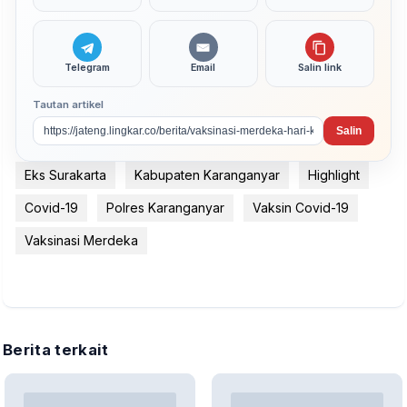
Telegram
Email
Salin link
Tautan artikel
Salin
Eks Surakarta
Kabupaten Karanganyar
Highlight
Covid-19
Polres Karanganyar
Vaksin Covid-19
Vaksinasi Merdeka
Berita terkait