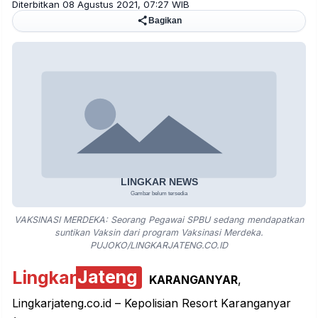
Diterbitkan 08 Agustus 2021, 07:27 WIB
Bagikan
VAKSINASI MERDEKA: Seorang Pegawai SPBU sedang mendapatkan
suntikan Vaksin dari program Vaksinasi Merdeka.
PUJOKO/LINGKARJATENG.CO.ID
Lingkar
Jateng
KARANGANYAR
,
Lingkarjateng.co.id – Kepolisian Resort Karanganyar