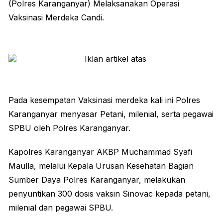
(Polres Karanganyar) Melaksanakan
Operasi
Vaksinasi
Merdeka Candi.
Pada kesempatan Vaksinasi merdeka kali ini Polres
Karanganyar menyasar Petani, milenial, serta pegawai
SPBU oleh Polres Karanganyar.
Kapolres Karanganyar AKBP Muchammad Syafi
Maulla, melalui Kepala Urusan Kesehatan Bagian
Sumber Daya Polres Karanganyar, melakukan
penyuntikan 300 dosis vaksin Sinovac kepada petani,
milenial dan pegawai SPBU.