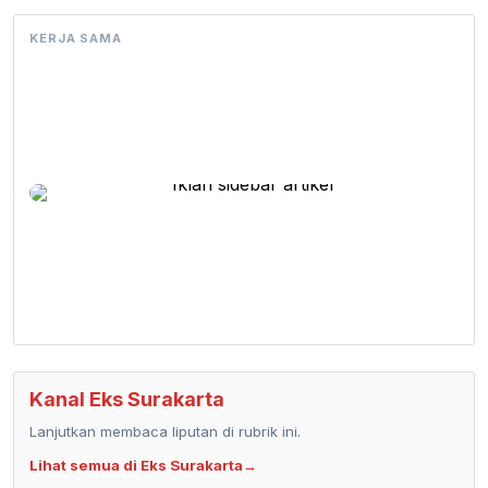
KERJA SAMA
Kanal Eks Surakarta
Lanjutkan membaca liputan di rubrik ini.
Lihat semua di Eks Surakarta
→