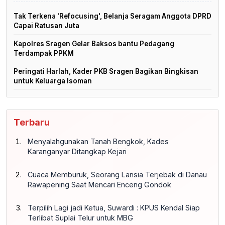
Tak Terkena 'Refocusing', Belanja Seragam Anggota DPRD
Capai Ratusan Juta
Kapolres Sragen Gelar Baksos bantu Pedagang
Terdampak PPKM
Peringati Harlah, Kader PKB Sragen Bagikan Bingkisan
untuk Keluarga Isoman
Terbaru
Menyalahgunakan Tanah Bengkok, Kades
Karanganyar Ditangkap Kejari
Cuaca Memburuk, Seorang Lansia Terjebak di Danau
Rawapening Saat Mencari Enceng Gondok
Terpilih Lagi jadi Ketua, Suwardi : KPUS Kendal Siap
Terlibat Suplai Telur untuk MBG