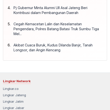
Pj Gubernur Minta Alumni UII Asal Jateng Beri
Kontribusi dalam Pembangunan Daerah
Cegah Kemacetan Lalin dan Keselamatan
Pengendara, Polres Batang Batasi Truk Sumbu Tiga
Mel...
Akibat Cuaca Buruk, Kudus Dilanda Banjir, Tanah
Longsor, dan Angin Kencang
Lingkar Network
Lingkar.co
Lingkar Jateng
Lingkar Jatim
Lingkar Jabar