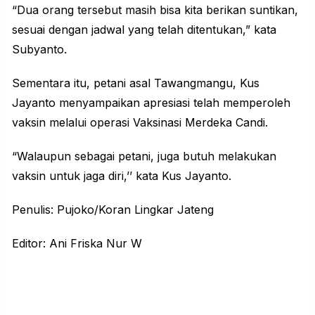
“Dua orang tersebut masih bisa kita berikan suntikan,
sesuai dengan jadwal yang telah ditentukan,” kata
Subyanto.
Sementara itu, petani asal Tawangmangu, Kus
Jayanto menyampaikan apresiasi telah memperoleh
vaksin melalui operasi Vaksinasi Merdeka Candi.
“Walaupun sebagai petani, juga butuh melakukan
vaksin untuk jaga diri,’’ kata Kus Jayanto.
Penulis: Pujoko/Koran Lingkar Jateng
Editor: Ani Friska Nur W