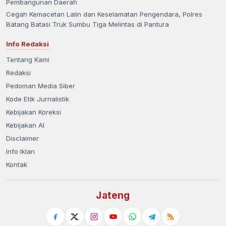
Pembangunan Daerah
Cegah Kemacetan Lalin dan Keselamatan Pengendara, Polres
Batang Batasi Truk Sumbu Tiga Melintas di Pantura
Info Redaksi
Tentang Kami
Redaksi
Pedoman Media Siber
Kode Etik Jurnalistik
Kebijakan Koreksi
Kebijakan AI
Disclaimer
Info Iklan
Kontak
Jateng