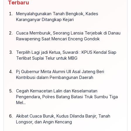
Terbaru
Menyalahgunakan Tanah Bengkok, Kades
Karanganyar Ditangkap Kejari
Cuaca Memburuk, Seorang Lansia Terjebak di Danau
Rawapening Saat Mencari Enceng Gondok
Terpilih Lagi jadi Ketua, Suwardi : KPUS Kendal Siap
Terlibat Suplai Telur untuk MBG
Pj Gubernur Minta Alumni UII Asal Jateng Beri
Kontribusi dalam Pembangunan Daerah
Cegah Kemacetan Lalin dan Keselamatan
Pengendara, Polres Batang Batasi Truk Sumbu Tiga
Mel...
Akibat Cuaca Buruk, Kudus Dilanda Banjir, Tanah
Longsor, dan Angin Kencang