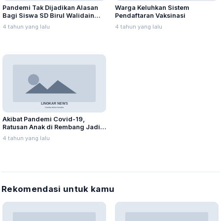
Pandemi Tak Dijadikan Alasan
Warga Keluhkan Sistem
Bagi Siswa SD Birul Walidain
Pendaftaran Vaksinasi
Torehkan Prestasi
4 tahun yang lalu
4 tahun yang lalu
Akibat Pandemi Covid-19,
Ratusan Anak di Rembang Jadi
Yatim Piatu
4 tahun yang lalu
Rekomendasi untuk kamu