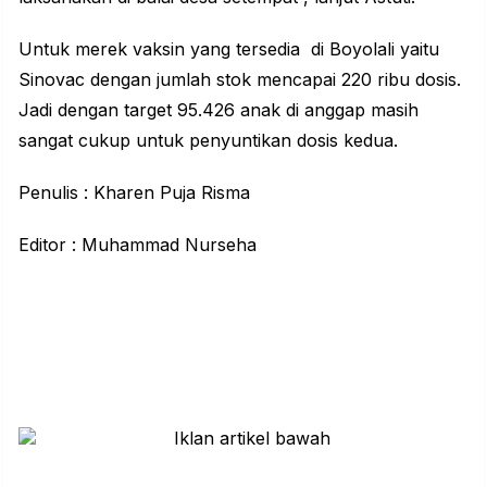
Untuk merek vaksin yang tersedia di Boyolali yaitu
Sinovac dengan jumlah stok mencapai 220 ribu dosis.
Jadi dengan target 95.426 anak di anggap masih
sangat cukup untuk penyuntikan dosis kedua.
Penulis : Kharen Puja Risma
Editor : Muhammad Nurseha