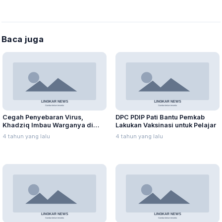
Baca juga
Cegah Penyebaran Virus,
DPC PDIP Pati Bantu Pemkab
Khadziq Imbau Warganya di
Lakukan Vaksinasi untuk Pelajar
Perantauan Tidak Mudik
4 tahun yang lalu
4 tahun yang lalu