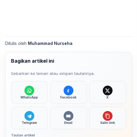
Ditulis oleh
Muhammad Nurseha
Bagikan artikel ini
Sebarkan ke teman atau simpan tautannya.
WhatsApp
Facebook
X
Telegram
Email
Salin link
Tautan artikel