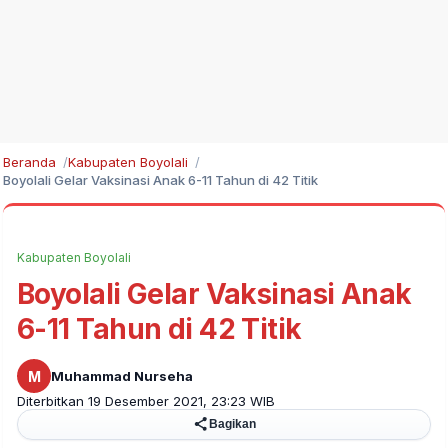
Beranda
Kabupaten Boyolali
Boyolali Gelar Vaksinasi Anak 6-11 Tahun di 42 Titik
Kabupaten Boyolali
Boyolali Gelar Vaksinasi Anak
6-11 Tahun di 42 Titik
M
Muhammad Nurseha
Diterbitkan 19 Desember 2021, 23:23 WIB
Bagikan