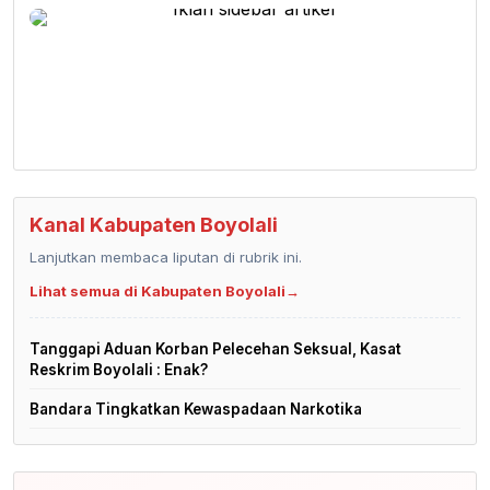
Kanal Kabupaten Boyolali
Lanjutkan membaca liputan di rubrik ini.
Lihat semua di Kabupaten Boyolali
→
Tanggapi Aduan Korban Pelecehan Seksual, Kasat
Reskrim Boyolali : Enak?
Bandara Tingkatkan Kewaspadaan Narkotika