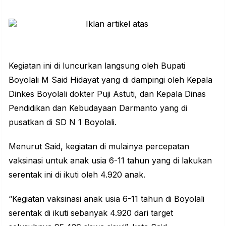
Kegiatan ini di luncurkan langsung oleh Bupati
Boyolali M Said Hidayat yang di dampingi oleh Kepala
Dinkes Boyolali dokter Puji Astuti, dan Kepala Dinas
Pendidikan dan Kebudayaan Darmanto yang di
pusatkan di SD N 1 Boyolali.
Menurut Said, kegiatan di mulainya percepatan
vaksinasi untuk anak usia 6-11 tahun yang di lakukan
serentak
ini di ikuti oleh 4.920 anak.
“Kegiatan vaksinasi anak usia 6-11 tahun di Boyolali
serentak di ikuti sebanyak 4.920 dari target