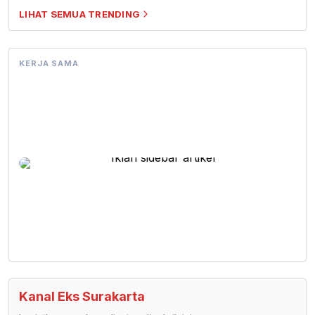
LIHAT SEMUA TRENDING
KERJA SAMA
Kanal Eks Surakarta