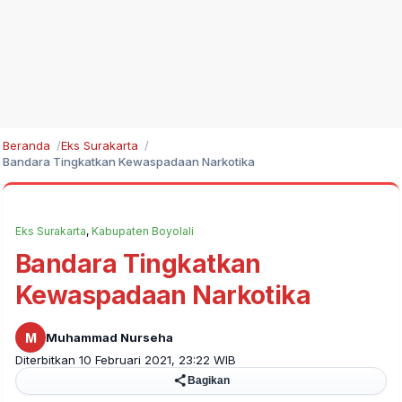
Beranda
Eks Surakarta
Bandara Tingkatkan Kewaspadaan Narkotika
Eks Surakarta
,
Kabupaten Boyolali
Bandara Tingkatkan
Kewaspadaan Narkotika
M
Muhammad Nurseha
Diterbitkan 10 Februari 2021, 23:22 WIB
Bagikan