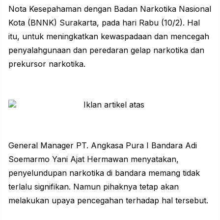
Nota Kesepahaman dengan
Badan Narkotika Nasional
Kota (BNNK) Surakarta
, pada hari Rabu (10/2). Hal
itu, untuk meningkatkan kewaspadaan dan mencegah
penyalahgunaan dan peredaran gelap narkotika dan
prekursor narkotika.
General Manager PT. Angkasa Pura I Bandara Adi
Soemarmo Yani Ajat Hermawan menyatakan,
penyelundupan narkotika di bandara memang tidak
terlalu signifikan. Namun pihaknya tetap akan
melakukan upaya pencegahan terhadap hal tersebut.