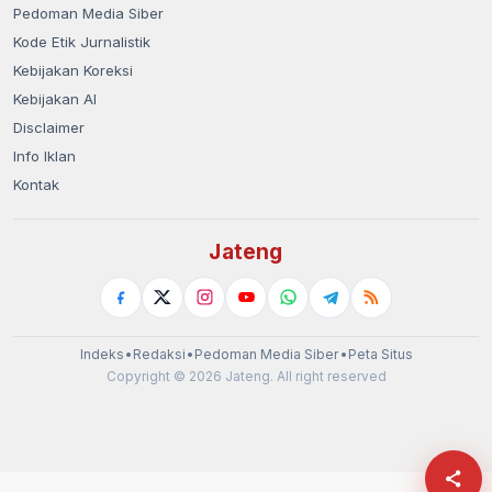
Pedoman Media Siber
Kode Etik Jurnalistik
Kebijakan Koreksi
Kebijakan AI
Disclaimer
Info Iklan
Kontak
Jateng
Indeks
•
Redaksi
•
Pedoman Media Siber
•
Peta Situs
Copyright © 2026 Jateng. All right reserved