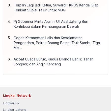
Terpilih Lagi jadi Ketua, Suwardi : KPUS Kendal Siap
Terlibat Suplai Telur untuk MBG
Pj Gubernur Minta Alumni UII Asal Jateng Beri
Kontribusi dalam Pembangunan Daerah
Cegah Kemacetan Lalin dan Keselamatan
Pengendara, Polres Batang Batasi Truk Sumbu Tiga
Mel...
Akibat Cuaca Buruk, Kudus Dilanda Banjir, Tanah
Longsor, dan Angin Kencang
Lingkar Network
Lingkar.co
Lingkar Jateng