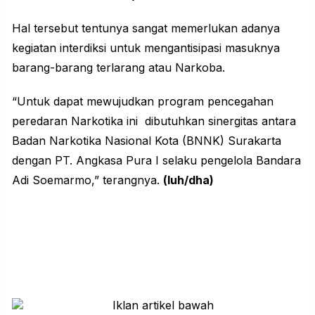
Hal tersebut tentunya sangat memerlukan adanya
kegiatan interdiksi untuk mengantisipasi masuknya
barang-barang terlarang atau Narkoba.
“Untuk dapat mewujudkan program pencegahan
peredaran Narkotika ini dibutuhkan sinergitas antara
Badan Narkotika Nasional Kota (BNNK) Surakarta
dengan PT. Angkasa Pura I selaku pengelola Bandara
Adi Soemarmo,” terangnya.
(luh/dha)