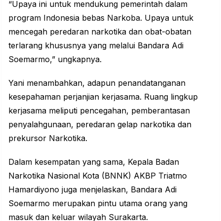
“Upaya ini untuk mendukung pemerintah dalam
program Indonesia bebas Narkoba. Upaya untuk
mencegah peredaran narkotika dan obat-obatan
terlarang khususnya yang melalui Bandara Adi
Soemarmo,” ungkapnya.
Yani menambahkan, adapun penandatanganan
kesepahaman perjanjian kerjasama. Ruang lingkup
kerjasama meliputi pencegahan, pemberantasan
penyalahgunaan, peredaran gelap narkotika dan
prekursor Narkotika.
Dalam kesempatan yang sama, Kepala Badan
Narkotika Nasional Kota (BNNK) AKBP Triatmo
Hamardiyono juga menjelaskan, Bandara Adi
Soemarmo merupakan pintu utama orang yang
masuk dan keluar wilayah Surakarta.