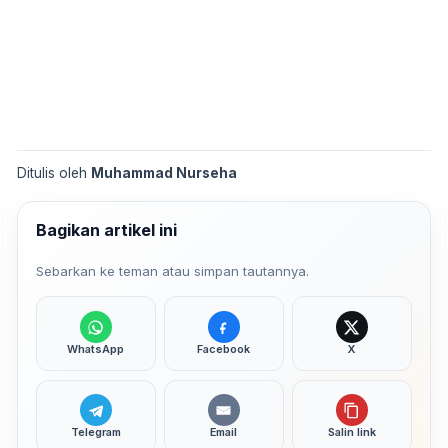
Ditulis oleh
Muhammad Nurseha
Bagikan artikel ini
Sebarkan ke teman atau simpan tautannya.
WhatsApp
Facebook
X
Telegram
Email
Salin link