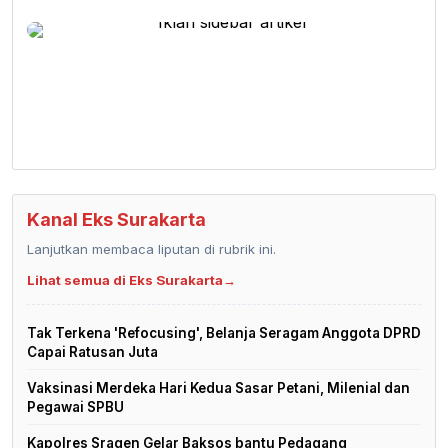
Kanal Eks Surakarta
Lanjutkan membaca liputan di rubrik ini.
Lihat semua di Eks Surakarta
→
Tak Terkena 'Refocusing', Belanja Seragam Anggota DPRD
Capai Ratusan Juta
Vaksinasi Merdeka Hari Kedua Sasar Petani, Milenial dan
Pegawai SPBU
Kapolres Sragen Gelar Baksos bantu Pedagang