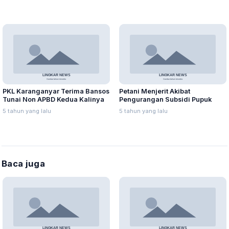
PKL Karanganyar Terima Bansos
Petani Menjerit Akibat
Tunai Non APBD Kedua Kalinya
Pengurangan Subsidi Pupuk
5 tahun yang lalu
5 tahun yang lalu
Baca juga