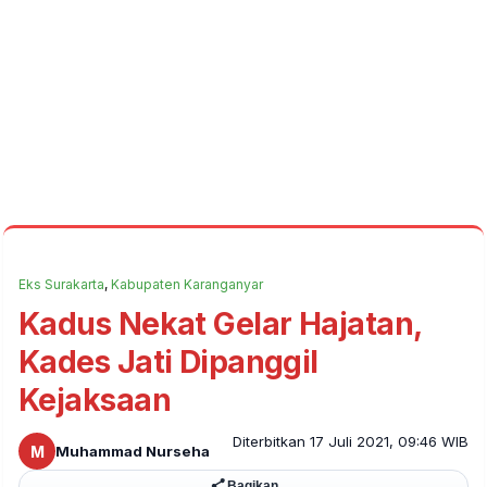
Eks Surakarta
,
Kabupaten Karanganyar
Kadus Nekat Gelar Hajatan,
Kades Jati Dipanggil
Kejaksaan
Diterbitkan 17 Juli 2021, 09:46 WIB
M
Muhammad Nurseha
Bagikan