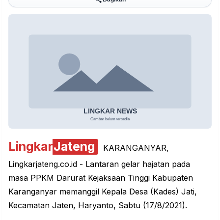
Lingkar
Jateng
KARANGANYAR,
Lingkarjateng.co.id - Lantaran gelar hajatan pada
masa PPKM Darurat Kejaksaan Tinggi Kabupaten
Karanganyar memanggil Kepala Desa (Kades) Jati,
Kecamatan Jaten, Haryanto, Sabtu (17/8/2021).