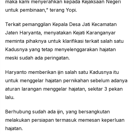
maka kami menyerahkan kepada Kejaksaan Negeri
untuk pembinaan,” terang Yopi.
Terkait pemanggilan Kepala Desa Jati Kecamatan
Jaten Haryanta, menyatakan Kejati Karanganyar
meminta pihaknya untuk klarifikasi terkait salah satu
Kadusnya yang tetap menyelenggarakan hajatan
meski sudah ada peringatan.
Haryanto memberikan ijin salah satu Kadusnya itu
untuk menggelar hajatan pernikahan sebelum adanya
aturan larangan menggelar hajatan, sekitar 3 pekan
lalu.
Berhubung sudah ada ijin, yang bersangkutan
melakukan persiapan termasuk memesan keperluan
hajatan.