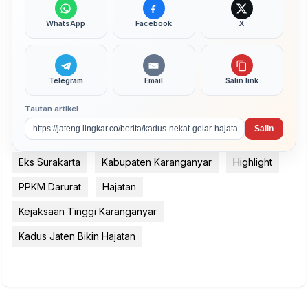
WhatsApp
Facebook
X
Telegram
Email
Salin link
Tautan artikel
Salin
Eks Surakarta
Kabupaten Karanganyar
Highlight
PPKM Darurat
Hajatan
Kejaksaan Tinggi Karanganyar
Kadus Jaten Bikin Hajatan