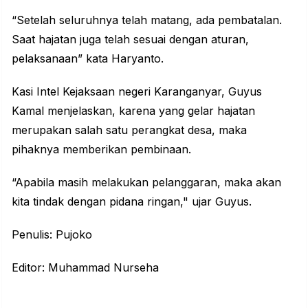
“Setelah seluruhnya telah matang, ada pembatalan.
Saat hajatan juga telah sesuai dengan aturan,
pelaksanaan” kata Haryanto.
Kasi Intel Kejaksaan negeri Karanganyar, Guyus
Kamal menjelaskan, karena yang gelar hajatan
merupakan salah satu perangkat desa, maka
pihaknya memberikan pembinaan.
“Apabila masih melakukan pelanggaran, maka akan
kita tindak dengan pidana ringan," ujar Guyus.
Penulis: Pujoko
Editor: Muhammad Nurseha