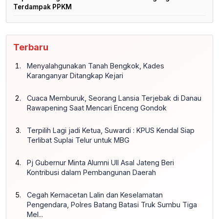
Terdampak PPKM
Terbaru
Menyalahgunakan Tanah Bengkok, Kades
Karanganyar Ditangkap Kejari
Cuaca Memburuk, Seorang Lansia Terjebak di Danau
Rawapening Saat Mencari Enceng Gondok
Terpilih Lagi jadi Ketua, Suwardi : KPUS Kendal Siap
Terlibat Suplai Telur untuk MBG
Pj Gubernur Minta Alumni UII Asal Jateng Beri
Kontribusi dalam Pembangunan Daerah
Cegah Kemacetan Lalin dan Keselamatan
Pengendara, Polres Batang Batasi Truk Sumbu Tiga
Mel...