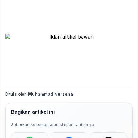
Ditulis oleh
Muhammad Nurseha
Bagikan artikel ini
Sebarkan ke teman atau simpan tautannya.