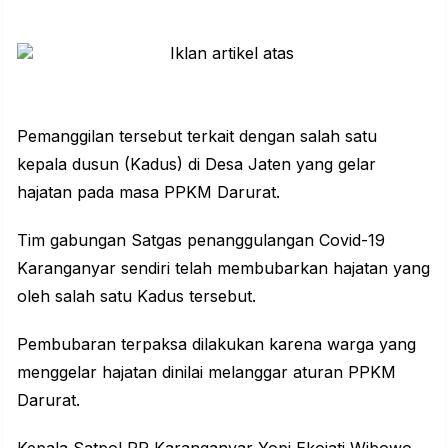
Pemanggilan tersebut terkait dengan salah satu
kepala dusun (Kadus) di Desa Jaten yang gelar
hajatan pada masa PPKM Darurat.
Tim gabungan Satgas penanggulangan
Covid-19
Karanganyar sendiri telah membubarkan hajatan yang
oleh salah satu Kadus tersebut.
Pembubaran terpaksa dilakukan karena warga yang
menggelar hajatan dinilai melanggar aturan PPKM
Darurat.