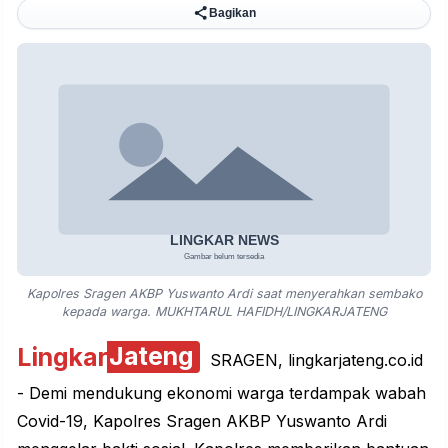
Bagikan
Kapolres Sragen AKBP Yuswanto Ardi saat menyerahkan sembako
kepada warga. MUKHTARUL HAFIDH/LINGKARJATENG
Lingkar
Jateng
SRAGEN, lingkarjateng.co.id
- Demi mendukung ekonomi warga terdampak wabah
Covid-19, Kapolres Sragen AKBP Yuswanto Ardi