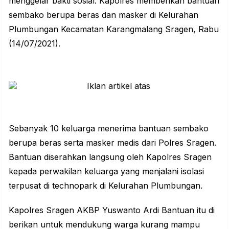
menggelar bakti sosial. Kapolres memberikan bantuan
sembako berupa beras dan masker di Kelurahan
Plumbungan Kecamatan Karangmalang Sragen, Rabu
(14/07/2021).
Sebanyak 10 keluarga menerima bantuan sembako
berupa beras serta masker medis dari
Polres Sragen
.
Bantuan diserahkan langsung oleh Kapolres Sragen
kepada perwakilan keluarga yang menjalani isolasi
terpusat di technopark di Kelurahan Plumbungan.
Kapolres Sragen AKBP Yuswanto Ardi Bantuan itu di
berikan untuk mendukung warga kurang mampu