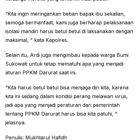
“Kita ingin meringankan beban bapak ibu sekalian,
semoga bermanfaat, kami juga berharap pelaksanaan
isolasi mandiri harus betul betul di laksanakan dengan
maksimal, ” kata Kapolres.
Selain itu, Ardi juga mengimbau kepada warga Bumi
Sukowati untuk tetap mematuhi apa yang menjadi
aturan PPKM Darurat saat ini.
“Kita harus betul betul bisa menjaga diri kita, karena
kita ini sedang dalam kondisi perang melawan virus,
jadi apa yang menjadi peraturan dari pemerintah
tentang PPKM Darurat harus bisa kita patuhi, “
jelasnya.
Penulis: Mukhtarul Hafidh