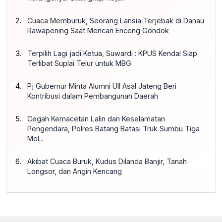
Cuaca Memburuk, Seorang Lansia Terjebak di Danau
Rawapening Saat Mencari Enceng Gondok
Terpilih Lagi jadi Ketua, Suwardi : KPUS Kendal Siap
Terlibat Suplai Telur untuk MBG
Pj Gubernur Minta Alumni UII Asal Jateng Beri
Kontribusi dalam Pembangunan Daerah
Cegah Kemacetan Lalin dan Keselamatan
Pengendara, Polres Batang Batasi Truk Sumbu Tiga
Mel...
Akibat Cuaca Buruk, Kudus Dilanda Banjir, Tanah
Longsor, dan Angin Kencang