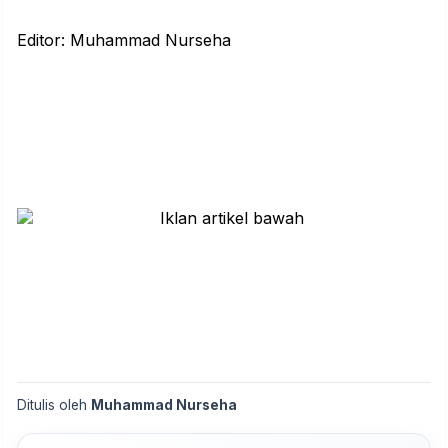
Editor: Muhammad Nurseha
Ditulis oleh
Muhammad Nurseha