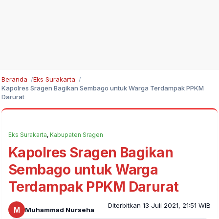
Beranda
Eks Surakarta
Kapolres Sragen Bagikan Sembago untuk Warga Terdampak PPKM
Darurat
Eks Surakarta
,
Kabupaten Sragen
Kapolres Sragen Bagikan
Sembago untuk Warga
Terdampak PPKM Darurat
Diterbitkan 13 Juli 2021, 21:51 WIB
M
Muhammad Nurseha