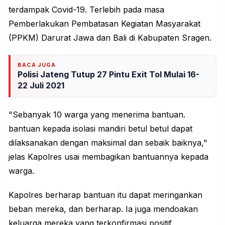
terdampak Covid-19. Terlebih pada masa
Pemberlakukan Pembatasan Kegiatan Masyarakat
(PPKM) Darurat Jawa dan Bali di Kabupaten Sragen.
BACA JUGA
Polisi Jateng Tutup 27 Pintu Exit Tol Mulai 16-
22 Juli 2021
"Sebanyak 10 warga yang menerima bantuan.
bantuan kepada isolasi mandiri betul betul dapat
dilaksanakan dengan maksimal dan sebaik baiknya,"
jelas Kapolres usai membagikan bantuannya kepada
warga.
Kapolres berharap bantuan itu dapat meringankan
beban mereka, dan berharap. Ia juga mendoakan
keluarga mereka yang terkonfirmasi positif.