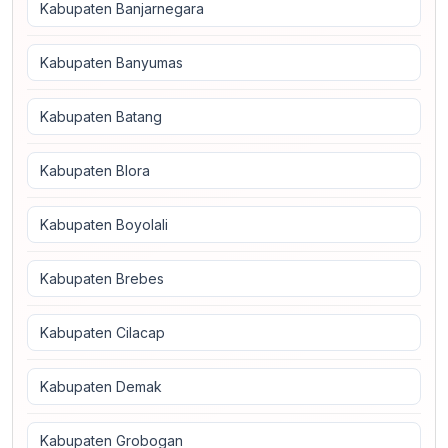
Kabupaten Banjarnegara
Kabupaten Banyumas
Kabupaten Batang
Kabupaten Blora
Kabupaten Boyolali
Kabupaten Brebes
Kabupaten Cilacap
Kabupaten Demak
Kabupaten Grobogan