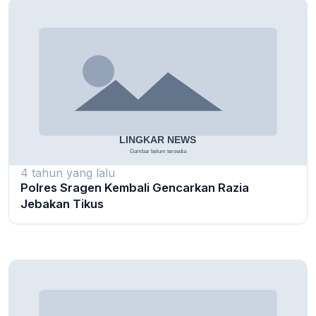
4 tahun yang lalu
Polres Sragen Kembali Gencarkan Razia
Jebakan Tikus