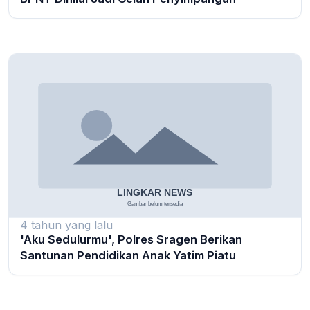
4 tahun yang lalu
'Aku Sedulurmu', Polres Sragen Berikan
Santunan Pendidikan Anak Yatim Piatu