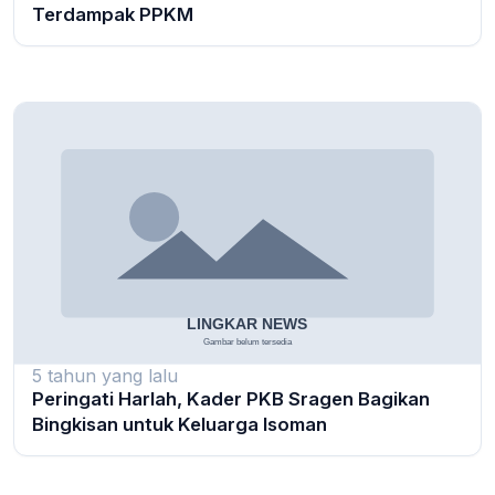
Terdampak PPKM
5 tahun yang lalu
Peringati Harlah, Kader PKB Sragen Bagikan
Bingkisan untuk Keluarga Isoman