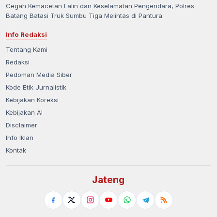
Cegah Kemacetan Lalin dan Keselamatan Pengendara, Polres
Batang Batasi Truk Sumbu Tiga Melintas di Pantura
Info Redaksi
Tentang Kami
Redaksi
Pedoman Media Siber
Kode Etik Jurnalistik
Kebijakan Koreksi
Kebijakan AI
Disclaimer
Info Iklan
Kontak
Jateng