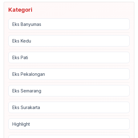
Kategori
Eks Banyumas
Eks Kedu
Eks Pati
Eks Pekalongan
Eks Semarang
Eks Surakarta
Highlight