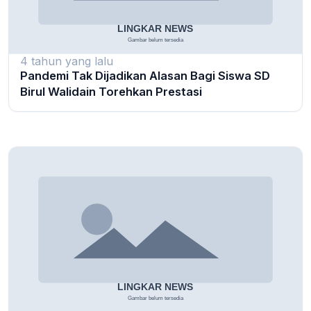
4 tahun yang lalu
Pandemi Tak Dijadikan Alasan Bagi Siswa SD
Birul Walidain Torehkan Prestasi