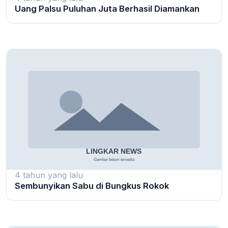
Uang Palsu Puluhan Juta Berhasil Diamankan
4 tahun yang lalu
Sembunyikan Sabu di Bungkus Rokok