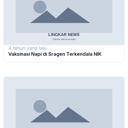
4 tahun yang lalu
Vaksinasi Napi di Sragen Terkendala NIK