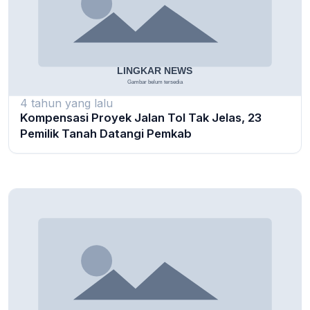
4 tahun yang lalu
Kompensasi Proyek Jalan Tol Tak Jelas, 23
Pemilik Tanah Datangi Pemkab