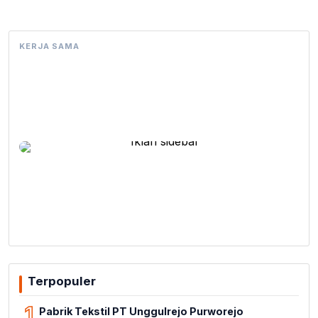
KERJA SAMA
Terpopuler
1
Pabrik Tekstil PT Unggulrejo Purworejo