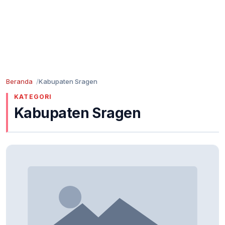
Beranda
Kabupaten Sragen
KATEGORI
Kabupaten Sragen