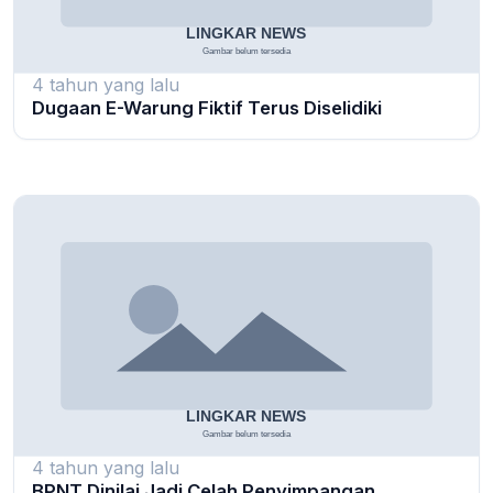
4 tahun yang lalu
Dugaan E-Warung Fiktif Terus Diselidiki
4 tahun yang lalu
BPNT Dinilai Jadi Celah Penyimpangan