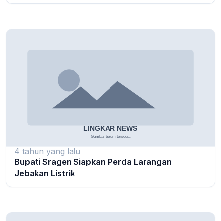
4 tahun yang lalu
Bupati Sragen Siapkan Perda Larangan
Jebakan Listrik