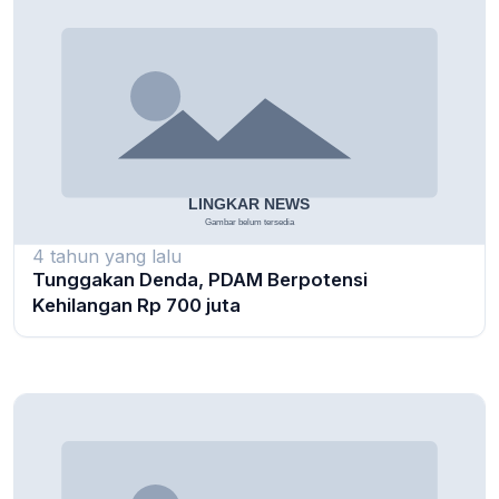
4 tahun yang lalu
Tunggakan Denda, PDAM Berpotensi
Kehilangan Rp 700 juta