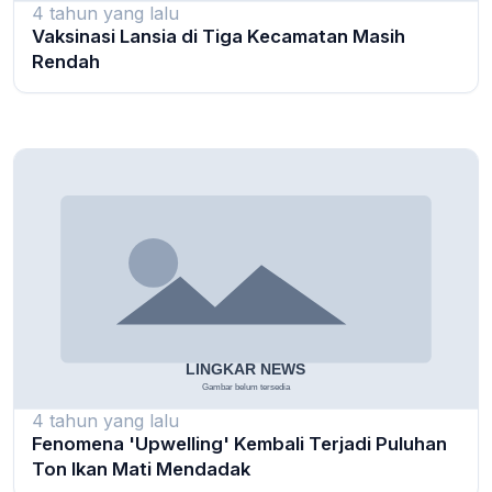
4 tahun yang lalu
Vaksinasi Lansia di Tiga Kecamatan Masih
Rendah
4 tahun yang lalu
Fenomena 'Upwelling' Kembali Terjadi Puluhan
Ton Ikan Mati Mendadak