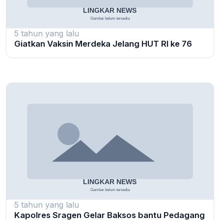
5 tahun yang lalu
Giatkan Vaksin Merdeka Jelang HUT RI ke 76
5 tahun yang lalu
Kapolres Sragen Gelar Baksos bantu Pedagang