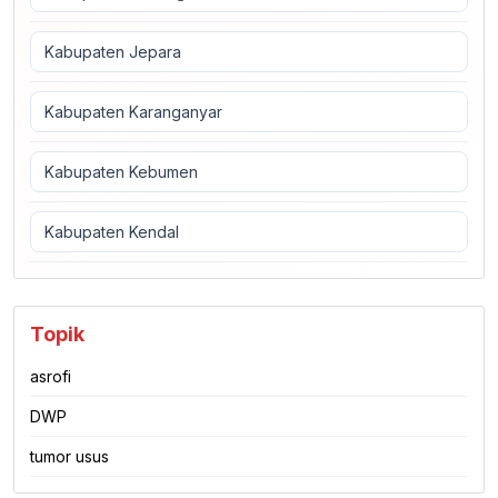
Kabupaten Jepara
Kabupaten Karanganyar
Kabupaten Kebumen
Kabupaten Kendal
Topik
asrofi
DWP
tumor usus