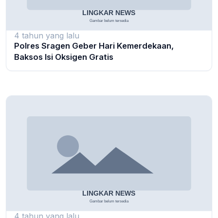
4 tahun yang lalu
Polres Sragen Geber Hari Kemerdekaan,
Baksos Isi Oksigen Gratis
4 tahun yang lalu