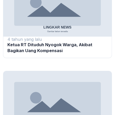
4 tahun yang lalu
Ketua RT Dituduh Nyogok Warga, Akibat
Bagikan Uang Kompensasi