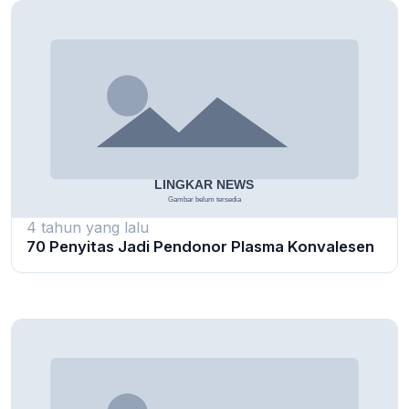
4 tahun yang lalu
70 Penyitas Jadi Pendonor Plasma Konvalesen