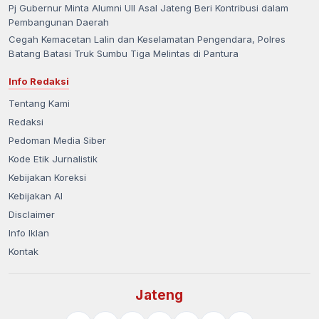
Pj Gubernur Minta Alumni UII Asal Jateng Beri Kontribusi dalam
Pembangunan Daerah
Cegah Kemacetan Lalin dan Keselamatan Pengendara, Polres
Batang Batasi Truk Sumbu Tiga Melintas di Pantura
Info Redaksi
Tentang Kami
Redaksi
Pedoman Media Siber
Kode Etik Jurnalistik
Kebijakan Koreksi
Kebijakan AI
Disclaimer
Info Iklan
Kontak
Jateng