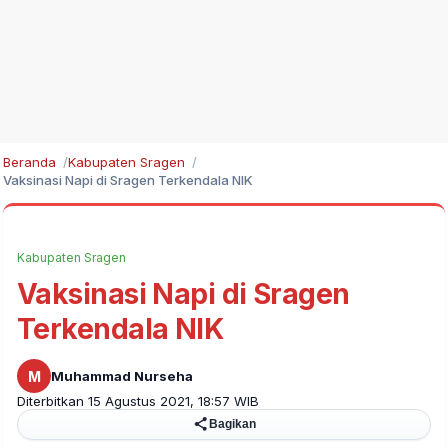
Beranda
Kabupaten Sragen
Vaksinasi Napi di Sragen Terkendala NIK
Kabupaten Sragen
Vaksinasi Napi di Sragen
Terkendala NIK
M
Muhammad Nurseha
Diterbitkan 15 Agustus 2021, 18:57 WIB
Bagikan