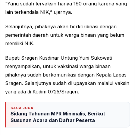
“Yang sudah tervaksin hanya 190 orang karena yang
lain terkendala NIK,” ujarnya.
Selanjutnya, pihaknya akan berkordinasi dengan
pemerintah daerah untuk warga binaan yang belum
memiliki NIK.
Bupati Sragen Kusdinar Untung Yuni Sukowati
menyampaikan, untuk vaksinasi warga binaan
pihaknya sudah berkomunikasi dengan Kepala Lapas
Sragen. Selanjutnya sudah di upayakan melalui vaksin
yang ada di Kodim 0725/Sragen.
BACA JUGA
Sidang Tahunan MPR Minimalis, Berikut
Susunan Acara dan Daftar Peserta