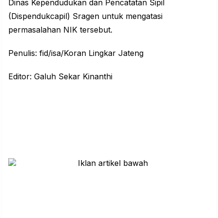
Dinas Kependudukan dan Pencatatan Sipil
(Dispendukcapil) Sragen untuk mengatasi
permasalahan NIK tersebut.
Penulis: fid/isa/Koran Lingkar Jateng
Editor: Galuh Sekar Kinanthi