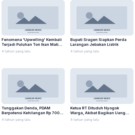
Fenomena 'Upwelling' Kembali
Bupati Sragen Siapkan Perda
Terjadi Puluhan Ton Ikan Mati
Larangan Jebakan Listrik
Mendadak
4 tahun yang lalu
4 tahun yang lalu
Tunggakan Denda, PDAM
Ketua RT Dituduh Nyogok
Berpotensi Kehilangan Rp 700
Warga, Akibat Bagikan Uang
juta
Kompensasi
4 tahun yang lalu
4 tahun yang lalu