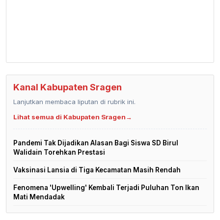
Kanal Kabupaten Sragen
Lanjutkan membaca liputan di rubrik ini.
Lihat semua di Kabupaten Sragen
→
Pandemi Tak Dijadikan Alasan Bagi Siswa SD Birul
Walidain Torehkan Prestasi
Vaksinasi Lansia di Tiga Kecamatan Masih Rendah
Fenomena 'Upwelling' Kembali Terjadi Puluhan Ton Ikan
Mati Mendadak