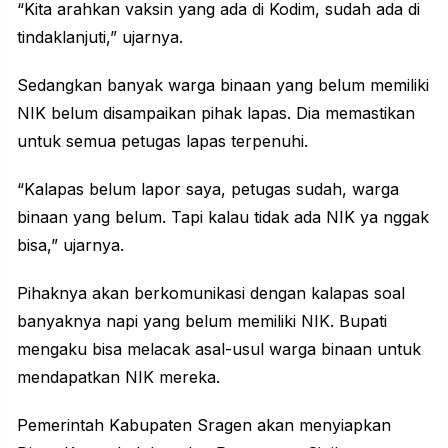
“Kita arahkan vaksin yang ada di Kodim, sudah ada di
tindaklanjuti,” ujarnya.
Sedangkan banyak warga binaan yang belum memiliki
NIK belum disampaikan pihak lapas. Dia memastikan
untuk semua petugas lapas terpenuhi.
“Kalapas belum lapor saya, petugas sudah, warga
binaan yang belum. Tapi kalau tidak ada NIK ya nggak
bisa,” ujarnya.
Pihaknya akan berkomunikasi dengan kalapas soal
banyaknya napi yang belum memiliki NIK. Bupati
mengaku bisa melacak asal-usul warga binaan untuk
mendapatkan NIK mereka.
Pemerintah Kabupaten Sragen akan menyiapkan