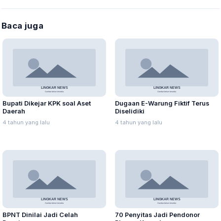
Baca juga
Bupati Dikejar KPK soal Aset
Dugaan E-Warung Fiktif Terus
Daerah
Diselidiki
4 tahun yang lalu
4 tahun yang lalu
BPNT Dinilai Jadi Celah
70 Penyitas Jadi Pendonor