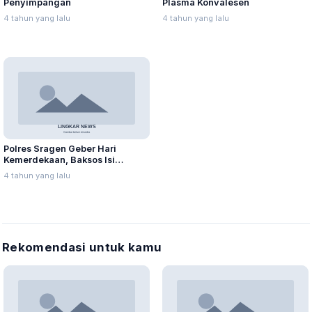
Penyimpangan
Plasma Konvalesen
4 tahun yang lalu
4 tahun yang lalu
Polres Sragen Geber Hari
Kemerdekaan, Baksos Isi
Oksigen Gratis
4 tahun yang lalu
Rekomendasi untuk kamu