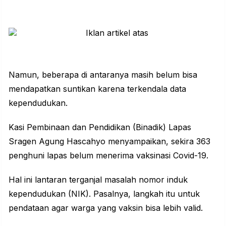
Namun, beberapa di antaranya masih belum bisa
mendapatkan suntikan karena terkendala data
kependudukan.
Kasi Pembinaan dan Pendidikan (Binadik) Lapas
Sragen Agung Hascahyo menyampaikan, sekira 363
penghuni
lapas
belum menerima vaksinasi Covid-19.
Hal ini lantaran terganjal masalah nomor induk
kependudukan (NIK). Pasalnya, langkah itu untuk
pendataan agar warga yang vaksin bisa lebih valid.