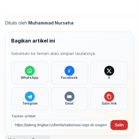
Ditulis oleh
Muhammad Nurseha
Bagikan artikel ini
Sebarkan ke teman atau simpan tautannya.
WhatsApp
Facebook
X
Telegram
Email
Salin link
Tautan artikel
Salin