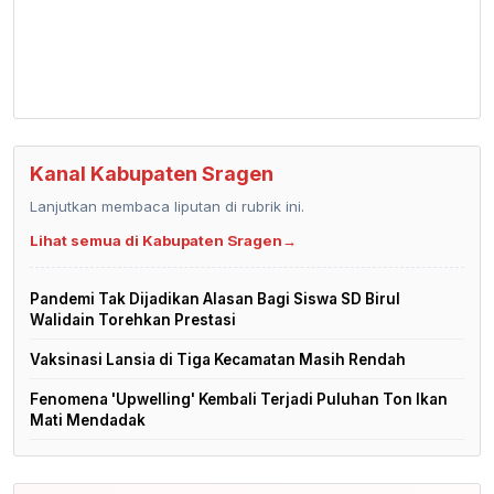
Kanal Kabupaten Sragen
Lanjutkan membaca liputan di rubrik ini.
Lihat semua di Kabupaten Sragen
→
Pandemi Tak Dijadikan Alasan Bagi Siswa SD Birul
Walidain Torehkan Prestasi
Vaksinasi Lansia di Tiga Kecamatan Masih Rendah
Fenomena 'Upwelling' Kembali Terjadi Puluhan Ton Ikan
Mati Mendadak