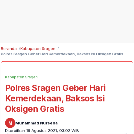
Beranda
Kabupaten Sragen
Polres Sragen Geber Hari Kemerdekaan, Baksos Isi Oksigen Gratis
Kabupaten Sragen
Polres Sragen Geber Hari
Kemerdekaan, Baksos Isi
Oksigen Gratis
M
Muhammad Nurseha
Diterbitkan 16 Agustus 2021, 03:02 WIB