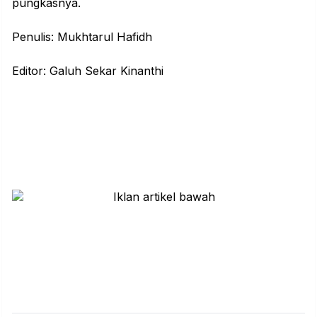
pungkasnya.
Penulis: Mukhtarul Hafidh
Editor: Galuh Sekar Kinanthi