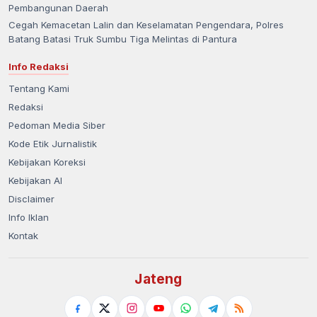
Pembangunan Daerah
Cegah Kemacetan Lalin dan Keselamatan Pengendara, Polres
Batang Batasi Truk Sumbu Tiga Melintas di Pantura
Info Redaksi
Tentang Kami
Redaksi
Pedoman Media Siber
Kode Etik Jurnalistik
Kebijakan Koreksi
Kebijakan AI
Disclaimer
Info Iklan
Kontak
Jateng