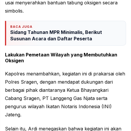
usai menyerahkan bantuan tabung oksigen secara
simbolis.
BACA JUGA
Sidang Tahunan MPR Minimalis, Berikut
Susunan Acara dan Daftar Peserta
Lakukan Pemetaan Wilayah yang Membutuhkan
Oksigen
Kapolres menambahkan, kegiatan ini di prakarsai oleh
Polres Sragen, dengan mendapat dukungan dari
berbagai pihak diantaranya Ketua Bhayangkari
Cabang Sragen, PT Langgeng Gas Njata serta
pengurus wilayah Ikatan Notaris Indonesia (INI)
Jateng.
Selain itu, Ardi menegaskan bahwa kegiatan ini akan