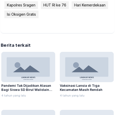
Kapolres Sragen
HUT RI ke 76
Hari Kemerdekaan
Isi Oksigen Gratis
Berita terkait
Pandemi Tak Dijadikan Alasan
Vaksinasi Lansia di Tiga
Bagi Siswa SD Birul Walidain
Kecamatan Masih Rendah
Torehkan Prestasi
4 tahun yang lalu
4 tahun yang lalu