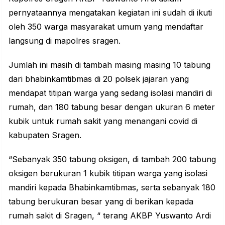
pernyataannya mengatakan kegiatan ini sudah di ikuti
oleh 350 warga masyarakat umum yang mendaftar
langsung di mapolres sragen.
Jumlah ini masih di tambah masing masing 10 tabung
dari bhabinkamtibmas di 20 polsek jajaran yang
mendapat titipan warga yang sedang isolasi mandiri di
rumah, dan 180 tabung besar dengan ukuran 6 meter
kubik untuk rumah sakit yang menangani covid di
kabupaten Sragen.
“Sebanyak 350 tabung oksigen, di tambah 200 tabung
oksigen berukuran 1 kubik titipan warga yang isolasi
mandiri kepada Bhabinkamtibmas, serta sebanyak 180
tabung berukuran besar yang di berikan kepada
rumah sakit di Sragen, “ terang AKBP Yuswanto Ardi