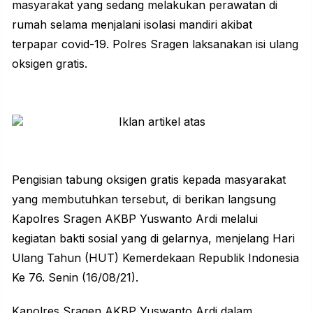
masyarakat yang sedang melakukan perawatan di
rumah selama menjalani isolasi mandiri akibat
terpapar covid-19. Polres Sragen laksanakan isi ulang
oksigen gratis.
Pengisian tabung oksigen gratis kepada masyarakat
yang membutuhkan tersebut, di berikan langsung
Kapolres Sragen AKBP Yuswanto Ardi melalui
kegiatan bakti sosial yang di gelarnya, menjelang Hari
Ulang Tahun (HUT) Kemerdekaan Republik Indonesia
Ke 76. Senin (16/08/21).
Kapolres Sragen
AKBP Yuswanto Ardi dalam