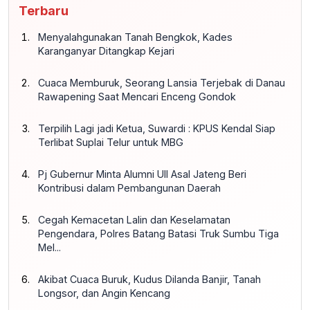
Terbaru
Menyalahgunakan Tanah Bengkok, Kades
Karanganyar Ditangkap Kejari
Cuaca Memburuk, Seorang Lansia Terjebak di Danau
Rawapening Saat Mencari Enceng Gondok
Terpilih Lagi jadi Ketua, Suwardi : KPUS Kendal Siap
Terlibat Suplai Telur untuk MBG
Pj Gubernur Minta Alumni UII Asal Jateng Beri
Kontribusi dalam Pembangunan Daerah
Cegah Kemacetan Lalin dan Keselamatan
Pengendara, Polres Batang Batasi Truk Sumbu Tiga
Mel...
Akibat Cuaca Buruk, Kudus Dilanda Banjir, Tanah
Longsor, dan Angin Kencang