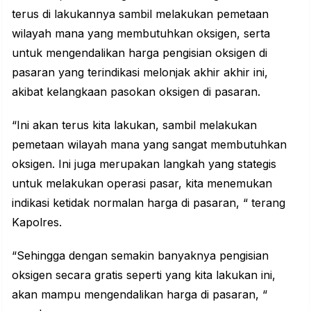
terus di lakukannya sambil melakukan pemetaan
wilayah mana yang membutuhkan oksigen, serta
untuk mengendalikan harga pengisian oksigen di
pasaran yang terindikasi melonjak akhir akhir ini,
akibat kelangkaan pasokan oksigen di pasaran.
“Ini akan terus kita lakukan, sambil melakukan
pemetaan wilayah mana yang sangat membutuhkan
oksigen. Ini juga merupakan langkah yang stategis
untuk melakukan operasi pasar, kita menemukan
indikasi ketidak normalan harga di pasaran, “ terang
Kapolres
.
“Sehingga dengan semakin banyaknya pengisian
oksigen secara gratis seperti yang kita lakukan ini,
akan mampu mengendalikan harga di pasaran, “