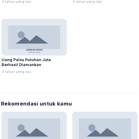
4 tahun yang lalu
4 tahun yang lalu
Uang Palsu Puluhan Juta
Berhasil Diamankan
4 tahun yang lalu
Rekomendasi untuk kamu