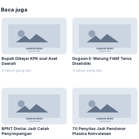
Baca juga
Bupati Dikejar KPK soal Aset
Dugaan E-Warung Fiktif Terus
Daerah
Diselidiki
4 tahun yang lalu
4 tahun yang lalu
BPNT Dinilai Jadi Celah
70 Penyitas Jadi Pendonor
Penyimpangan
Plasma Konvalesen