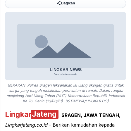
Bagikan
GERAKAN: Polres Sragen laksanakan isi ulang oksigen gratis untuk
warga yang tengah melakukan perawatan di rumah. Dalam rangka
menjelang Hari Ulang Tahun (HUT) Kemerdekaan Republik Indonesia
Ke 76. Senin (16/08/21). (ISTIMEWA/LINGKAR.CO)
Lingkar
Jateng
SRAGEN, JAWA TENGAH
,
Lingkarjateng.co.id
– Berikan kemudahan kepada