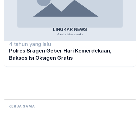
4 tahun yang lalu
Polres Sragen Geber Hari Kemerdekaan,
Baksos Isi Oksigen Gratis
KERJA SAMA