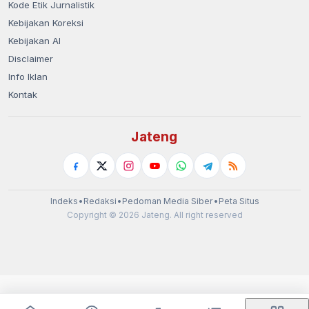
Kode Etik Jurnalistik
Kebijakan Koreksi
Kebijakan AI
Disclaimer
Info Iklan
Kontak
Jateng
Indeks
•
Redaksi
•
Pedoman Media Siber
•
Peta Situs
Copyright © 2026 Jateng. All right reserved