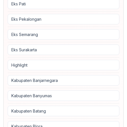
Eks Pati
Eks Pekalongan
Eks Semarang
Eks Surakarta
Highlight
Kabupaten Banjarnegara
Kabupaten Banyumas
Kabupaten Batang
Kabupaten Blora