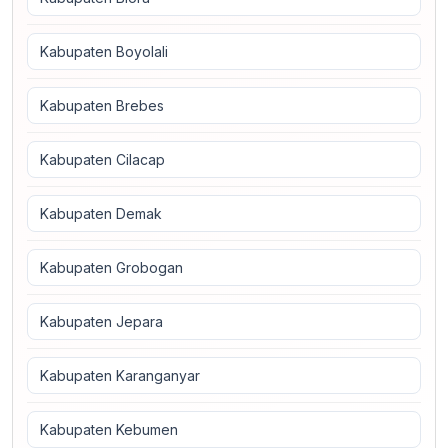
Kabupaten Boyolali
Kabupaten Brebes
Kabupaten Cilacap
Kabupaten Demak
Kabupaten Grobogan
Kabupaten Jepara
Kabupaten Karanganyar
Kabupaten Kebumen