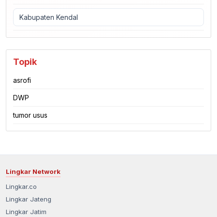
Kabupaten Kendal
Topik
asrofi
DWP
tumor usus
Lingkar Network
Lingkar.co
Lingkar Jateng
Lingkar Jatim