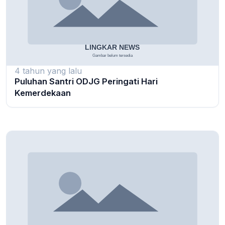
4 tahun yang lalu
Puluhan Santri ODJG Peringati Hari
Kemerdekaan