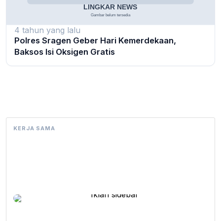
4 tahun yang lalu
Polres Sragen Geber Hari Kemerdekaan,
Baksos Isi Oksigen Gratis
KERJA SAMA