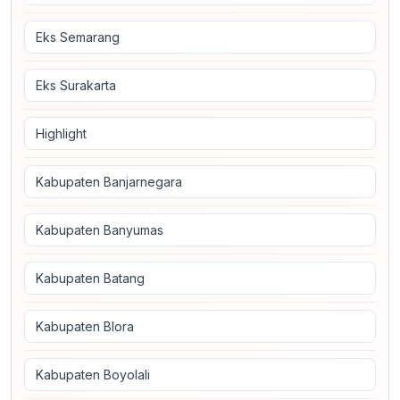
Eks Semarang
Eks Surakarta
Highlight
Kabupaten Banjarnegara
Kabupaten Banyumas
Kabupaten Batang
Kabupaten Blora
Kabupaten Boyolali