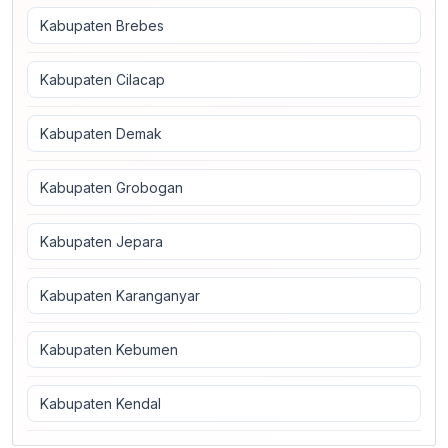
Kabupaten Brebes
Kabupaten Cilacap
Kabupaten Demak
Kabupaten Grobogan
Kabupaten Jepara
Kabupaten Karanganyar
Kabupaten Kebumen
Kabupaten Kendal