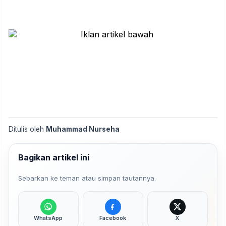
Ditulis oleh
Muhammad Nurseha
Bagikan artikel ini
Sebarkan ke teman atau simpan tautannya.
WhatsApp
Facebook
X