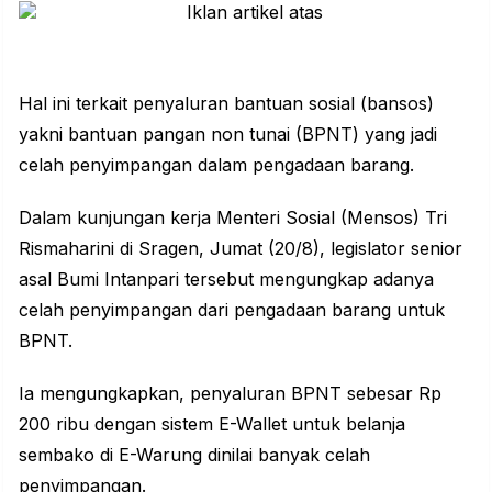
Hal ini terkait penyaluran bantuan sosial (bansos)
yakni bantuan pangan non tunai (BPNT) yang jadi
celah penyimpangan dalam pengadaan barang.
Dalam kunjungan kerja Menteri Sosial (Mensos) Tri
Rismaharini di Sragen, Jumat (20/8), legislator senior
asal Bumi Intanpari tersebut mengungkap adanya
celah penyimpangan dari pengadaan barang untuk
BPNT.
Ia mengungkapkan, penyaluran BPNT sebesar Rp
200 ribu dengan sistem E-Wallet untuk belanja
sembako di E-Warung dinilai banyak celah
penyimpangan.