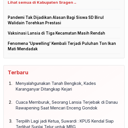
Lihat semua di Kabupaten Sragen
→
Pandemi Tak Dijadikan Alasan Bagi Siswa SD Birul
Walidain Torehkan Prestasi
Vaksinasi Lansia di Tiga Kecamatan Masih Rendah
Fenomena 'Upwelling' Kembali Terjadi Puluhan Ton Ikan
Mati Mendadak
Terbaru
Menyalahgunakan Tanah Bengkok, Kades
Karanganyar Ditangkap Kejari
Cuaca Memburuk, Seorang Lansia Terjebak di Danau
Rawapening Saat Mencari Enceng Gondok
Terpilih Lagi jadi Ketua, Suwardi : KPUS Kendal Siap
Terlibat Suplai Telur untuk MBG