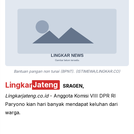
Bantuan pangan non tunai (BPNT). (ISTIMEWA/LINGKAR.CO)
Lingkar
Jateng
SRAGEN
,
Lingkarjateng.co.id
- Anggota Komisi VIII DPR RI
Paryono kian hari banyak mendapat keluhan dari
warga.