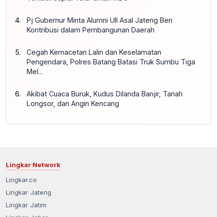
Pj Gubernur Minta Alumni UII Asal Jateng Beri
Kontribusi dalam Pembangunan Daerah
Cegah Kemacetan Lalin dan Keselamatan
Pengendara, Polres Batang Batasi Truk Sumbu Tiga
Mel...
Akibat Cuaca Buruk, Kudus Dilanda Banjir, Tanah
Longsor, dan Angin Kencang
Lingkar Network
Lingkar.co
Lingkar Jateng
Lingkar Jatim