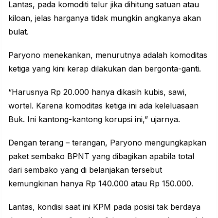
Lantas, pada komoditi telur jika dihitung satuan atau
kiloan, jelas harganya tidak mungkin angkanya akan
bulat.
Paryono menekankan, menurutnya adalah komoditas
ketiga yang kini kerap dilakukan dan bergonta-ganti.
“Harusnya Rp 20.000 hanya dikasih kubis, sawi,
wortel. Karena komoditas ketiga ini ada keleluasaan
Buk. Ini kantong-kantong korupsi ini,” ujarnya.
Dengan terang – terangan, Paryono mengungkapkan
paket sembako BPNT yang dibagikan apabila total
dari sembako yang di belanjakan tersebut
kemungkinan hanya Rp 140.000 atau Rp 150.000.
Lantas, kondisi saat ini KPM pada posisi tak berdaya