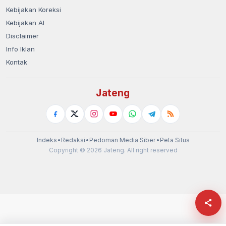
Kebijakan Koreksi
Kebijakan AI
Disclaimer
Info Iklan
Kontak
Jateng
Indeks
•
Redaksi
•
Pedoman Media Siber
•
Peta Situs
Copyright © 2026 Jateng. All right reserved