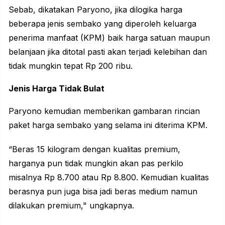
Sebab, dikatakan Paryono, jika dilogika harga
beberapa jenis sembako yang diperoleh keluarga
penerima manfaat (KPM) baik harga satuan maupun
belanjaan jika ditotal pasti akan terjadi kelebihan dan
tidak mungkin tepat Rp 200 ribu.
Jenis Harga Tidak Bulat
Paryono kemudian memberikan gambaran rincian
paket harga sembako yang selama ini diterima KPM.
“Beras 15 kilogram dengan kualitas premium,
harganya pun tidak mungkin akan pas perkilo
misalnya Rp 8.700 atau Rp 8.800. Kemudian kualitas
berasnya pun juga bisa jadi beras medium namun
dilakukan premium," ungkapnya.