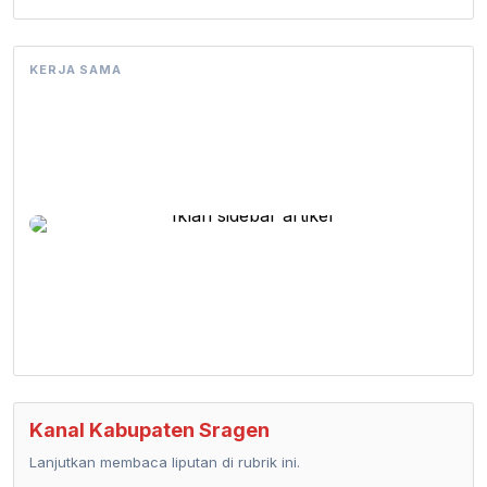
KERJA SAMA
Kanal Kabupaten Sragen
Lanjutkan membaca liputan di rubrik ini.