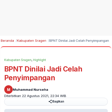
Beranda
Kabupaten Sragen
BPNT Dinilai Jadi Celah Penyimpangan
Kabupaten Sragen
,
Highlight
BPNT Dinilai Jadi Celah
Penyimpangan
M
Muhammad Nurseha
Diterbitkan 22 Agustus 2021, 22:34 WIB
Bagikan