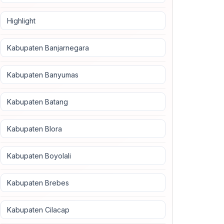
Highlight
Kabupaten Banjarnegara
Kabupaten Banyumas
Kabupaten Batang
Kabupaten Blora
Kabupaten Boyolali
Kabupaten Brebes
Kabupaten Cilacap