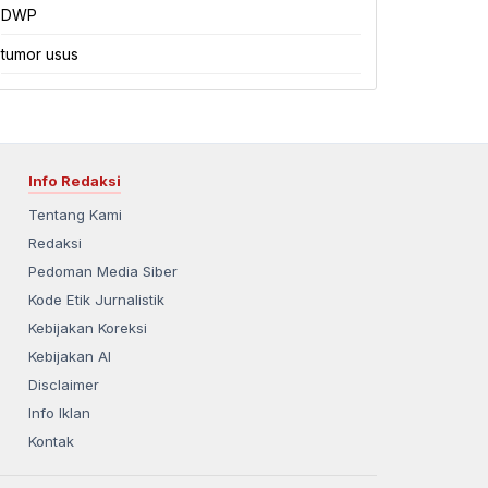
DWP
tumor usus
Info Redaksi
Tentang Kami
Redaksi
Pedoman Media Siber
Kode Etik Jurnalistik
Kebijakan Koreksi
Kebijakan AI
Disclaimer
Info Iklan
Kontak