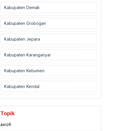
Kabupaten Demak
Kabupaten Grobogan
Kabupaten Jepara
Kabupaten Karanganyar
Kabupaten Kebumen
Kabupaten Kendal
Topik
asrofi