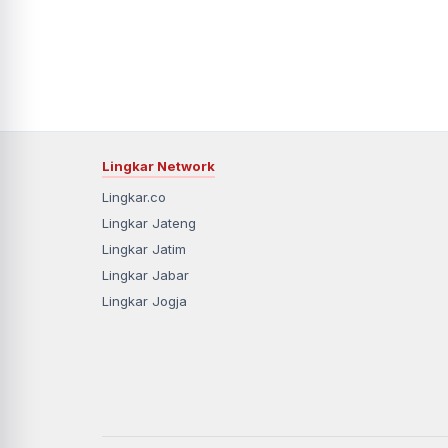
Lingkar Network
Lingkar.co
Lingkar Jateng
Lingkar Jatim
Lingkar Jabar
Lingkar Jogja