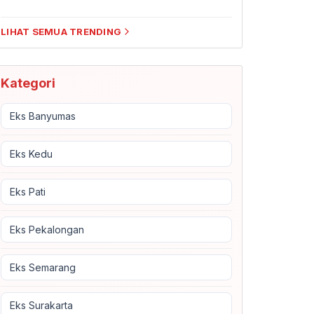
LIHAT SEMUA TRENDING
Kategori
Eks Banyumas
Eks Kedu
Eks Pati
Eks Pekalongan
Eks Semarang
Eks Surakarta