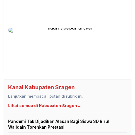
Kanal Kabupaten Sragen
Lanjutkan membaca liputan di rubrik ini.
Lihat semua di Kabupaten Sragen
→
Pandemi Tak Dijadikan Alasan Bagi Siswa SD Birul
Walidain Torehkan Prestasi