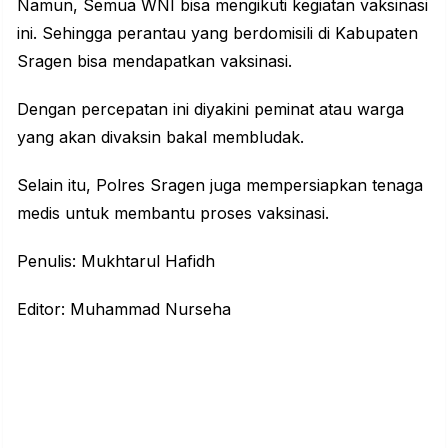
Namun, Semua WNI bisa mengikuti kegiatan vaksinasi
ini. Sehingga perantau yang berdomisili di Kabupaten
Sragen bisa mendapatkan vaksinasi.
Dengan percepatan ini diyakini peminat atau warga
yang akan divaksin bakal membludak.
Selain itu, Polres Sragen juga mempersiapkan tenaga
medis untuk membantu proses vaksinasi.
Penulis: Mukhtarul Hafidh
Editor: Muhammad Nurseha