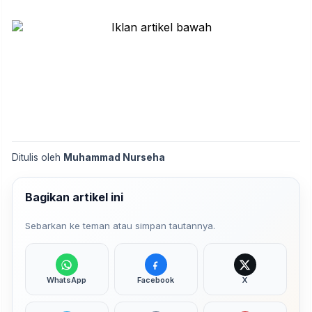
Ditulis oleh
Muhammad Nurseha
Bagikan artikel ini
Sebarkan ke teman atau simpan tautannya.
WhatsApp
Facebook
X