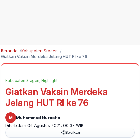
Beranda
Kabupaten Sragen
Giatkan Vaksin Merdeka Jelang HUT RI ke 76
Kabupaten Sragen
,
Highlight
Giatkan Vaksin Merdeka
Jelang HUT RI ke 76
M
Muhammad Nurseha
Diterbitkan 06 Agustus 2021, 00:37 WIB
Bagikan