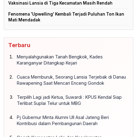
Vaksinasi Lansia di Tiga Kecamatan Masih Rendah
Fenomena 'Upwelling' Kembali Terjadi Puluhan Ton Ikan
Mati Mendadak
Terbaru
Menyalahgunakan Tanah Bengkok, Kades
Karanganyar Ditangkap Kejari
Cuaca Memburuk, Seorang Lansia Terjebak di Danau
Rawapening Saat Mencari Enceng Gondok
Terpilih Lagi jadi Ketua, Suwardi : KPUS Kendal Siap
Terlibat Suplai Telur untuk MBG
Pj Gubernur Minta Alumni UII Asal Jateng Beri
Kontribusi dalam Pembangunan Daerah