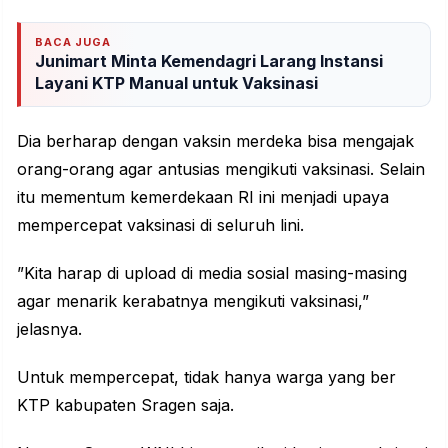
BACA JUGA
Junimart Minta Kemendagri Larang Instansi
Layani KTP Manual untuk Vaksinasi
Dia berharap dengan vaksin merdeka bisa mengajak
orang-orang agar antusias mengikuti vaksinasi. Selain
itu mementum kemerdekaan RI ini menjadi upaya
mempercepat vaksinasi di seluruh lini.
”Kita harap di upload di media sosial masing-masing
agar menarik kerabatnya mengikuti vaksinasi,”
jelasnya.
Untuk mempercepat, tidak hanya warga yang ber
KTP kabupaten Sragen saja.