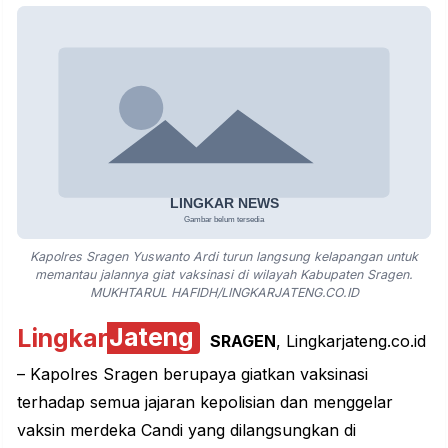
Kapolres Sragen Yuswanto Ardi turun langsung kelapangan untuk
memantau jalannya giat vaksinasi di wilayah Kabupaten Sragen.
MUKHTARUL HAFIDH/LINGKARJATENG.CO.ID
Lingkar
Jateng
SRAGEN
, Lingkarjateng.co.id
– Kapolres Sragen berupaya giatkan vaksinasi
terhadap semua jajaran kepolisian dan menggelar
vaksin merdeka Candi yang dilangsungkan di