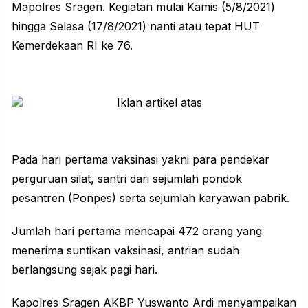
Mapolres Sragen
. Kegiatan mulai Kamis (5/8/2021)
hingga Selasa (17/8/2021) nanti atau tepat HUT
Kemerdekaan RI ke 76.
Pada hari pertama vaksinasi yakni para pendekar
perguruan silat, santri dari sejumlah pondok
pesantren (Ponpes) serta sejumlah karyawan pabrik.
Jumlah hari pertama mencapai 472 orang yang
menerima suntikan vaksinasi, antrian sudah
berlangsung sejak pagi hari.
Kapolres Sragen AKBP Yuswanto Ardi menyampaikan