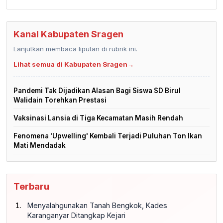
Kanal Kabupaten Sragen
Lanjutkan membaca liputan di rubrik ini.
Lihat semua di Kabupaten Sragen
→
Pandemi Tak Dijadikan Alasan Bagi Siswa SD Birul
Walidain Torehkan Prestasi
Vaksinasi Lansia di Tiga Kecamatan Masih Rendah
Fenomena 'Upwelling' Kembali Terjadi Puluhan Ton Ikan
Mati Mendadak
Terbaru
Menyalahgunakan Tanah Bengkok, Kades
Karanganyar Ditangkap Kejari