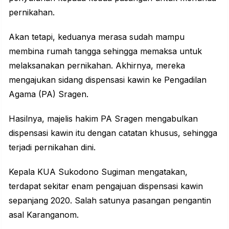
pernikahan.
Akan tetapi, keduanya merasa sudah mampu
membina rumah tangga sehingga memaksa untuk
melaksanakan pernikahan. Akhirnya, mereka
mengajukan sidang dispensasi kawin ke Pengadilan
Agama (PA) Sragen.
Hasilnya, majelis hakim PA Sragen mengabulkan
dispensasi kawin itu dengan catatan khusus, sehingga
terjadi pernikahan dini.
Kepala KUA Sukodono Sugiman mengatakan,
terdapat sekitar enam pengajuan dispensasi kawin
sepanjang 2020. Salah satunya pasangan pengantin
asal Karanganom.