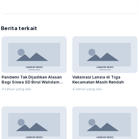
Berita terkait
Pandemi Tak Dijadikan Alasan
Vaksinasi Lansia di Tiga
Bagi Siswa SD Birul Walidain
Kecamatan Masih Rendah
Torehkan Prestasi
4 tahun yang lalu
4 tahun yang lalu