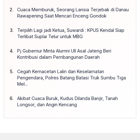
Cuaca Memburuk, Seorang Lansia Terjebak di Danau
Rawapening Saat Mencari Enceng Gondok
Terpilih Lagi jadi Ketua, Suwardi : KPUS Kendal Siap
Terlibat Suplai Telur untuk MBG
Pj Gubernur Minta Alumni UII Asal Jateng Beri
Kontribusi dalam Pembangunan Daerah
Cegah Kemacetan Lalin dan Keselamatan
Pengendara, Polres Batang Batasi Truk Sumbu Tiga
Mel...
Akibat Cuaca Buruk, Kudus Dilanda Banjir, Tanah
Longsor, dan Angin Kencang