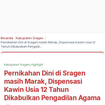
Beranda
Kabupaten Sragen
Pernikahan Dini di Sragen masih Marak, Dispensasi Kawin Usia 12
Tahun Dikabulkan Pengadi...
Kabupaten Sragen
,
Highlight
Pernikahan Dini di Sragen
masih Marak, Dispensasi
Kawin Usia 12 Tahun
Dikabulkan Pengadilan Agama