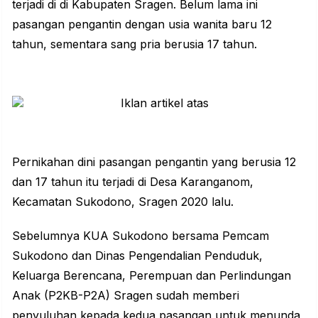
terjadi di di
Kabupaten Sragen
. Belum lama ini
pasangan pengantin dengan usia wanita baru 12
tahun, sementara sang pria berusia 17 tahun.
Pernikahan dini pasangan pengantin yang berusia 12
dan 17 tahun itu terjadi di Desa Karanganom,
Kecamatan Sukodono, Sragen 2020 lalu.
Sebelumnya KUA Sukodono bersama Pemcam
Sukodono dan Dinas Pengendalian Penduduk,
Keluarga Berencana, Perempuan dan Perlindungan
Anak (P2KB-P2A) Sragen sudah memberi
penyuluhan kepada kedua pasangan untuk menunda