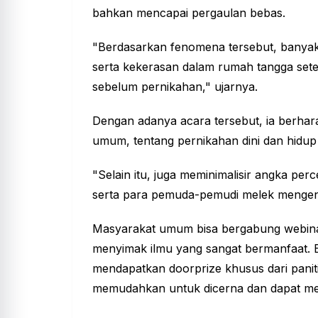
bahkan mencapai pergaulan bebas.
"Berdasarkan fenomena tersebut, banyak 
serta kekerasan dalam rumah tangga sete
sebelum pernikahan," ujarnya.
Dengan adanya acara tersebut, ia berhar
umum, tentang pernikahan dini dan hidu
"Selain itu, juga meminimalisir angka per
serta para pemuda-pemudi melek mengena
Masyarakat umum bisa bergabung webinar 
menyimak ilmu yang sangat bermanfaat. 
mendapatkan doorprize khusus dari panitia
memudahkan untuk dicerna dan dapat me