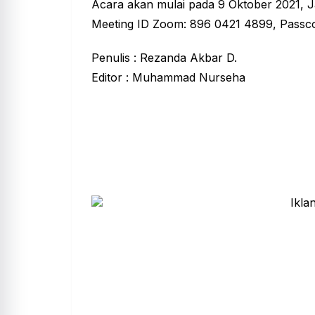
Acara akan mulai pada 9 Oktober 2021, J
Meeting ID Zoom: 896 0421 4899, Passco
Penulis : Rezanda Akbar D.
Editor : Muhammad Nurseha