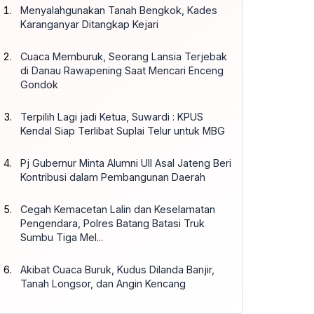
Menyalahgunakan Tanah Bengkok, Kades
Karanganyar Ditangkap Kejari
Cuaca Memburuk, Seorang Lansia Terjebak
di Danau Rawapening Saat Mencari Enceng
Gondok
Terpilih Lagi jadi Ketua, Suwardi : KPUS
Kendal Siap Terlibat Suplai Telur untuk MBG
Pj Gubernur Minta Alumni UII Asal Jateng Beri
Kontribusi dalam Pembangunan Daerah
Cegah Kemacetan Lalin dan Keselamatan
Pengendara, Polres Batang Batasi Truk
Sumbu Tiga Mel...
Akibat Cuaca Buruk, Kudus Dilanda Banjir,
Tanah Longsor, dan Angin Kencang