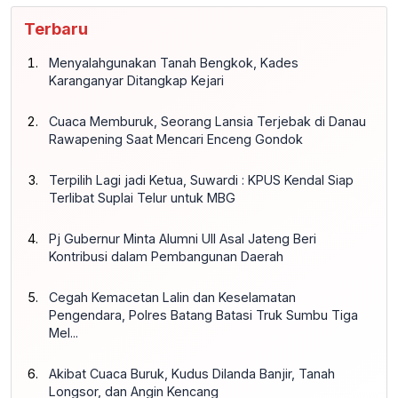
Terbaru
Menyalahgunakan Tanah Bengkok, Kades
Karanganyar Ditangkap Kejari
Cuaca Memburuk, Seorang Lansia Terjebak di Danau
Rawapening Saat Mencari Enceng Gondok
Terpilih Lagi jadi Ketua, Suwardi : KPUS Kendal Siap
Terlibat Suplai Telur untuk MBG
Pj Gubernur Minta Alumni UII Asal Jateng Beri
Kontribusi dalam Pembangunan Daerah
Cegah Kemacetan Lalin dan Keselamatan
Pengendara, Polres Batang Batasi Truk Sumbu Tiga
Mel...
Akibat Cuaca Buruk, Kudus Dilanda Banjir, Tanah
Longsor, dan Angin Kencang