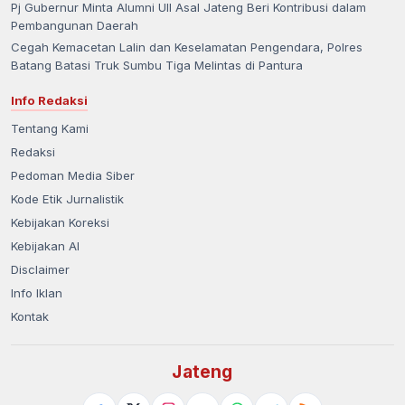
Pj Gubernur Minta Alumni UII Asal Jateng Beri Kontribusi dalam
Pembangunan Daerah
Cegah Kemacetan Lalin dan Keselamatan Pengendara, Polres
Batang Batasi Truk Sumbu Tiga Melintas di Pantura
Info Redaksi
Tentang Kami
Redaksi
Pedoman Media Siber
Kode Etik Jurnalistik
Kebijakan Koreksi
Kebijakan AI
Disclaimer
Info Iklan
Kontak
Jateng