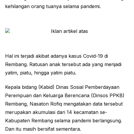
kehilangan orang tuanya selama pandemi.
Hal ini terjadi akibat adanya kasus Covid-19 di
Rembang. Ratusan anak tersebut ada yang menjadi
yatim, piatu, hingga yatim piatu.
Kepala bidang (Kabid) Dinas Sosial Pemberdayaan
Perempuan dan Keluarga Berencana (Dinsos PPKB)
Rembang, Nasaton Rofiq mengatakan data tersebut
merupakan akumulasi dari 14 kecamatan se-
Kabupaten Rembang selama pandemi berlangsung.
Dan itu masih bersifat sementara.