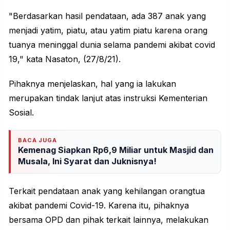
"Berdasarkan hasil pendataan, ada 387 anak yang
menjadi yatim, piatu, atau yatim piatu karena orang
tuanya meninggal dunia selama pandemi akibat covid
19," kata Nasaton, (27/8/21).
Pihaknya menjelaskan, hal yang ia lakukan
merupakan tindak lanjut atas instruksi Kementerian
Sosial.
BACA JUGA
Kemenag Siapkan Rp6,9 Miliar untuk Masjid dan
Musala, Ini Syarat dan Juknisnya!
Terkait pendataan anak yang kehilangan orangtua
akibat pandemi Covid-19. Karena itu, pihaknya
bersama OPD dan pihak terkait lainnya, melakukan