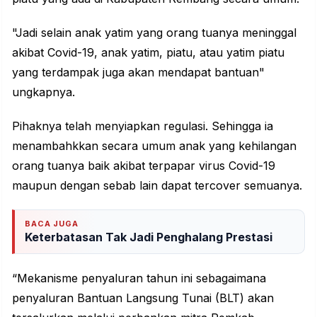
"Jadi selain anak yatim yang orang tuanya meninggal
akibat Covid-19, anak yatim, piatu, atau yatim piatu
yang terdampak juga akan mendapat bantuan"
ungkapnya.
Pihaknya telah menyiapkan regulasi. Sehingga ia
menambahkkan secara umum anak yang kehilangan
orang tuanya baik akibat terpapar virus Covid-19
maupun dengan sebab lain dapat tercover semuanya.
BACA JUGA
Keterbatasan Tak Jadi Penghalang Prestasi
“Mekanisme penyaluran tahun ini sebagaimana
penyaluran Bantuan Langsung Tunai (BLT) akan