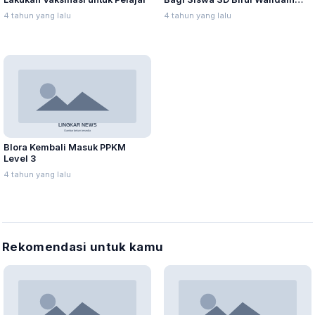
Torehkan Prestasi
4 tahun yang lalu
4 tahun yang lalu
Blora Kembali Masuk PPKM
Level 3
4 tahun yang lalu
Rekomendasi untuk kamu