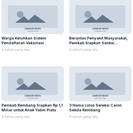
Warga Keluhkan Sistem
Berantas Penyakit Masyarakat,
Pendaftaran Vaksinasi
Pemkab Siapkan Sanksi
Administratif
4 tahun yang lalu
4 tahun yang lalu
Pemkab Rembang Siapkan Rp 1,1
3 Nama Lolos Seleksi Calon
Miliar untuk Anak Yatim Piatu
Sekda Rembang
4 tahun yang lalu
4 tahun yang lalu