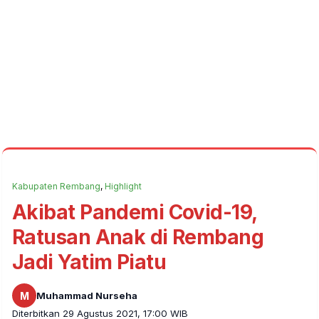
Kabupaten Rembang
,
Highlight
Akibat Pandemi Covid-19,
Ratusan Anak di Rembang
Jadi Yatim Piatu
M
Muhammad Nurseha
Diterbitkan 29 Agustus 2021, 17:00 WIB