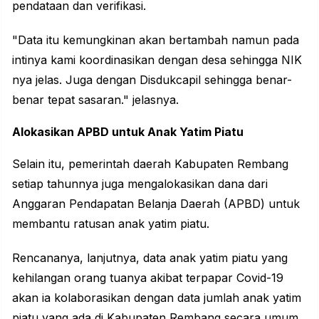
pendataan dan verifikasi.
"Data itu kemungkinan akan bertambah namun pada
intinya kami koordinasikan dengan desa sehingga NIK
nya jelas. Juga dengan Disdukcapil sehingga benar-
benar tepat sasaran." jelasnya.
Alokasikan APBD untuk Anak Yatim Piatu
Selain itu, pemerintah daerah Kabupaten Rembang
setiap tahunnya juga mengalokasikan dana dari
Anggaran Pendapatan Belanja Daerah (APBD) untuk
membantu ratusan anak yatim piatu.
Rencananya, lanjutnya, data anak yatim piatu yang
kehilangan orang tuanya akibat terpapar Covid-19
akan ia kolaborasikan dengan data jumlah anak yatim
piatu yang ada di Kabupaten Rembang secara umum.