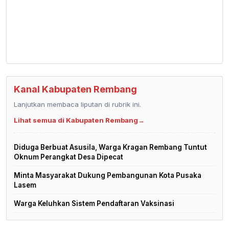
Kanal Kabupaten Rembang
Lanjutkan membaca liputan di rubrik ini.
Lihat semua di Kabupaten Rembang
→
Diduga Berbuat Asusila, Warga Kragan Rembang Tuntut
Oknum Perangkat Desa Dipecat
Minta Masyarakat Dukung Pembangunan Kota Pusaka
Lasem
Warga Keluhkan Sistem Pendaftaran Vaksinasi