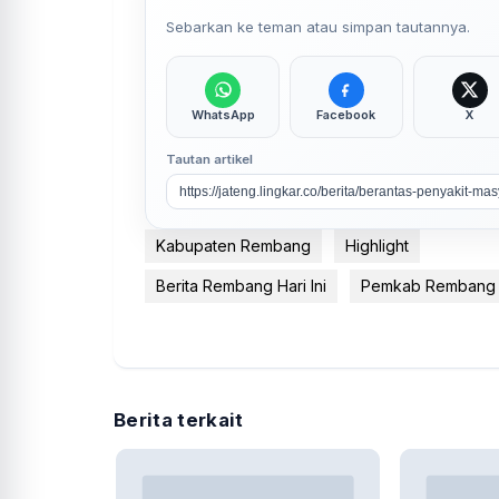
Sebarkan ke teman atau simpan tautannya.
WhatsApp
Facebook
X
Tautan artikel
Kabupaten Rembang
Highlight
Berita Rembang Hari Ini
Pemkab Rembang
Berita terkait