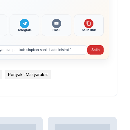
Telegram
Email
Salin link
Salin
Penyakit Masyarakat