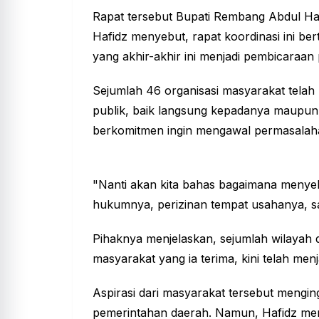
Rapat tersebut Bupati Rembang Abdul Haf
Hafidz menyebut, rapat koordinasi ini be
yang akhir-akhir ini menjadi pembicaraan
Sejumlah 46 organisasi masyarakat telah
publik, baik langsung kepadanya maupun
berkomitmen ingin mengawal permasalaha
"Nanti akan kita bahas bagaimana menyele
hukumnya, perizinan tempat usahanya, sa
Pihaknya menjelaskan, sejumlah wilayah
masyarakat yang ia terima, kini telah menj
Aspirasi dari masyarakat tersebut mengin
pemerintahan daerah. Namun, Hafidz me