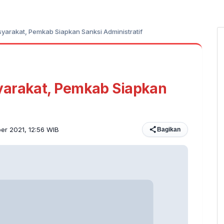
yarakat, Pemkab Siapkan Sanksi Administratif
yarakat, Pemkab Siapkan
ber 2021, 12:56 WIB
Bagikan