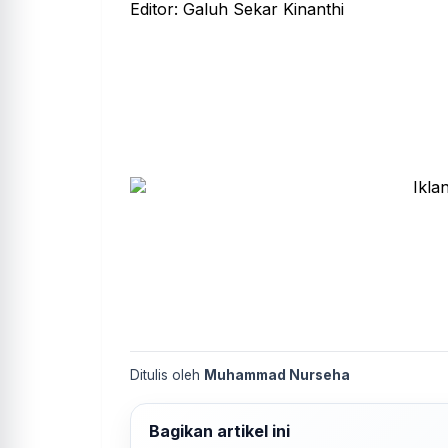
Editor: Galuh Sekar Kinanthi
Ditulis oleh
Muhammad Nurseha
Bagikan artikel ini