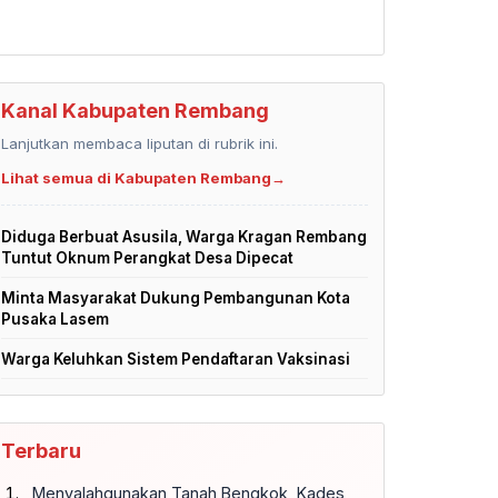
Kanal Kabupaten Rembang
Lanjutkan membaca liputan di rubrik ini.
Lihat semua di Kabupaten Rembang
→
Diduga Berbuat Asusila, Warga Kragan Rembang
Tuntut Oknum Perangkat Desa Dipecat
Minta Masyarakat Dukung Pembangunan Kota
Pusaka Lasem
Warga Keluhkan Sistem Pendaftaran Vaksinasi
Terbaru
Menyalahgunakan Tanah Bengkok, Kades