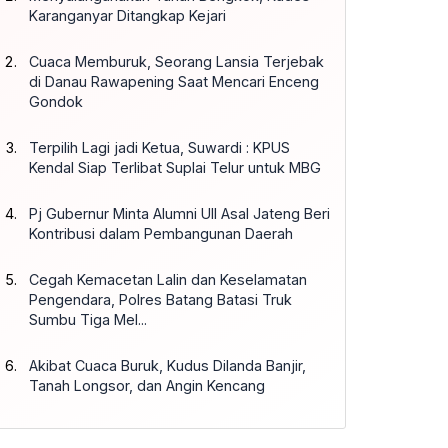
Karanganyar Ditangkap Kejari
Cuaca Memburuk, Seorang Lansia Terjebak
di Danau Rawapening Saat Mencari Enceng
Gondok
Terpilih Lagi jadi Ketua, Suwardi : KPUS
Kendal Siap Terlibat Suplai Telur untuk MBG
Pj Gubernur Minta Alumni UII Asal Jateng Beri
Kontribusi dalam Pembangunan Daerah
Cegah Kemacetan Lalin dan Keselamatan
Pengendara, Polres Batang Batasi Truk
Sumbu Tiga Mel...
Akibat Cuaca Buruk, Kudus Dilanda Banjir,
Tanah Longsor, dan Angin Kencang