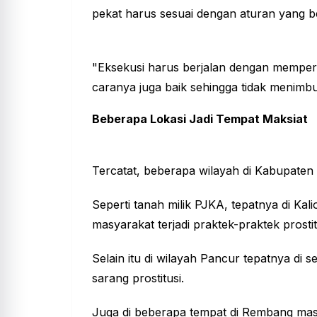
pekat harus sesuai dengan aturan yang b
"Eksekusi harus berjalan dengan mempe
caranya juga baik sehingga tidak menimbu
Beberapa Lokasi Jadi Tempat Maksiat
Tercatat, beberapa wilayah di Kabupaten 
Seperti tanah milik PJKA, tepatnya di K
masyarakat terjadi praktek-praktek prostit
Selain itu di wilayah Pancur tepatnya di s
sarang prostitusi.
Juga di beberapa tempat di Rembang masi