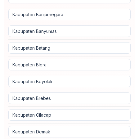
Kabupaten Banjarnegara
Kabupaten Banyumas
Kabupaten Batang
Kabupaten Blora
Kabupaten Boyolali
Kabupaten Brebes
Kabupaten Cilacap
Kabupaten Demak