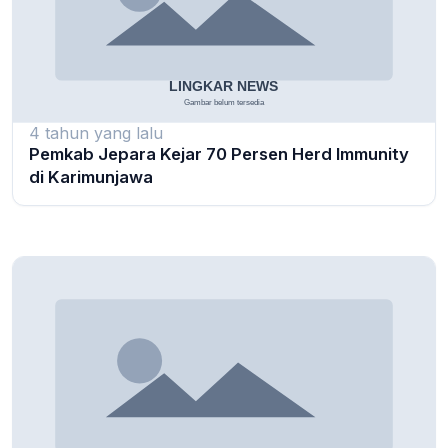
4 tahun yang lalu
Pemkab Jepara Kejar 70 Persen Herd Immunity
di Karimunjawa