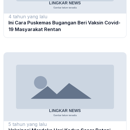
4 tahun yang lalu
Ini Cara Puskemas Bugangan Beri Vaksin Covid-
19 Masyarakat Rentan
5 tahun yang lalu