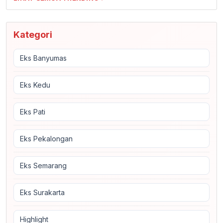
Kategori
Eks Banyumas
Eks Kedu
Eks Pati
Eks Pekalongan
Eks Semarang
Eks Surakarta
Highlight