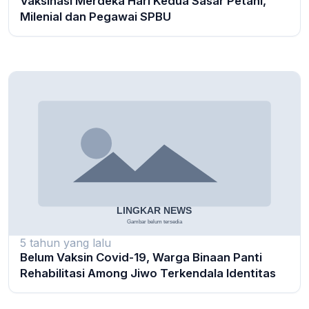
Vaksinasi Merdeka Hari Kedua Sasar Petani,
Milenial dan Pegawai SPBU
5 tahun yang lalu
Belum Vaksin Covid-19, Warga Binaan Panti
Rehabilitasi Among Jiwo Terkendala Identitas