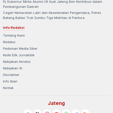
Pj Gubernur Minta Alumni UII Asal Jateng Beri Kontribusi dalam
Pembangunan Daerah
Cegah Kemacetan Lalin dan Keselamatan Pengendara, Polres
Batang Batasi Truk Sumbu Tiga Melintas di Pantura
Info Redaksi
Tentang Kami
Redaksi
Pedoman Media Siber
Kode Etik Jurnalistik
Kebijakan Koreksi
Kebijakan AI
Disclaimer
Info Iklan
Kontak
Jateng