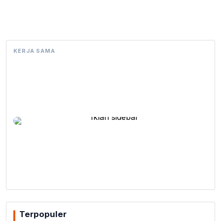
KERJA SAMA
Terpopuler