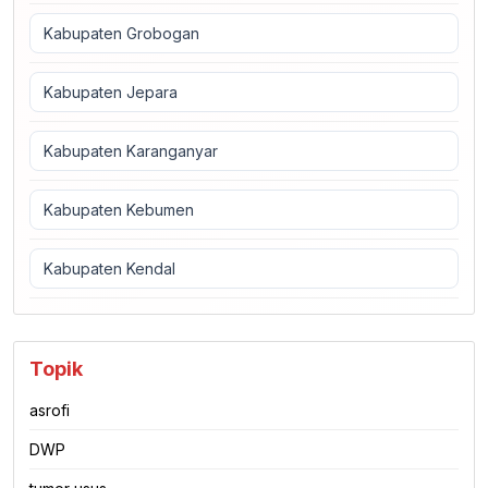
Kabupaten Grobogan
Kabupaten Jepara
Kabupaten Karanganyar
Kabupaten Kebumen
Kabupaten Kendal
Topik
asrofi
DWP