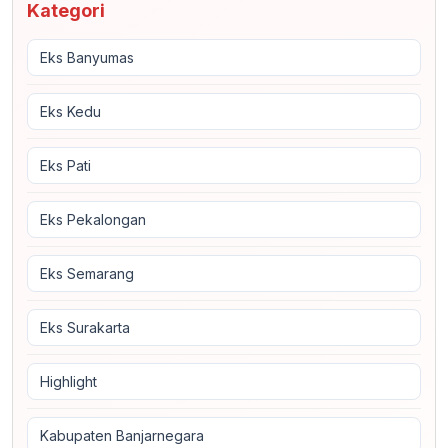
Kategori
Eks Banyumas
Eks Kedu
Eks Pati
Eks Pekalongan
Eks Semarang
Eks Surakarta
Highlight
Kabupaten Banjarnegara