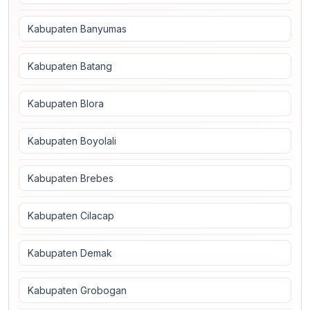
Kabupaten Banyumas
Kabupaten Batang
Kabupaten Blora
Kabupaten Boyolali
Kabupaten Brebes
Kabupaten Cilacap
Kabupaten Demak
Kabupaten Grobogan