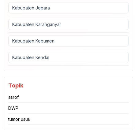
Kabupaten Jepara
Kabupaten Karanganyar
Kabupaten Kebumen
Kabupaten Kendal
Topik
asrofi
DWP
tumor usus