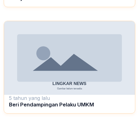
5 tahun yang lalu
Beri Pendampingan Pelaku UMKM