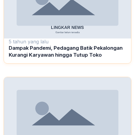
5 tahun yang lalu
Dampak Pandemi, Pedagang Batik Pekalongan
Kurangi Karyawan hingga Tutup Toko