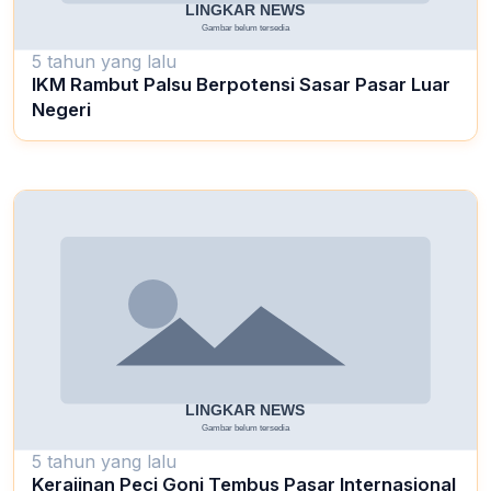
5 tahun yang lalu
IKM Rambut Palsu Berpotensi Sasar Pasar Luar
Negeri
5 tahun yang lalu
Kerajinan Peci Goni Tembus Pasar Internasional