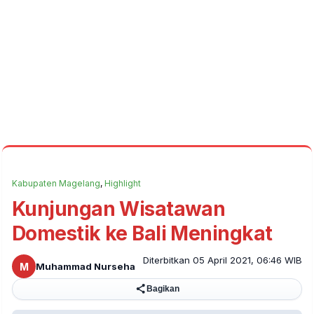
Kabupaten Magelang
,
Highlight
Kunjungan Wisatawan
Domestik ke Bali Meningkat
Diterbitkan 05 April 2021, 06:46 WIB
M
Muhammad Nurseha
Bagikan