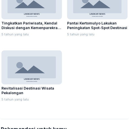
Tingkatkan Pariwisata, Kendal
Pantai Kertomulyo Lakukan
Diskusi dengan Kemenparekraf
Peningkatan Spot-Spot Destinasi
RI
5 tahun yang lalu
5 tahun yang lalu
Revitalisasi Destinasi Wisata
Pekalongan
5 tahun yang lalu
Rekomendasi untuk kamu