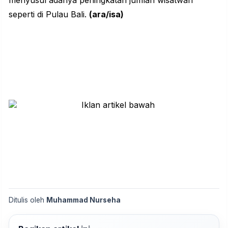
seperti di Pulau Bali.
(ara/isa)
Ditulis oleh
Muhammad Nurseha