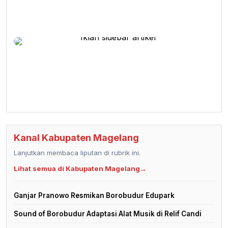
Kanal Kabupaten Magelang
Lanjutkan membaca liputan di rubrik ini.
Lihat semua di Kabupaten Magelang
→
Ganjar Pranowo Resmikan Borobudur Edupark
Sound of Borobudur Adaptasi Alat Musik di Relif Candi