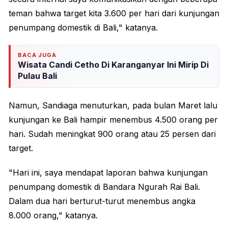
teman bahwa target kita 3.600 per hari dari kunjungan
penumpang domestik di Bali," katanya.
BACA JUGA
Wisata Candi Cetho Di Karanganyar Ini Mirip Di
Pulau Bali
Namun, Sandiaga menuturkan, pada bulan Maret lalu
kunjungan ke Bali hampir menembus 4.500 orang per
hari. Sudah meningkat 900 orang atau 25 persen dari
target.
"Hari ini, saya mendapat laporan bahwa kunjungan
penumpang domestik di Bandara Ngurah Rai Bali.
Dalam dua hari berturut-turut menembus angka
8.000 orang," katanya.