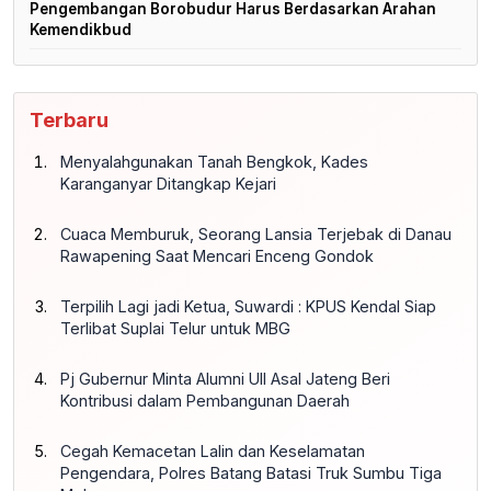
Pengembangan Borobudur Harus Berdasarkan Arahan
Kemendikbud
Terbaru
Menyalahgunakan Tanah Bengkok, Kades
Karanganyar Ditangkap Kejari
Cuaca Memburuk, Seorang Lansia Terjebak di Danau
Rawapening Saat Mencari Enceng Gondok
Terpilih Lagi jadi Ketua, Suwardi : KPUS Kendal Siap
Terlibat Suplai Telur untuk MBG
Pj Gubernur Minta Alumni UII Asal Jateng Beri
Kontribusi dalam Pembangunan Daerah
Cegah Kemacetan Lalin dan Keselamatan
Pengendara, Polres Batang Batasi Truk Sumbu Tiga