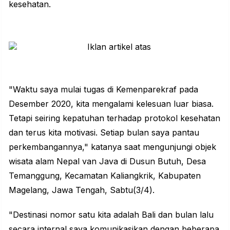
kesehatan.
"Waktu saya mulai tugas di Kemenparekraf pada
Desember 2020, kita mengalami kelesuan luar biasa.
Tetapi seiring kepatuhan terhadap protokol kesehatan
dan terus kita motivasi. Setiap bulan saya pantau
perkembangannya," katanya saat mengunjungi objek
wisata alam Nepal van Java di Dusun Butuh, Desa
Temanggung, Kecamatan Kaliangkrik, Kabupaten
Magelang, Jawa Tengah, Sabtu(3/4).
"Destinasi nomor satu kita adalah Bali dan bulan lalu
secara internal saya komunikasikan dengan beberapa