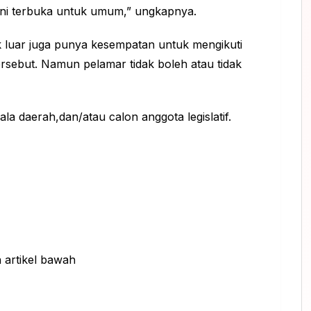
ni terbuka untuk umum,” ungkapnya.
k luar juga punya kesempatan untuk mengikuti
rsebut. Namun pelamar tidak boleh atau tidak
la daerah,dan/atau calon anggota legislatif.