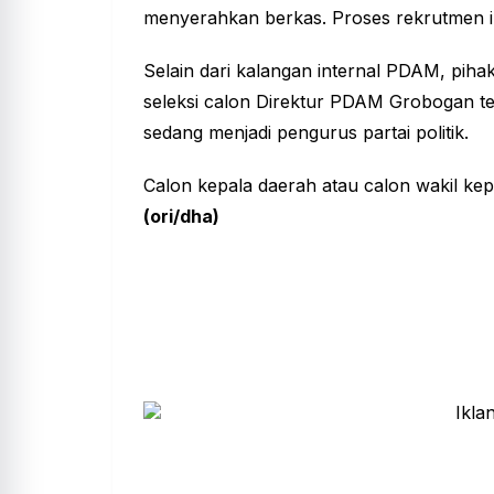
menyerahkan berkas. Proses rekrutmen i
Selain dari kalangan internal PDAM, piha
seleksi calon Direktur PDAM Grobogan te
sedang menjadi pengurus partai politik.
Calon kepala daerah atau calon wakil kepa
(ori/dha)