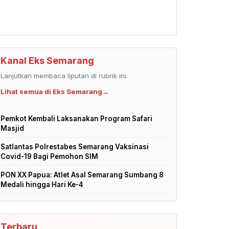
Kanal Eks Semarang
Lanjutkan membaca liputan di rubrik ini.
Lihat semua di Eks Semarang
→
Pemkot Kembali Laksanakan Program Safari
Masjid
Satlantas Polrestabes Semarang Vaksinasi
Covid-19 Bagi Pemohon SIM
PON XX Papua: Atlet Asal Semarang Sumbang 8
Medali hingga Hari Ke-4
Terbaru