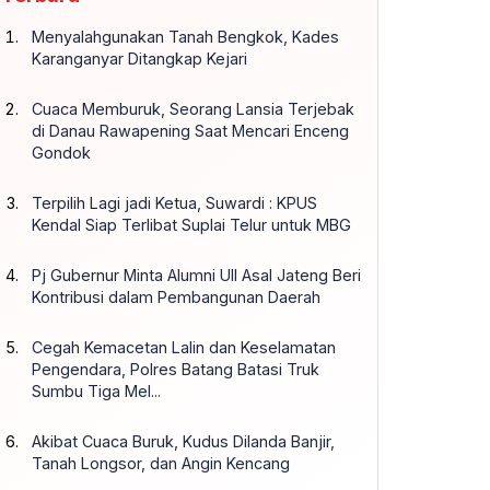
Menyalahgunakan Tanah Bengkok, Kades
Karanganyar Ditangkap Kejari
Cuaca Memburuk, Seorang Lansia Terjebak
di Danau Rawapening Saat Mencari Enceng
Gondok
Terpilih Lagi jadi Ketua, Suwardi : KPUS
Kendal Siap Terlibat Suplai Telur untuk MBG
Pj Gubernur Minta Alumni UII Asal Jateng Beri
Kontribusi dalam Pembangunan Daerah
Cegah Kemacetan Lalin dan Keselamatan
Pengendara, Polres Batang Batasi Truk
Sumbu Tiga Mel...
Akibat Cuaca Buruk, Kudus Dilanda Banjir,
Tanah Longsor, dan Angin Kencang