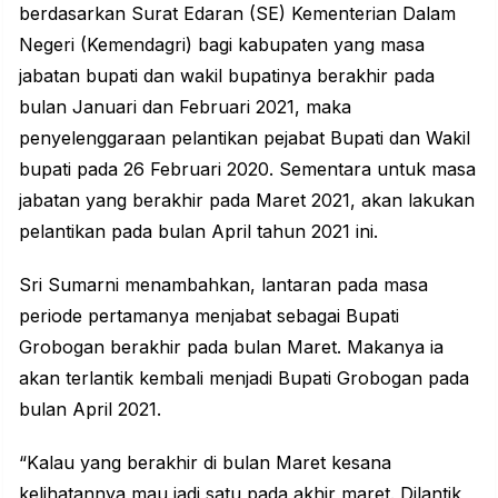
berdasarkan Surat Edaran (SE) Kementerian Dalam
Negeri (Kemendagri) bagi kabupaten yang masa
jabatan bupati dan wakil bupatinya berakhir pada
bulan Januari dan Februari 2021, maka
penyelenggaraan pelantikan pejabat Bupati dan Wakil
bupati pada 26 Februari 2020. Sementara untuk masa
jabatan yang berakhir pada Maret 2021, akan lakukan
pelantikan pada bulan April tahun 2021 ini.
Sri Sumarni menambahkan, lantaran pada masa
periode pertamanya menjabat sebagai Bupati
Grobogan berakhir pada bulan Maret. Makanya ia
akan terlantik kembali menjadi Bupati Grobogan pada
bulan April 2021.
“Kalau yang berakhir di bulan Maret kesana
kelihatannya mau jadi satu pada akhir maret. Dilantik