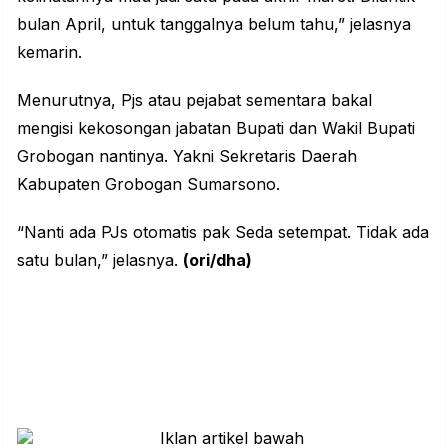
bulan April, untuk tanggalnya belum tahu,” jelasnya
kemarin.
Menurutnya, Pjs atau pejabat sementara bakal
mengisi kekosongan jabatan Bupati dan Wakil Bupati
Grobogan nantinya. Yakni Sekretaris Daerah
Kabupaten Grobogan Sumarsono.
“Nanti ada PJs otomatis pak Seda setempat. Tidak ada
satu bulan,” jelasnya.
(ori/dha)