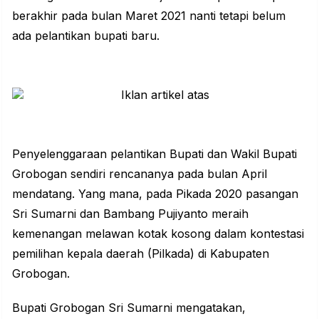
berakhir pada bulan Maret 2021 nanti tetapi belum
ada pelantikan bupati baru.
Penyelenggaraan pelantikan Bupati dan Wakil Bupati
Grobogan sendiri rencananya pada bulan April
mendatang. Yang mana, pada Pikada 2020 pasangan
Sri Sumarni dan Bambang Pujiyanto meraih
kemenangan melawan kotak kosong dalam kontestasi
pemilihan kepala daerah (Pilkada) di Kabupaten
Grobogan.
Bupati Grobogan Sri Sumarni mengatakan,