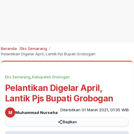
Beranda
Eks Semarang
Pelantikan Digelar April, Lantik Pjs Bupati Grobogan
Eks Semarang
,
Kabupaten Grobogan
Pelantikan Digelar April,
Lantik Pjs Bupati Grobogan
Diterbitkan 01 Maret 2021, 01:35 WIB
M
Muhammad Nurseha
Bagikan