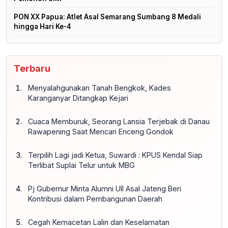
PON XX Papua: Atlet Asal Semarang Sumbang 8 Medali
hingga Hari Ke-4
Terbaru
Menyalahgunakan Tanah Bengkok, Kades
Karanganyar Ditangkap Kejari
Cuaca Memburuk, Seorang Lansia Terjebak di Danau
Rawapening Saat Mencari Enceng Gondok
Terpilih Lagi jadi Ketua, Suwardi : KPUS Kendal Siap
Terlibat Suplai Telur untuk MBG
Pj Gubernur Minta Alumni UII Asal Jateng Beri
Kontribusi dalam Pembangunan Daerah
Cegah Kemacetan Lalin dan Keselamatan