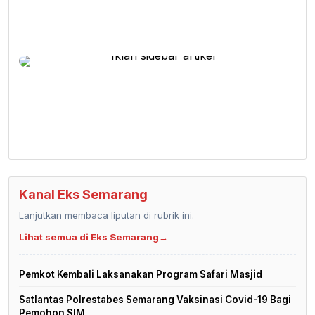
Kanal Eks Semarang
Lanjutkan membaca liputan di rubrik ini.
Lihat semua di Eks Semarang
→
Pemkot Kembali Laksanakan Program Safari Masjid
Satlantas Polrestabes Semarang Vaksinasi Covid-19 Bagi
Pemohon SIM