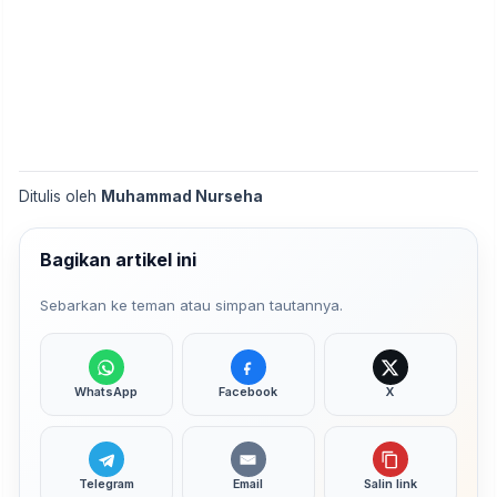
Ditulis oleh
Muhammad Nurseha
Bagikan artikel ini
Sebarkan ke teman atau simpan tautannya.
WhatsApp
Facebook
X
Telegram
Email
Salin link