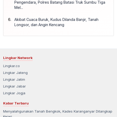
Pengendara, Polres Batang Batasi Truk Sumbu Tiga
Mel...
Akibat Cuaca Buruk, Kudus Dilanda Banjir, Tanah
Longsor, dan Angin Kencang
Lingkar Network
Lingkar.co
Lingkar Jateng
Lingkar Jatim
Lingkar Jabar
Lingkar Jogja
Kabar Terbaru
Menyalahgunakan Tanah Bengkok, Kades Karanganyar Ditangkap
Kejari