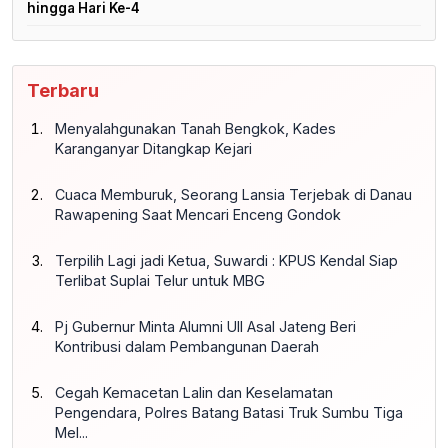
hingga Hari Ke-4
Terbaru
Menyalahgunakan Tanah Bengkok, Kades
Karanganyar Ditangkap Kejari
Cuaca Memburuk, Seorang Lansia Terjebak di Danau
Rawapening Saat Mencari Enceng Gondok
Terpilih Lagi jadi Ketua, Suwardi : KPUS Kendal Siap
Terlibat Suplai Telur untuk MBG
Pj Gubernur Minta Alumni UII Asal Jateng Beri
Kontribusi dalam Pembangunan Daerah
Cegah Kemacetan Lalin dan Keselamatan
Pengendara, Polres Batang Batasi Truk Sumbu Tiga
Mel...