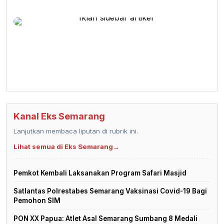
Kanal Eks Semarang
Lanjutkan membaca liputan di rubrik ini.
Lihat semua di Eks Semarang
→
Pemkot Kembali Laksanakan Program Safari Masjid
Satlantas Polrestabes Semarang Vaksinasi Covid-19 Bagi
Pemohon SIM
PON XX Papua: Atlet Asal Semarang Sumbang 8 Medali