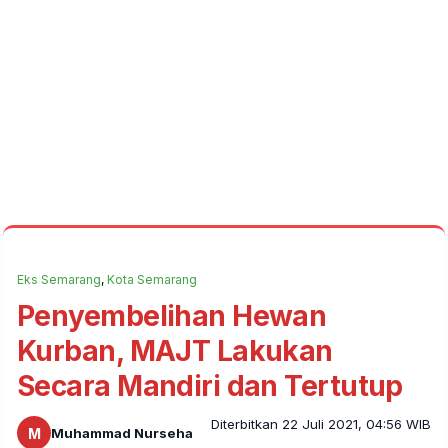
Eks Semarang
,
Kota Semarang
Penyembelihan Hewan
Kurban, MAJT Lakukan
Secara Mandiri dan Tertutup
Diterbitkan 22 Juli 2021, 04:56 WIB
M
Muhammad Nurseha