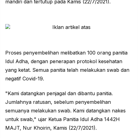
mandiri dan tertutup pada Kamis (22/7/2021).
Proses penyembelihan melibatkan 100 orang panitia
Idul Adha, dengan penerapan protokol kesehatan
yang ketat. Semua panitia telah melakukan swab dan
negatif Covid-19.
"Kami datangkan penjagal dan dibantu panitia.
Jumlahnya ratusan, sebelum penyembelihan
semuanya melakukan swab. Kami datangkan nakes
untuk swab," ujar Ketua Panitia Idul Adha 1442H
MAJT, Nur Khoirin, Kamis (22/7/2021).