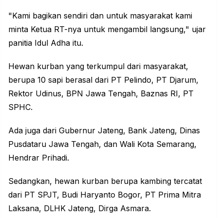
"Kami bagikan sendiri dan untuk masyarakat kami
minta Ketua RT-nya untuk mengambil langsung," ujar
panitia Idul Adha itu.
Hewan kurban yang terkumpul dari masyarakat,
berupa 10 sapi berasal dari PT Pelindo, PT Djarum,
Rektor Udinus, BPN Jawa Tengah, Baznas RI, PT
SPHC.
Ada juga dari Gubernur Jateng, Bank Jateng, Dinas
Pusdataru Jawa Tengah, dan Wali Kota Semarang,
Hendrar Prihadi.
Sedangkan, hewan kurban berupa kambing tercatat
dari PT SPJT, Budi Haryanto Bogor, PT Prima Mitra
Laksana, DLHK Jateng, Dirga Asmara.