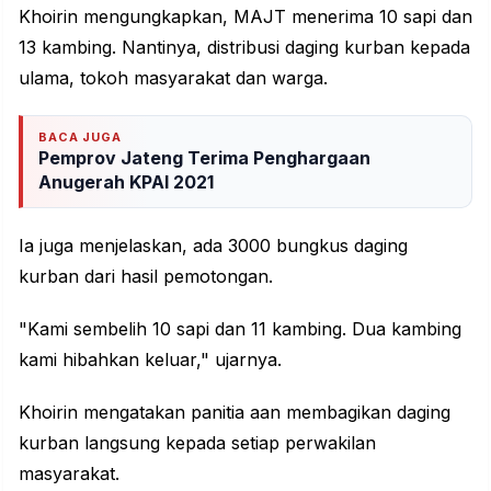
Khoirin mengungkapkan, MAJT menerima 10 sapi dan
13 kambing. Nantinya,
distribusi daging
kurban kepada
ulama, tokoh masyarakat dan warga.
BACA JUGA
Pemprov Jateng Terima Penghargaan
Anugerah KPAI 2021
Ia juga menjelaskan, ada 3000 bungkus daging
kurban dari hasil pemotongan.
"Kami sembelih 10 sapi dan 11 kambing. Dua kambing
kami hibahkan keluar," ujarnya.
Khoirin mengatakan panitia aan membagikan daging
kurban langsung kepada setiap perwakilan
masyarakat.