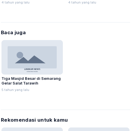
Bersubsidi dari Pemerintah
4 tahun yang lalu
4 tahun yang lalu
Baca juga
Tiga Masjid Besar di Semarang
Gelar Salat Tarawih
5 tahun yang lalu
Rekomendasi untuk kamu