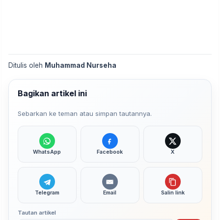
Ditulis oleh
Muhammad Nurseha
Bagikan artikel ini
Sebarkan ke teman atau simpan tautannya.
WhatsApp
Facebook
X
Telegram
Email
Salin link
Tautan artikel