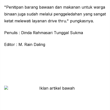
"Penitipan barang bawaan dan makanan untuk warga
binaan juga sudah melalui penggeledahan yang sangat
ketat melewati layanan drive thru." pungkasnya.
Penulis : Dinda Rahmasari Tunggal Sukma
Editor : M. Rain Daling