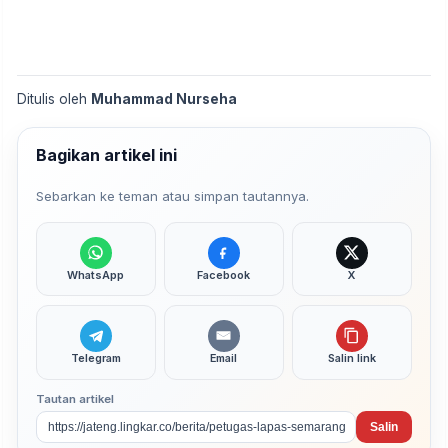
Ditulis oleh
Muhammad Nurseha
Bagikan artikel ini
Sebarkan ke teman atau simpan tautannya.
WhatsApp
Facebook
X
Telegram
Email
Salin link
Tautan artikel
Salin