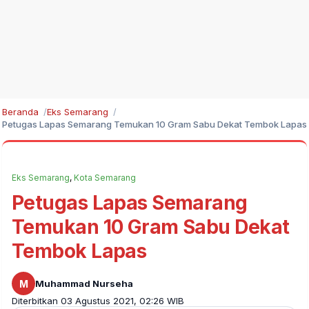
Beranda
Eks Semarang
Petugas Lapas Semarang Temukan 10 Gram Sabu Dekat Tembok Lapas
Eks Semarang
,
Kota Semarang
Petugas Lapas Semarang
Temukan 10 Gram Sabu Dekat
Tembok Lapas
M
Muhammad Nurseha
Diterbitkan 03 Agustus 2021, 02:26 WIB