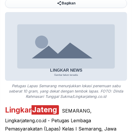
Bagikan
Petugas Lapas Semarang menunjukkan lokasi penemuan sabu
seberat 10 gram, yang dekat dengan tembok lapas. FOTO: Dinda
Rahmasari Tunggal Sukma/Lingkarjateng.co.id
Lingkar
Jateng
SEMARANG,
Lingkarjateng.co.id - Petugas Lembaga
Pemasyarakatan (Lapas) Kelas I Semarang, Jawa