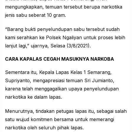
mengungkapkan, temuan tersebut berupa narkotika
jenis sabu seberat 10 gram.
“Barang bukti penyelundupan sabu tersebut sudah
kami serahkan ke Polsek Ngaliyan untuk proses lebih
lanjut lagi,” ujarnya, Selasa (3/8/2021).
CARA KAPALAS CEGAH MASUKNYA NARKOBA
Sementara itu, Kepala Lapas Kelas 1 Semarang,
Supriyanto, mengapresiasi temuan Sri Jumianto,
karena telah menggagalkan upaya penyelundupan
narkotika ke dalam lapas.
Menurutnya, tindakan petugas lapas itu, sebagai salah
satu wujud komitmen bersama untuk memerangi
narkotika oleh seluruh pihak lapas.