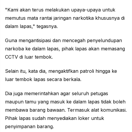
"Kami akan terus melakukan upaya-upaya untuk
memutus mata rantai jaringan narkotika khususnya di
dalam lapas," tegasnya.
Guna mengantisipasi dan mencegah penyelundupan
narkoba ke dalam lapas, pihak lapas akan memasang
CCTV di luar tembok.
Selain itu, kata dia, mengaktifkan patroli hingga ke
luar tembok lapas secara berkala.
Dia juga memerintahkan agar seluruh petugas
maupun tamu yang masuk ke dalam lapas tidak boleh
membawa barang bawaan. Termasuk alat komunikasi.
Pihak lapas sudah menyediakan loker untuk
penyimpanan barang.