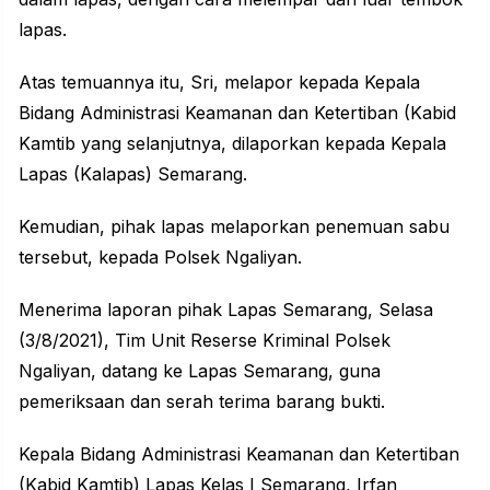
lapas.
Atas temuannya itu, Sri, melapor kepada Kepala
Bidang Administrasi Keamanan dan Ketertiban (Kabid
Kamtib yang selanjutnya, dilaporkan kepada Kepala
Lapas (Kalapas) Semarang.
Kemudian, pihak lapas melaporkan penemuan sabu
tersebut, kepada Polsek Ngaliyan.
Menerima laporan pihak Lapas Semarang, Selasa
(3/8/2021), Tim Unit Reserse Kriminal Polsek
Ngaliyan, datang ke Lapas Semarang, guna
pemeriksaan dan serah terima barang bukti.
Kepala Bidang Administrasi Keamanan dan Ketertiban
(Kabid Kamtib) Lapas Kelas I Semarang, Irfan