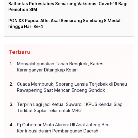
Satlantas Polrestabes Semarang Vaksinasi Covid-19 Bagi
Pemohon SIM
PON XX Papua: Atlet Asal Semarang Sumbang 8 Medali
hingga Hari Ke-4
Terbaru
Menyalahgunakan Tanah Bengkok, Kades
Karanganyar Ditangkap Kejari
Cuaca Memburuk, Seorang Lansia Terjebak di Danau
Rawapening Saat Mencari Enceng Gondok
Terpilih Lagi jadi Ketua, Suwardi : KPUS Kendal Siap
Terlibat Suplai Telur untuk MBG
Pj Gubernur Minta Alumni UII Asal Jateng Beri
Kontribusi dalam Pembangunan Daerah