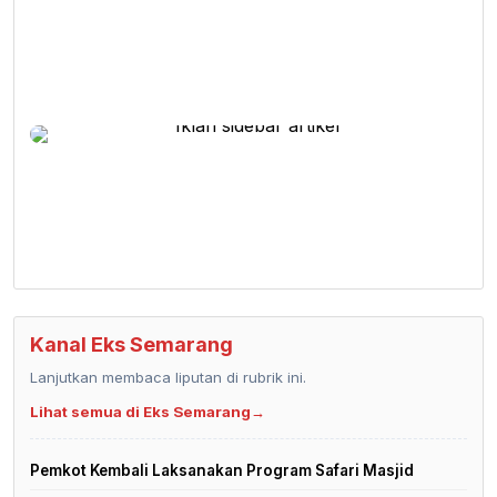
Kanal Eks Semarang
Lanjutkan membaca liputan di rubrik ini.
Lihat semua di Eks Semarang
→
Pemkot Kembali Laksanakan Program Safari Masjid