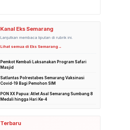
Kanal Eks Semarang
Lanjutkan membaca liputan di rubrik ini.
Lihat semua di Eks Semarang
→
Pemkot Kembali Laksanakan Program Safari
Masjid
Satlantas Polrestabes Semarang Vaksinasi
Covid-19 Bagi Pemohon SIM
PON XX Papua: Atlet Asal Semarang Sumbang 8
Medali hingga Hari Ke-4
Terbaru