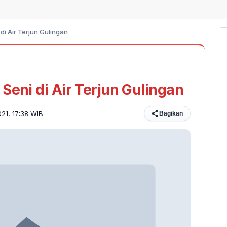
di Air Terjun Gulingan
Seni di Air Terjun Gulingan
021, 17:38 WIB
Bagikan