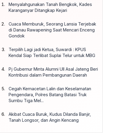
Menyalahgunakan Tanah Bengkok, Kades
Karanganyar Ditangkap Kejari
Cuaca Memburuk, Seorang Lansia Terjebak
di Danau Rawapening Saat Mencari Enceng
Gondok
Terpilih Lagi jadi Ketua, Suwardi : KPUS
Kendal Siap Terlibat Suplai Telur untuk MBG
Pj Gubernur Minta Alumni UII Asal Jateng Beri
Kontribusi dalam Pembangunan Daerah
Cegah Kemacetan Lalin dan Keselamatan
Pengendara, Polres Batang Batasi Truk
Sumbu Tiga Mel...
Akibat Cuaca Buruk, Kudus Dilanda Banjir,
Tanah Longsor, dan Angin Kencang