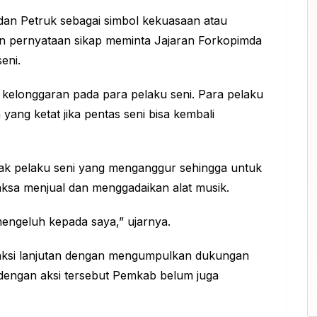
dan Petruk sebagai simbol kekuasaan atau
 pernyataan sikap meminta Jajaran Forkopimda
eni.
elonggaran pada para pelaku seni. Para pelaku
yang ketat jika pentas seni bisa kembali
ak pelaku seni yang menganggur sehingga untuk
sa menjual dan menggadaikan alat musik.
engeluh kepada saya,” ujarnya.
ksi lanjutan dengan mengumpulkan dukungan
 dengan aksi tersebut Pemkab belum juga