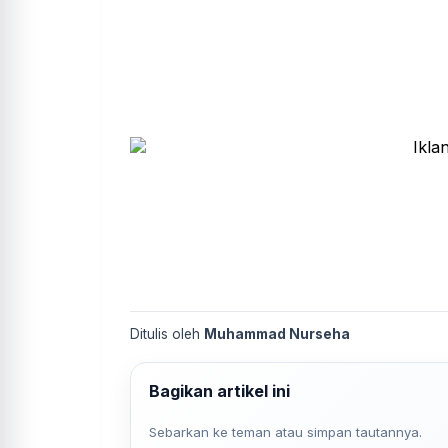
Ditulis oleh
Muhammad Nurseha
Bagikan artikel ini
Sebarkan ke teman atau simpan tautannya.