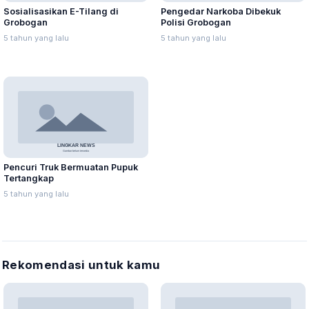
Sosialisasikan E-Tilang di
Pengedar Narkoba Dibekuk
Grobogan
Polisi Grobogan
5 tahun yang lalu
5 tahun yang lalu
Pencuri Truk Bermuatan Pupuk
Tertangkap
5 tahun yang lalu
Rekomendasi untuk kamu