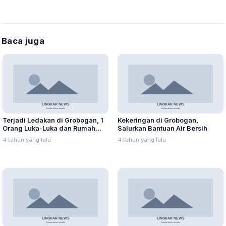
Baca juga
Terjadi Ledakan di Grobogan, 1
Kekeringan di Grobogan,
Orang Luka-Luka dan Rumah
Salurkan Bantuan Air Bersih
Rusak
4 tahun yang lalu
4 tahun yang lalu