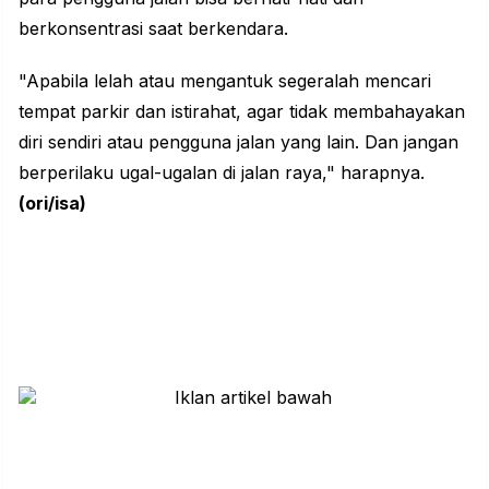
berkonsentrasi saat berkendara.
"Apabila lelah atau mengantuk segeralah mencari
tempat parkir dan istirahat, agar tidak membahayakan
diri sendiri atau pengguna jalan yang lain. Dan jangan
berperilaku ugal-ugalan di jalan raya," harapnya.
(ori/isa)