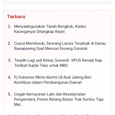
Terbaru
Menyalahgunakan Tanah Bengkok, Kades
Karanganyar Ditangkap Kejari
Cuaca Memburuk, Seorang Lansia Terjebak di Danau
Rawapening Saat Mencari Enceng Gondok
Terpilih Lagi jadi Ketua, Suwardi : KPUS Kendal Siap
Terlibat Suplai Telur untuk MBG
Pj Gubernur Minta Alumni UII Asal Jateng Beri
Kontribusi dalam Pembangunan Daerah
Cegah Kemacetan Lalin dan Keselamatan
Pengendara, Polres Batang Batasi Truk Sumbu Tiga
Mel...