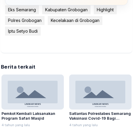
Eks Semarang
Kabupaten Grobogan
Highlight
Polres Grobogan
Kecelakaan di Grobogan
Iptu Setyo Budi
Berita terkait
Pemkot Kembali Laksanakan
Satlantas Polrestabes Semarang
Program Safari Masjid
Vaksinasi Covid-19 Bagi
Pemohon SIM
4 tahun yang lalu
4 tahun yang lalu