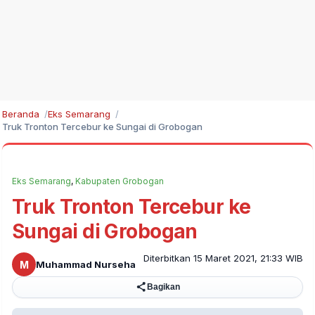
Beranda
Eks Semarang
Truk Tronton Tercebur ke Sungai di Grobogan
Eks Semarang
,
Kabupaten Grobogan
Truk Tronton Tercebur ke
Sungai di Grobogan
Diterbitkan 15 Maret 2021, 21:33 WIB
M
Muhammad Nurseha
Bagikan