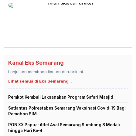
Kanal Eks Semarang
Lanjutkan membaca liputan di rubrik ini.
Lihat semua di Eks Semarang
→
Pemkot Kembali Laksanakan Program Safari Masjid
Satlantas Polrestabes Semarang Vaksinasi Covid-19 Bagi
Pemohon SIM
PON XX Papua: Atlet Asal Semarang Sumbang 8 Medali
hingga Hari Ke-4