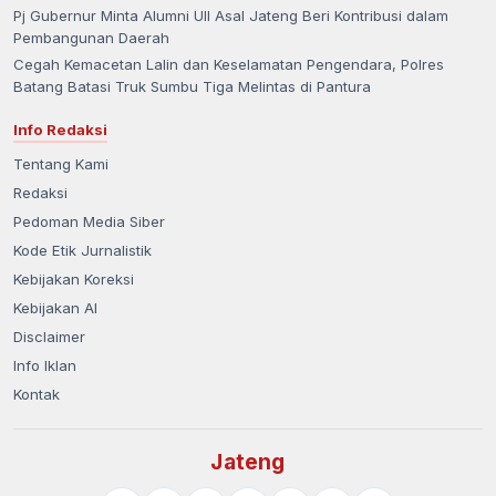
Pj Gubernur Minta Alumni UII Asal Jateng Beri Kontribusi dalam
Pembangunan Daerah
Cegah Kemacetan Lalin dan Keselamatan Pengendara, Polres
Batang Batasi Truk Sumbu Tiga Melintas di Pantura
Info Redaksi
Tentang Kami
Redaksi
Pedoman Media Siber
Kode Etik Jurnalistik
Kebijakan Koreksi
Kebijakan AI
Disclaimer
Info Iklan
Kontak
Jateng