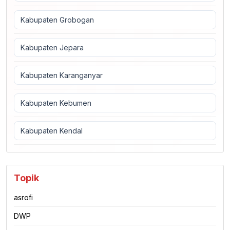
Kabupaten Grobogan
Kabupaten Jepara
Kabupaten Karanganyar
Kabupaten Kebumen
Kabupaten Kendal
Topik
asrofi
DWP