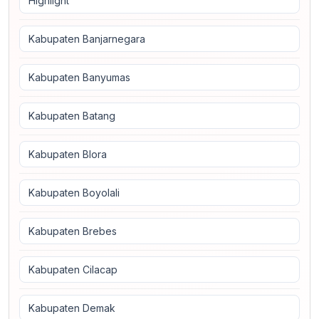
Highlight
Kabupaten Banjarnegara
Kabupaten Banyumas
Kabupaten Batang
Kabupaten Blora
Kabupaten Boyolali
Kabupaten Brebes
Kabupaten Cilacap
Kabupaten Demak