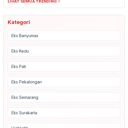
LIHAT SEMUA TRENDING
Kategori
Eks Banyumas
Eks Kedu
Eks Pati
Eks Pekalongan
Eks Semarang
Eks Surakarta