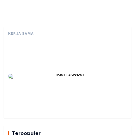
KERJA SAMA
Terpopuler