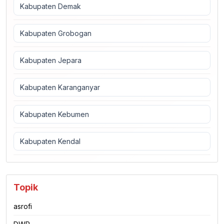
Kabupaten Demak
Kabupaten Grobogan
Kabupaten Jepara
Kabupaten Karanganyar
Kabupaten Kebumen
Kabupaten Kendal
Topik
asrofi