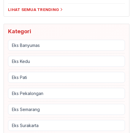
LIHAT SEMUA TRENDING
Kategori
Eks Banyumas
Eks Kedu
Eks Pati
Eks Pekalongan
Eks Semarang
Eks Surakarta