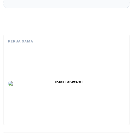
KERJA SAMA