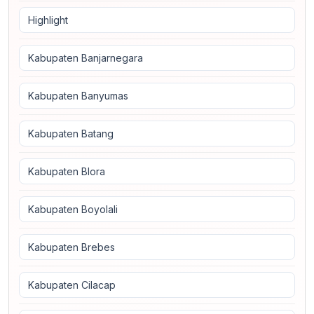
Highlight
Kabupaten Banjarnegara
Kabupaten Banyumas
Kabupaten Batang
Kabupaten Blora
Kabupaten Boyolali
Kabupaten Brebes
Kabupaten Cilacap