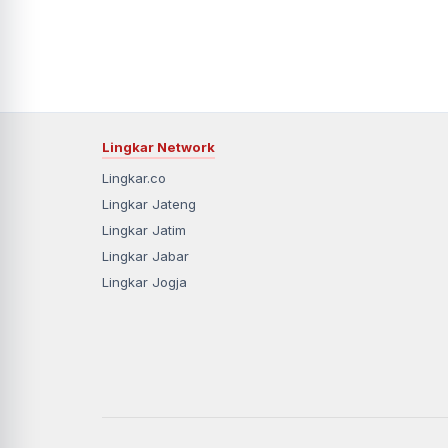
Lingkar Network
Lingkar.co
Lingkar Jateng
Lingkar Jatim
Lingkar Jabar
Lingkar Jogja