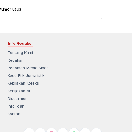
tumor usus
Info Redaksi
Tentang Kami
Redaksi
Pedoman Media Siber
Kode Etik Jurnalistik
Kebijakan Koreksi
Kebijakan AI
Disclaimer
Info Iklan
Kontak