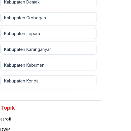
Kabupaten Demak
Kabupaten Grobogan
Kabupaten Jepara
Kabupaten Karanganyar
Kabupaten Kebumen
Kabupaten Kendal
Topik
asrofi
DWP