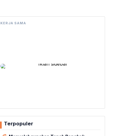
KERJA SAMA
Terpopuler