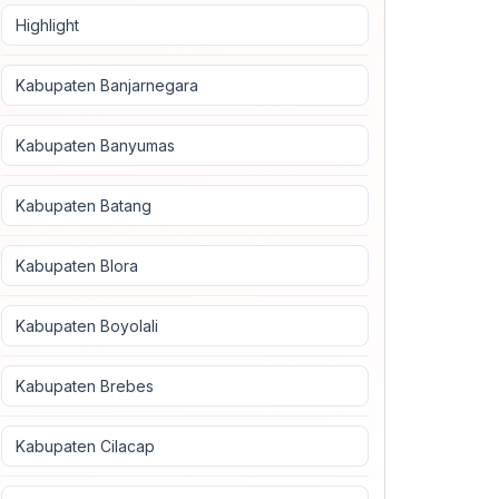
Highlight
Kabupaten Banjarnegara
Kabupaten Banyumas
Kabupaten Batang
Kabupaten Blora
Kabupaten Boyolali
Kabupaten Brebes
Kabupaten Cilacap