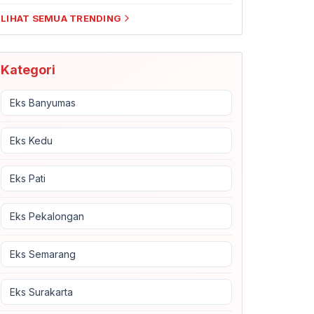
LIHAT SEMUA TRENDING
Kategori
Eks Banyumas
Eks Kedu
Eks Pati
Eks Pekalongan
Eks Semarang
Eks Surakarta