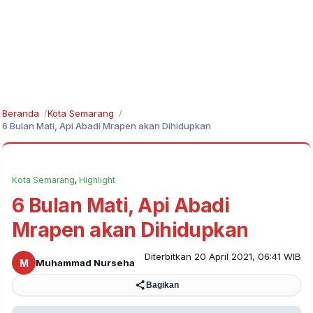
Beranda
Kota Semarang
6 Bulan Mati, Api Abadi Mrapen akan Dihidupkan
Kota Semarang
,
Highlight
6 Bulan Mati, Api Abadi
Mrapen akan Dihidupkan
Diterbitkan 20 April 2021, 06:41 WIB
M
Muhammad Nurseha
Bagikan