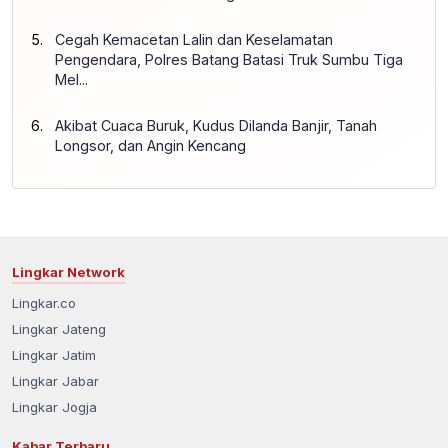
Cegah Kemacetan Lalin dan Keselamatan
Pengendara, Polres Batang Batasi Truk Sumbu Tiga
Mel...
Akibat Cuaca Buruk, Kudus Dilanda Banjir, Tanah
Longsor, dan Angin Kencang
Lingkar Network
Lingkar.co
Lingkar Jateng
Lingkar Jatim
Lingkar Jabar
Lingkar Jogja
Kabar Terbaru