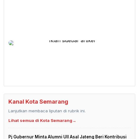
Kanal Kota Semarang
Lanjutkan membaca liputan di rubrik ini.
Lihat semua di Kota Semarang
→
Pj Gubernur Minta Alumni UII Asal Jateng Beri Kontribusi