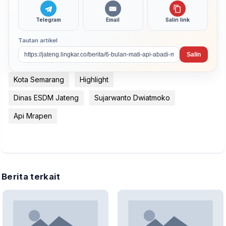
Telegram
Email
Salin link
Tautan artikel
Salin
Kota Semarang
Highlight
Dinas ESDM Jateng
Sujarwanto Dwiatmoko
Api Mrapen
Berita terkait