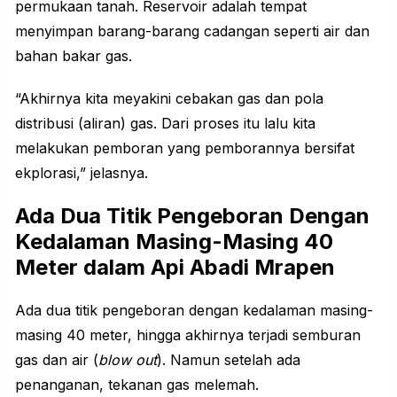
permukaan tanah. Reservoir adalah tempat
menyimpan barang-barang cadangan seperti air dan
bahan bakar gas.
“Akhirnya kita meyakini cebakan gas dan pola
distribusi (aliran) gas. Dari proses itu lalu kita
melakukan pemboran yang pemborannya bersifat
ekplorasi,” jelasnya.
Ada Dua Titik Pengeboran Dengan
Kedalaman Masing-Masing 40
Meter dalam Api Abadi Mrapen
Ada dua titik pengeboran dengan kedalaman masing-
masing 40 meter, hingga akhirnya terjadi semburan
gas dan air (
blow out
). Namun setelah ada
penanganan, tekanan gas melemah.