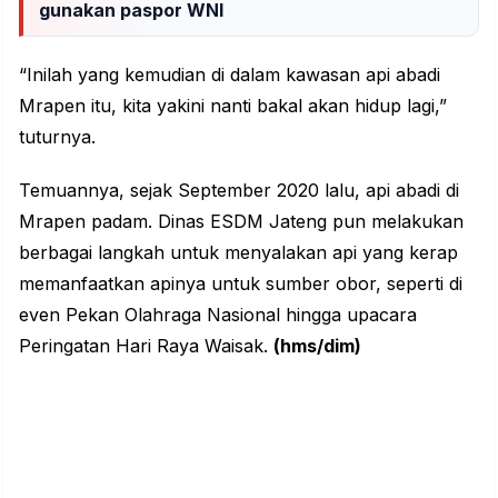
gunakan paspor WNI
“Inilah yang kemudian di dalam kawasan api abadi
Mrapen itu, kita yakini nanti bakal akan hidup lagi,”
tuturnya.
Temuannya, sejak September 2020 lalu, api abadi di
Mrapen padam. Dinas ESDM Jateng pun melakukan
berbagai langkah untuk menyalakan api yang kerap
memanfaatkan apinya untuk sumber obor, seperti di
even Pekan Olahraga Nasional hingga upacara
Peringatan Hari Raya Waisak.
(hms/dim)