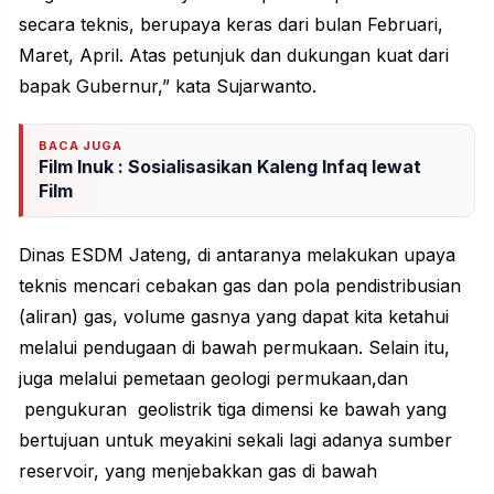
secara teknis, berupaya keras dari bulan Februari,
Maret, April. Atas petunjuk dan dukungan kuat dari
bapak Gubernur,” kata Sujarwanto.
BACA JUGA
Film Inuk : Sosialisasikan Kaleng Infaq lewat
Film
Dinas ESDM Jateng, di antaranya melakukan upaya
teknis mencari cebakan gas dan pola pendistribusian
(aliran) gas, volume gasnya yang dapat kita ketahui
melalui pendugaan di bawah permukaan. Selain itu,
juga melalui pemetaan geologi permukaan,dan
pengukuran geolistrik tiga dimensi ke bawah yang
bertujuan untuk meyakini sekali lagi adanya sumber
reservoir, yang menjebakkan gas di bawah