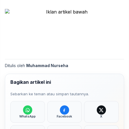
Ditulis oleh
Muhammad Nurseha
Bagikan artikel ini
Sebarkan ke teman atau simpan tautannya.
WhatsApp
Facebook
X