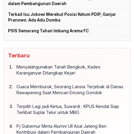
dalam Pembangunan Daerah
Terkait Isu Jokowi Merebut Posisi Ketum PDIP, Ganjar
Pranowo: Ada Adu Domba
PSIS Semarang Tahan Imbang Arema FC
Terbaru
Menyalahgunakan Tanah Bengkok, Kades
Karanganyar Ditangkap Kejari
Cuaca Memburuk, Seorang Lansia Terjebak di Danau
Rawapening Saat Mencari Enceng Gondok
Terpilih Lagi jadi Ketua, Suwardi : KPUS Kendal Siap
Terlibat Suplai Telur untuk MBG
Pj Gubernur Minta Alumni UII Asal Jateng Beri
Kontribusi dalam Pembangunan Daerah