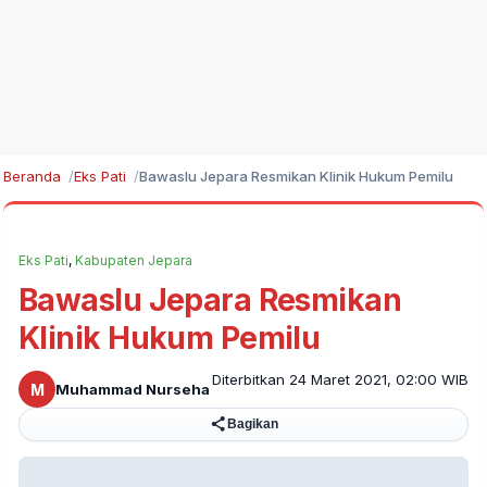
Beranda
Eks Pati
Bawaslu Jepara Resmikan Klinik Hukum Pemilu
Eks Pati
,
Kabupaten Jepara
Bawaslu Jepara Resmikan
Klinik Hukum Pemilu
Diterbitkan 24 Maret 2021, 02:00 WIB
M
Muhammad Nurseha
Bagikan