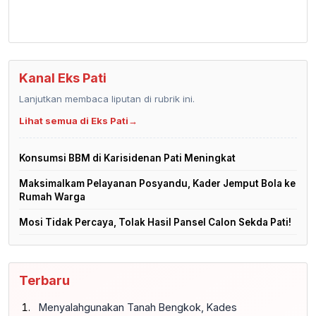
Kanal Eks Pati
Lanjutkan membaca liputan di rubrik ini.
Lihat semua di Eks Pati
→
Konsumsi BBM di Karisidenan Pati Meningkat
Maksimalkam Pelayanan Posyandu, Kader Jemput Bola ke
Rumah Warga
Mosi Tidak Percaya, Tolak Hasil Pansel Calon Sekda Pati!
Terbaru
Menyalahgunakan Tanah Bengkok, Kades