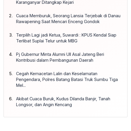
Karanganyar Ditangkap Kejari
Cuaca Memburuk, Seorang Lansia Terjebak di Danau
Rawapening Saat Mencari Enceng Gondok
Terpilih Lagi jadi Ketua, Suwardi : KPUS Kendal Siap
Terlibat Suplai Telur untuk MBG
Pj Gubernur Minta Alumni UII Asal Jateng Beri
Kontribusi dalam Pembangunan Daerah
Cegah Kemacetan Lalin dan Keselamatan
Pengendara, Polres Batang Batasi Truk Sumbu Tiga
Mel...
Akibat Cuaca Buruk, Kudus Dilanda Banjir, Tanah
Longsor, dan Angin Kencang