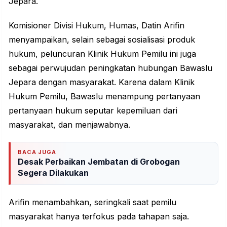
Jepara.
Komisioner Divisi Hukum, Humas, Datin Arifin
menyampaikan, selain sebagai sosialisasi produk
hukum, peluncuran Klinik Hukum Pemilu ini juga
sebagai perwujudan peningkatan hubungan Bawaslu
Jepara dengan masyarakat. Karena dalam Klinik
Hukum Pemilu, Bawaslu menampung pertanyaan
pertanyaan hukum seputar kepemiluan dari
masyarakat, dan menjawabnya.
BACA JUGA
Desak Perbaikan Jembatan di Grobogan
Segera Dilakukan
Arifin menambahkan, seringkali saat pemilu
masyarakat hanya terfokus pada tahapan saja.