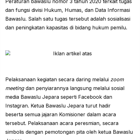
Peraturan bawaslu nomor 3 tahun 2020 terkait tugas
dan fungsi divisi Hukum, Humas, dan Data Informasi
Bawaslu. Salah satu tugas tersebut adalah sosialisasi
dan peningkatan kapasitas di bidang hukum pemilu.
Pelaksanaan kegiatan secara daring melalui
zoom
meeting
dan penyiarannya langsung melalui sosial
media Bawaslu Jepara seperti Facebook dan
Instagran. Ketua Bawaslu Jepara turut hadir
beserta semua jajaran Komisioner dalam acara
tersebut. Pelaksanaan acara peresmian, secara
simbolis dengan pemotongan pita oleh ketua Bawaslu