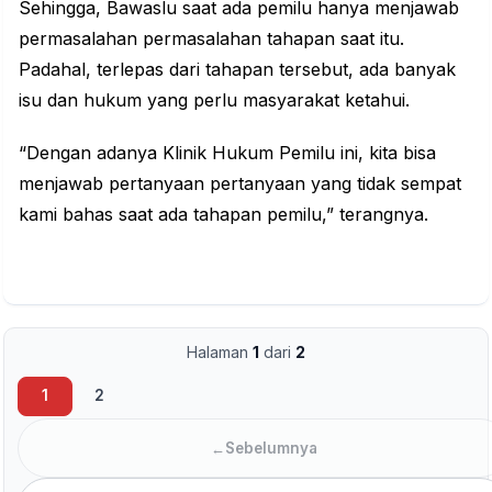
Sehingga, Bawaslu saat ada pemilu hanya menjawab
permasalahan permasalahan tahapan saat itu.
Padahal, terlepas dari tahapan tersebut, ada banyak
isu dan hukum yang perlu masyarakat ketahui.
“Dengan adanya Klinik Hukum Pemilu ini, kita bisa
menjawab pertanyaan pertanyaan yang tidak sempat
kami bahas saat ada tahapan pemilu,” terangnya.
Halaman
1
dari
2
1
2
←
Sebelumnya