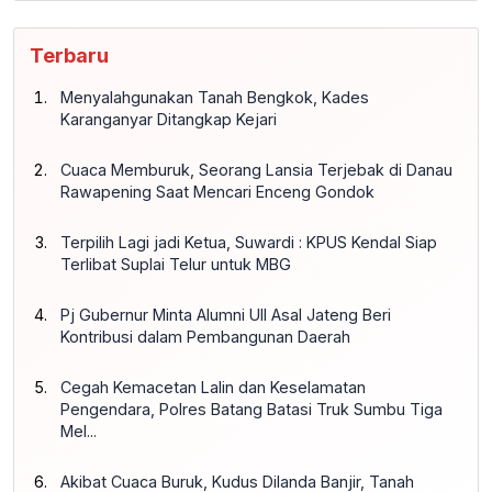
Terbaru
Menyalahgunakan Tanah Bengkok, Kades
Karanganyar Ditangkap Kejari
Cuaca Memburuk, Seorang Lansia Terjebak di Danau
Rawapening Saat Mencari Enceng Gondok
Terpilih Lagi jadi Ketua, Suwardi : KPUS Kendal Siap
Terlibat Suplai Telur untuk MBG
Pj Gubernur Minta Alumni UII Asal Jateng Beri
Kontribusi dalam Pembangunan Daerah
Cegah Kemacetan Lalin dan Keselamatan
Pengendara, Polres Batang Batasi Truk Sumbu Tiga
Mel...
Akibat Cuaca Buruk, Kudus Dilanda Banjir, Tanah