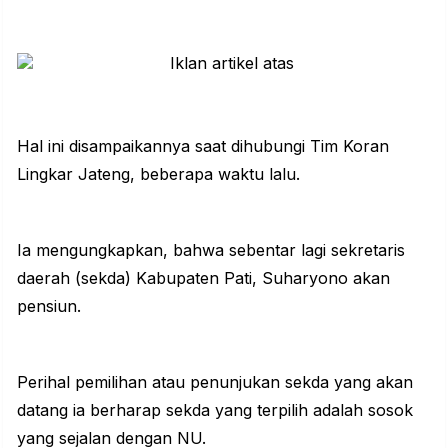
Hal ini disampaikannya saat dihubungi Tim Koran
Lingkar Jateng, beberapa waktu lalu.
Ia mengungkapkan, bahwa sebentar lagi sekretaris
daerah (sekda) Kabupaten Pati, Suharyono akan
pensiun.
Perihal pemilihan atau penunjukan sekda yang akan
datang ia berharap sekda yang terpilih adalah sosok
yang sejalan dengan NU.