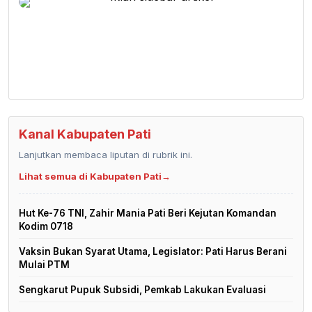
Kanal Kabupaten Pati
Lanjutkan membaca liputan di rubrik ini.
Lihat semua di Kabupaten Pati
→
Hut Ke-76 TNI, Zahir Mania Pati Beri Kejutan Komandan
Kodim 0718
Vaksin Bukan Syarat Utama, Legislator: Pati Harus Berani
Mulai PTM
Sengkarut Pupuk Subsidi, Pemkab Lakukan Evaluasi