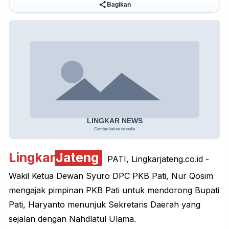
Bagikan
Lingkar
Jateng
PATI, Lingkarjateng.co.id -
Wakil Ketua Dewan Syuro DPC PKB Pati, Nur Qosim
mengajak pimpinan PKB Pati untuk mendorong Bupati
Pati, Haryanto menunjuk Sekretaris Daerah yang
sejalan dengan Nahdlatul Ulama.