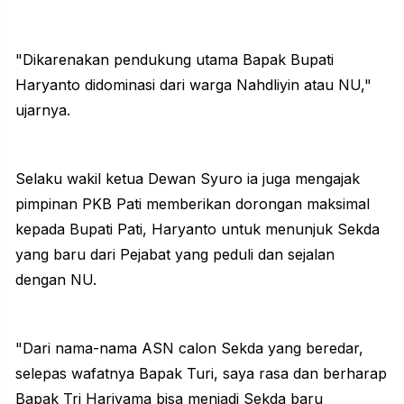
"Dikarenakan pendukung utama Bapak Bupati
Haryanto didominasi dari warga Nahdliyin atau NU,"
ujarnya.
Selaku wakil ketua Dewan Syuro ia juga mengajak
pimpinan PKB Pati memberikan dorongan maksimal
kepada Bupati Pati, Haryanto untuk menunjuk Sekda
yang baru dari Pejabat yang peduli dan sejalan
dengan NU.
"Dari nama-nama ASN calon Sekda yang beredar,
selepas wafatnya Bapak Turi, saya rasa dan berharap
Bapak Tri Hariyama bisa menjadi Sekda baru