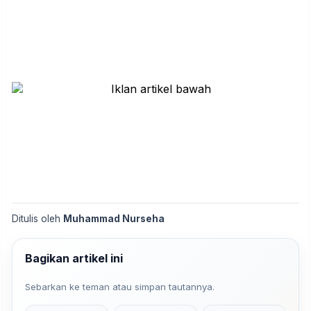
Ditulis oleh
Muhammad Nurseha
Bagikan artikel ini
Sebarkan ke teman atau simpan tautannya.