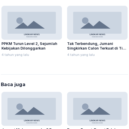
PPKM Turun Level 2, Sejumlah
Tak Terbendung, Jumani
Kebijakan Dilonggarkan
Singkirkan Calon Terkuat di Tiga
Besar
4 tahun yang lalu
4 tahun yang lalu
Baca juga