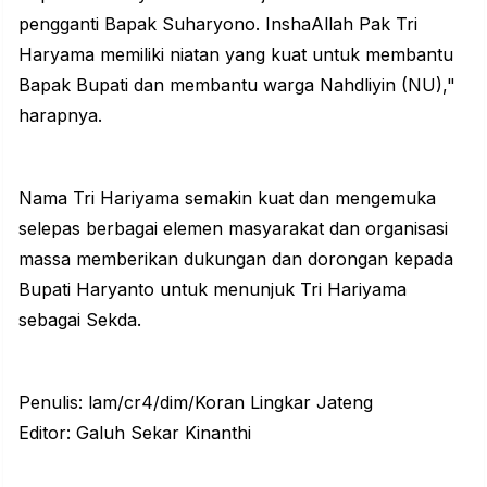
pengganti Bapak Suharyono. InshaAllah Pak Tri
Haryama memiliki niatan yang kuat untuk membantu
Bapak Bupati dan membantu warga Nahdliyin (NU),"
harapnya.
Nama Tri Hariyama semakin kuat dan mengemuka
selepas berbagai elemen masyarakat dan organisasi
massa memberikan dukungan dan dorongan kepada
Bupati Haryanto untuk menunjuk Tri Hariyama
sebagai Sekda.
Penulis: lam/cr4/dim/Koran Lingkar Jateng
Editor: Galuh Sekar Kinanthi