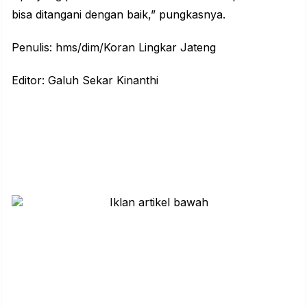
bisa ditangani dengan baik,” pungkasnya.
Penulis: hms/dim/Koran Lingkar Jateng
Editor: Galuh Sekar Kinanthi