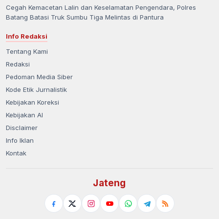
Cegah Kemacetan Lalin dan Keselamatan Pengendara, Polres
Batang Batasi Truk Sumbu Tiga Melintas di Pantura
Info Redaksi
Tentang Kami
Redaksi
Pedoman Media Siber
Kode Etik Jurnalistik
Kebijakan Koreksi
Kebijakan AI
Disclaimer
Info Iklan
Kontak
Jateng