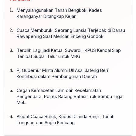
Menyalahgunakan Tanah Bengkok, Kades
Karanganyar Ditangkap Kejari
Cuaca Memburuk, Seorang Lansia Terjebak di Danau
Rawapening Saat Mencari Enceng Gondok
Terpilih Lagi jadi Ketua, Suwardi : KPUS Kendal Siap
Terlibat Suplai Telur untuk MBG
Pj Gubernur Minta Alumni UII Asal Jateng Beri
Kontribusi dalam Pembangunan Daerah
Cegah Kemacetan Lalin dan Keselamatan
Pengendara, Polres Batang Batasi Truk Sumbu Tiga
Mel...
Akibat Cuaca Buruk, Kudus Dilanda Banjir, Tanah
Longsor, dan Angin Kencang