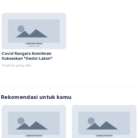
Covid Rangers Komitmen
Sukseskan "Gedor Lakon"
4 tahun yang lalu
Rekomendasi untuk kamu