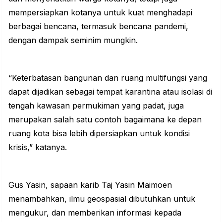
mempersiapkan kotanya untuk kuat menghadapi
berbagai bencana, termasuk bencana pandemi,
dengan dampak seminim mungkin.
“Keterbatasan bangunan dan ruang multifungsi yang
dapat dijadikan sebagai tempat karantina atau isolasi di
tengah kawasan permukiman yang padat, juga
merupakan salah satu contoh bagaimana ke depan
ruang kota bisa lebih dipersiapkan untuk kondisi
krisis,” katanya.
Gus Yasin, sapaan karib Taj Yasin Maimoen
menambahkan, ilmu geospasial dibutuhkan untuk
mengukur, dan memberikan informasi kepada