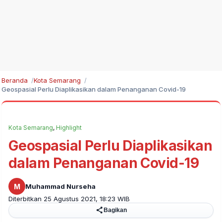
Beranda
Kota Semarang
Geospasial Perlu Diaplikasikan dalam Penanganan Covid-19
Kota Semarang
,
Highlight
Geospasial Perlu Diaplikasikan
dalam Penanganan Covid-19
M
Muhammad Nurseha
Diterbitkan 25 Agustus 2021, 18:23 WIB
Bagikan