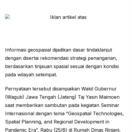
Informasi geospasial dijadikan dasar tindaklanjut
dengan disertai rekomendasi strategi penanganan,
berdasarkan tinjauan spasial sesuai dengan kondisi
pada wilayah setempat.
Pernyataan tersebut disampaikan Wakil Gubernur
(Wagub) Jawa Tengah (Jateng) Taj Yasin Maimoen
saat memberikan sambutan pada kegiatan Seminar
Internasional dengan tema “Geospatial Technologies,
Spatial Planning, and Regional Development in
Pandemic Era”, Rabu (25/8) di Rumah Dinas Rinjani.