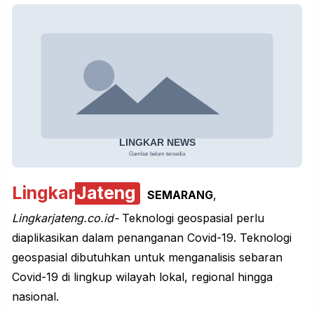
Lingkar
Jateng
SEMARANG
,
Lingkarjateng.co.id-
Teknologi geospasial perlu
diaplikasikan dalam penanganan Covid-19. Teknologi
geospasial dibutuhkan untuk menganalisis sebaran
Covid-19 di lingkup wilayah lokal, regional hingga
nasional.