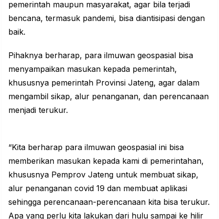
pemerintah maupun masyarakat, agar bila terjadi
bencana, termasuk pandemi, bisa diantisipasi dengan
baik.
Pihaknya berharap, para ilmuwan geospasial bisa
menyampaikan masukan kepada pemerintah,
khususnya pemerintah Provinsi Jateng, agar dalam
mengambil sikap, alur penanganan, dan perencanaan
menjadi terukur.
“Kita berharap para ilmuwan geospasial ini bisa
memberikan masukan kepada kami di pemerintahan,
khususnya Pemprov Jateng untuk membuat sikap,
alur penanganan covid 19 dan membuat aplikasi
sehingga perencanaan-perencanaan kita bisa terukur.
Apa yang perlu kita lakukan dari hulu sampai ke hilir