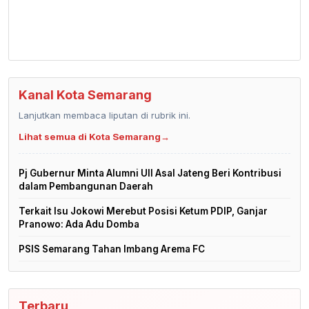
Kanal Kota Semarang
Lanjutkan membaca liputan di rubrik ini.
Lihat semua di Kota Semarang
→
Pj Gubernur Minta Alumni UII Asal Jateng Beri Kontribusi
dalam Pembangunan Daerah
Terkait Isu Jokowi Merebut Posisi Ketum PDIP, Ganjar
Pranowo: Ada Adu Domba
PSIS Semarang Tahan Imbang Arema FC
Terbaru