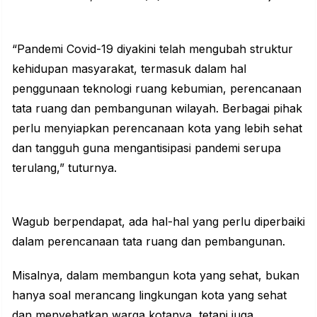
“Pandemi Covid-19 diyakini telah mengubah struktur
kehidupan masyarakat, termasuk dalam hal
penggunaan teknologi ruang kebumian, perencanaan
tata ruang dan pembangunan wilayah. Berbagai pihak
perlu menyiapkan perencanaan kota yang lebih sehat
dan tangguh guna mengantisipasi pandemi serupa
terulang,” tuturnya.
Wagub berpendapat, ada hal-hal yang perlu diperbaiki
dalam perencanaan tata ruang dan pembangunan.
Misalnya, dalam membangun kota yang sehat, bukan
hanya soal merancang lingkungan kota yang sehat
dan menyehatkan warga kotanya, tetapi juga