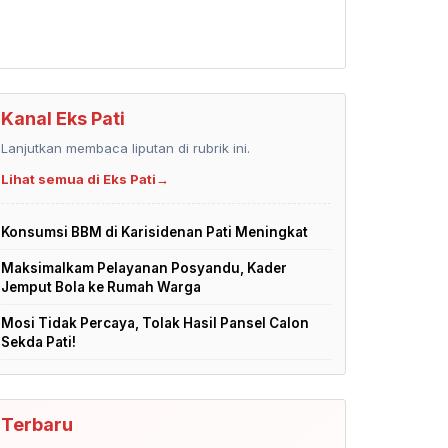
Kanal Eks Pati
Lanjutkan membaca liputan di rubrik ini.
Lihat semua di Eks Pati
→
Konsumsi BBM di Karisidenan Pati Meningkat
Maksimalkam Pelayanan Posyandu, Kader
Jemput Bola ke Rumah Warga
Mosi Tidak Percaya, Tolak Hasil Pansel Calon
Sekda Pati!
Terbaru