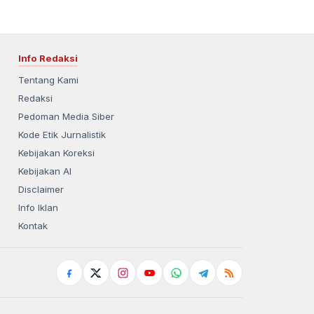
Info Redaksi
Tentang Kami
Redaksi
Pedoman Media Siber
Kode Etik Jurnalistik
Kebijakan Koreksi
Kebijakan AI
Disclaimer
Info Iklan
Kontak