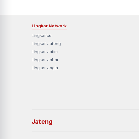
Lingkar Network
Lingkar.co
Lingkar Jateng
Lingkar Jatim
Lingkar Jabar
Lingkar Jogja
Jateng