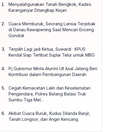
Menyalahgunakan Tanah Bengkok, Kades
Karanganyar Ditangkap Kejari
Cuaca Memburuk, Seorang Lansia Terjebak
di Danau Rawapening Saat Mencari Enceng
Gondok
Terpilih Lagi jadi Ketua, Suwardi : KPUS
Kendal Siap Terlibat Suplai Telur untuk MBG
Pj Gubernur Minta Alumni UII Asal Jateng Beri
Kontribusi dalam Pembangunan Daerah
Cegah Kemacetan Lalin dan Keselamatan
Pengendara, Polres Batang Batasi Truk
Sumbu Tiga Mel...
Akibat Cuaca Buruk, Kudus Dilanda Banjir,
Tanah Longsor, dan Angin Kencang