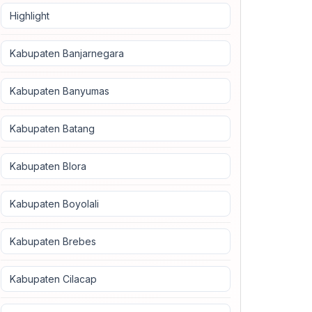
Highlight
Kabupaten Banjarnegara
Kabupaten Banyumas
Kabupaten Batang
Kabupaten Blora
Kabupaten Boyolali
Kabupaten Brebes
Kabupaten Cilacap