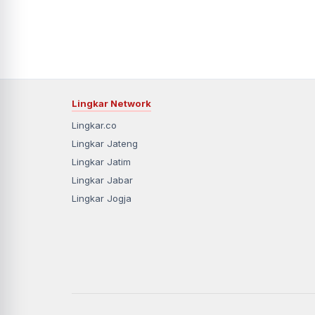
Lingkar Network
Lingkar.co
Lingkar Jateng
Lingkar Jatim
Lingkar Jabar
Lingkar Jogja