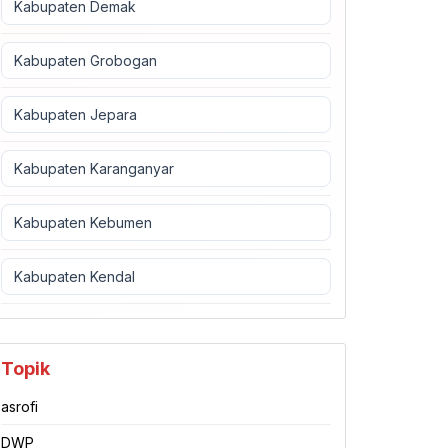
Kabupaten Demak
Kabupaten Grobogan
Kabupaten Jepara
Kabupaten Karanganyar
Kabupaten Kebumen
Kabupaten Kendal
Topik
asrofi
DWP