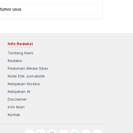
tumor usus
Info Redaksi
Tentang Kami
Redaksi
Pedoman Media Siber
Kode Etik Jurnalistik
Kebijakan Koreksi
Kebijakan AI
Disclaimer
Info Iklan
Kontak