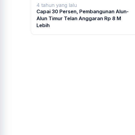
4 tahun yang lalu
Capai 30 Persen, Pembangunan Alun-
Alun Timur Telan Anggaran Rp 8 M
Lebih