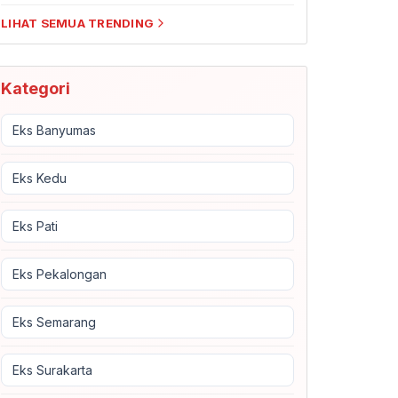
LIHAT SEMUA TRENDING
Kategori
Eks Banyumas
Eks Kedu
Eks Pati
Eks Pekalongan
Eks Semarang
Eks Surakarta