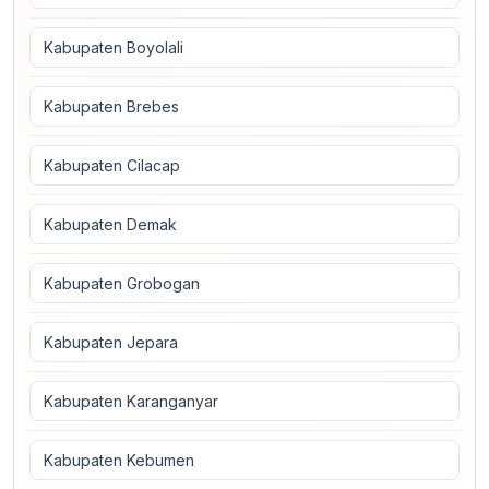
Kabupaten Boyolali
Kabupaten Brebes
Kabupaten Cilacap
Kabupaten Demak
Kabupaten Grobogan
Kabupaten Jepara
Kabupaten Karanganyar
Kabupaten Kebumen