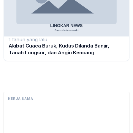
1 tahun yang lalu
Akibat Cuaca Buruk, Kudus Dilanda Banjir,
Tanah Longsor, dan Angin Kencang
KERJA SAMA