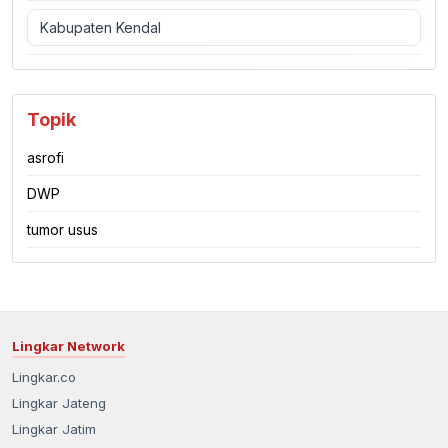
Kabupaten Kendal
Topik
asrofi
DWP
tumor usus
Lingkar Network
Lingkar.co
Lingkar Jateng
Lingkar Jatim