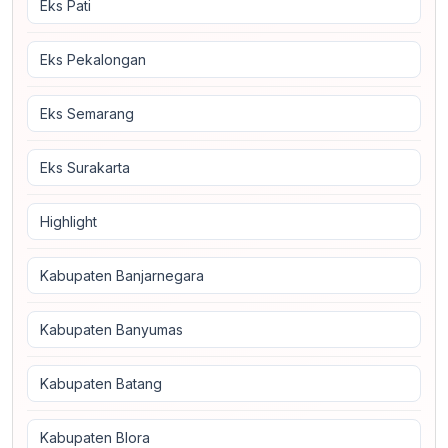
Eks Pati
Eks Pekalongan
Eks Semarang
Eks Surakarta
Highlight
Kabupaten Banjarnegara
Kabupaten Banyumas
Kabupaten Batang
Kabupaten Blora