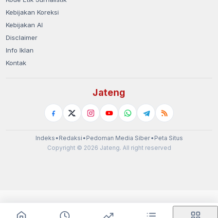
Kebijakan Koreksi
Kebijakan AI
Disclaimer
Info Iklan
Kontak
Jateng
Indeks
•
Redaksi
•
Pedoman Media Siber
•
Peta Situs
Copyright © 2026 Jateng. All right reserved