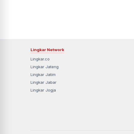
Lingkar Network
Lingkar.co
Lingkar Jateng
Lingkar Jatim
Lingkar Jabar
Lingkar Jogja