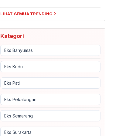
LIHAT SEMUA TRENDING
Kategori
Eks Banyumas
Eks Kedu
Eks Pati
Eks Pekalongan
Eks Semarang
Eks Surakarta