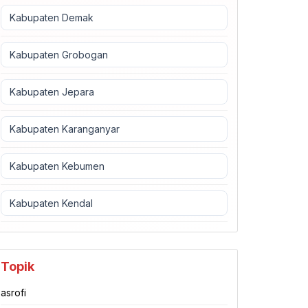
Kabupaten Demak
Kabupaten Grobogan
Kabupaten Jepara
Kabupaten Karanganyar
Kabupaten Kebumen
Kabupaten Kendal
Topik
asrofi