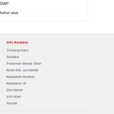
DWP
tumor usus
Info Redaksi
Tentang Kami
Redaksi
Pedoman Media Siber
Kode Etik Jurnalistik
Kebijakan Koreksi
Kebijakan AI
Disclaimer
Info Iklan
Kontak