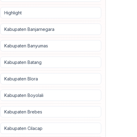
Highlight
Kabupaten Banjarnegara
Kabupaten Banyumas
Kabupaten Batang
Kabupaten Blora
Kabupaten Boyolali
Kabupaten Brebes
Kabupaten Cilacap