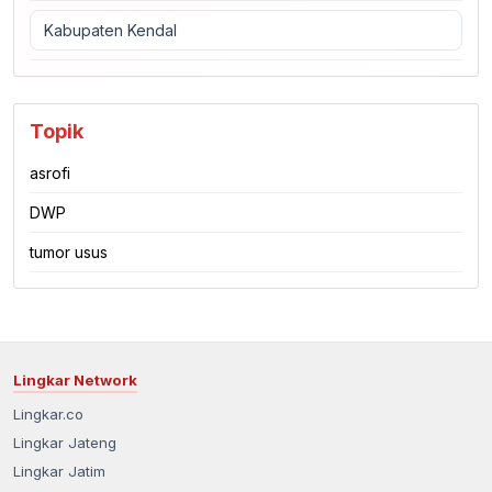
Kabupaten Kendal
Topik
asrofi
DWP
tumor usus
Lingkar Network
Lingkar.co
Lingkar Jateng
Lingkar Jatim