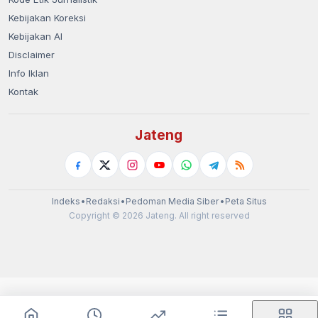
Kebijakan Koreksi
Kebijakan AI
Disclaimer
Info Iklan
Kontak
Jateng
Indeks
•
Redaksi
•
Pedoman Media Siber
•
Peta Situs
Copyright © 2026 Jateng. All right reserved