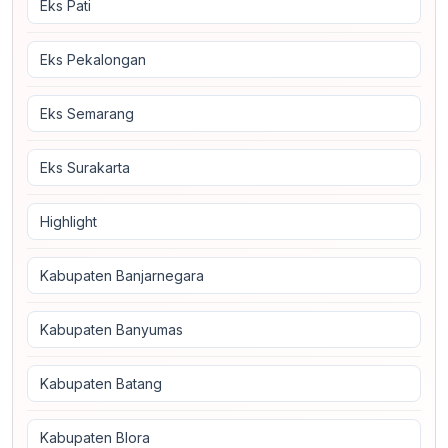
Eks Pati
Eks Pekalongan
Eks Semarang
Eks Surakarta
Highlight
Kabupaten Banjarnegara
Kabupaten Banyumas
Kabupaten Batang
Kabupaten Blora