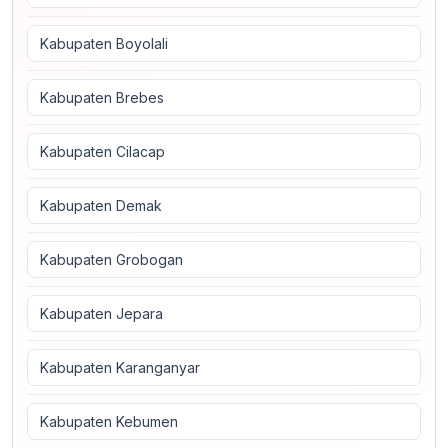
Kabupaten Boyolali
Kabupaten Brebes
Kabupaten Cilacap
Kabupaten Demak
Kabupaten Grobogan
Kabupaten Jepara
Kabupaten Karanganyar
Kabupaten Kebumen