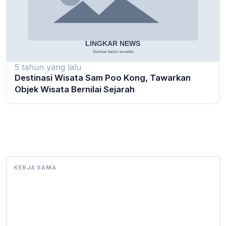
5 tahun yang lalu
Destinasi Wisata Sam Poo Kong, Tawarkan
Objek Wisata Bernilai Sejarah
KERJA SAMA