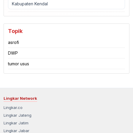
Kabupaten Kendal
Topik
asrofi
DWP
tumor usus
Lingkar Network
Lingkar.co
Lingkar Jateng
Lingkar Jatim
Lingkar Jabar