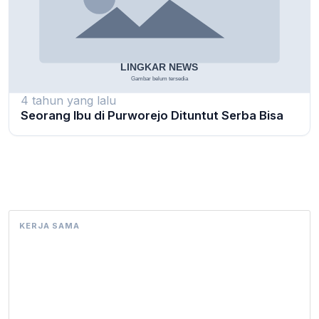
4 tahun yang lalu
Seorang Ibu di Purworejo Dituntut Serba Bisa
KERJA SAMA