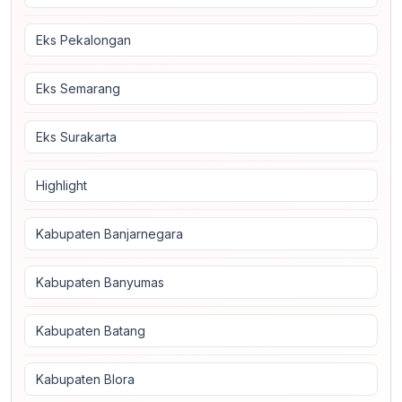
Eks Pekalongan
Eks Semarang
Eks Surakarta
Highlight
Kabupaten Banjarnegara
Kabupaten Banyumas
Kabupaten Batang
Kabupaten Blora