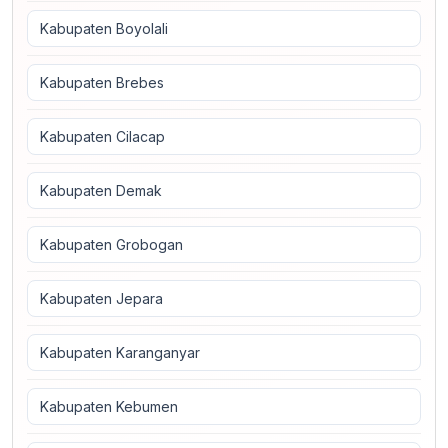
Kabupaten Boyolali
Kabupaten Brebes
Kabupaten Cilacap
Kabupaten Demak
Kabupaten Grobogan
Kabupaten Jepara
Kabupaten Karanganyar
Kabupaten Kebumen