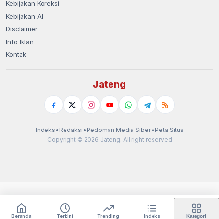
Kebijakan Koreksi
Kebijakan AI
Disclaimer
Info Iklan
Kontak
Jateng
Indeks
•
Redaksi
•
Pedoman Media Siber
•
Peta Situs
Copyright © 2026 Jateng. All right reserved
Beranda
Terkini
Trending
Indeks
Kategori