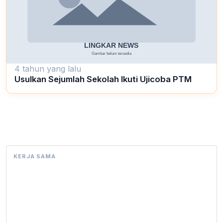
4 tahun yang lalu
Usulkan Sejumlah Sekolah Ikuti Ujicoba PTM
KERJA SAMA