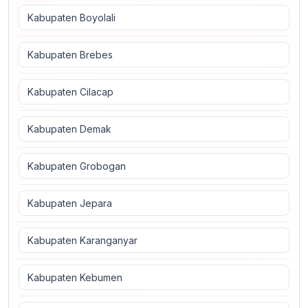
Kabupaten Boyolali
Kabupaten Brebes
Kabupaten Cilacap
Kabupaten Demak
Kabupaten Grobogan
Kabupaten Jepara
Kabupaten Karanganyar
Kabupaten Kebumen