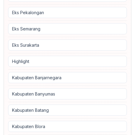
Eks Pekalongan
Eks Semarang
Eks Surakarta
Highlight
Kabupaten Banjarnegara
Kabupaten Banyumas
Kabupaten Batang
Kabupaten Blora