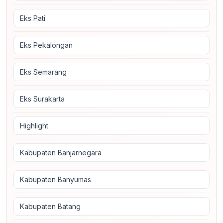
Eks Pati
Eks Pekalongan
Eks Semarang
Eks Surakarta
Highlight
Kabupaten Banjarnegara
Kabupaten Banyumas
Kabupaten Batang