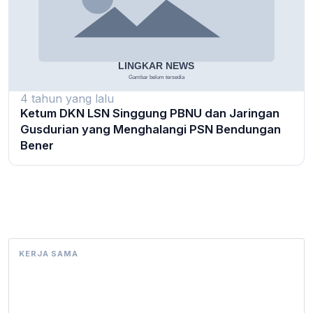
4 tahun yang lalu
Ketum DKN LSN Singgung PBNU dan Jaringan
Gusdurian yang Menghalangi PSN Bendungan
Bener
KERJA SAMA