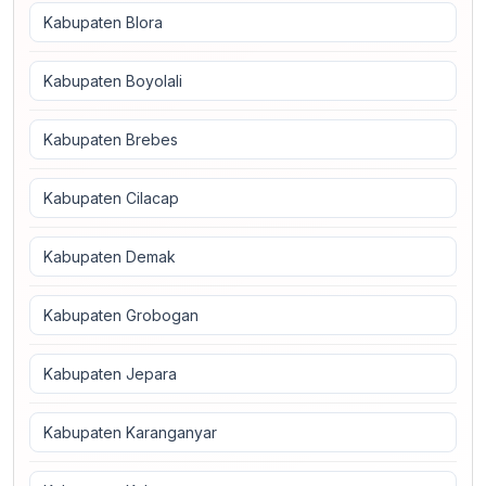
Kabupaten Blora
Kabupaten Boyolali
Kabupaten Brebes
Kabupaten Cilacap
Kabupaten Demak
Kabupaten Grobogan
Kabupaten Jepara
Kabupaten Karanganyar