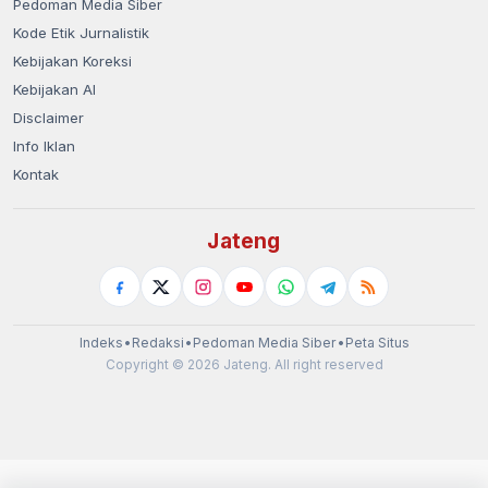
Pedoman Media Siber
Kode Etik Jurnalistik
Kebijakan Koreksi
Kebijakan AI
Disclaimer
Info Iklan
Kontak
Jateng
Indeks
•
Redaksi
•
Pedoman Media Siber
•
Peta Situs
Copyright © 2026 Jateng. All right reserved