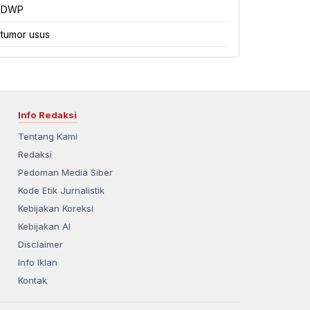
DWP
tumor usus
Info Redaksi
Tentang Kami
Redaksi
Pedoman Media Siber
Kode Etik Jurnalistik
Kebijakan Koreksi
Kebijakan AI
Disclaimer
Info Iklan
Kontak