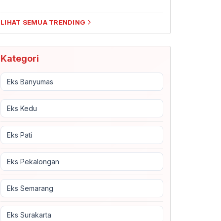
LIHAT SEMUA TRENDING
Kategori
Eks Banyumas
Eks Kedu
Eks Pati
Eks Pekalongan
Eks Semarang
Eks Surakarta