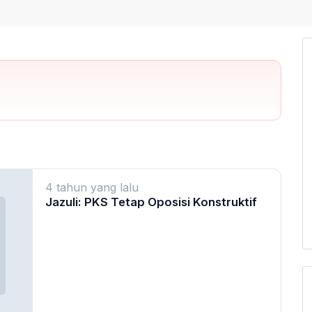
4 tahun yang lalu
Jazuli: PKS Tetap Oposisi Konstruktif