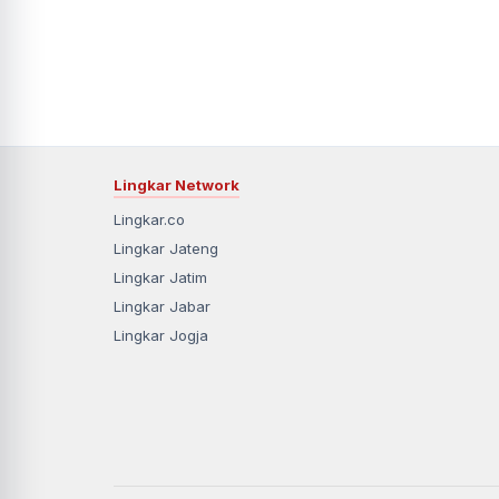
Lingkar Network
Lingkar.co
Lingkar Jateng
Lingkar Jatim
Lingkar Jabar
Lingkar Jogja