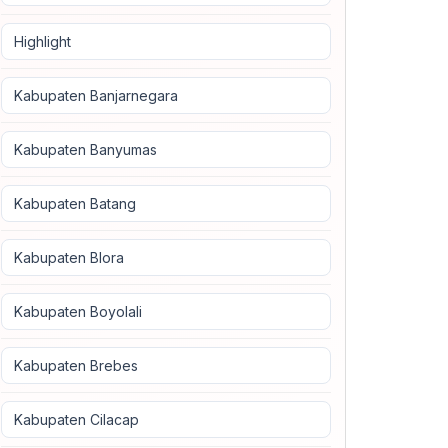
Highlight
Kabupaten Banjarnegara
Kabupaten Banyumas
Kabupaten Batang
Kabupaten Blora
Kabupaten Boyolali
Kabupaten Brebes
Kabupaten Cilacap