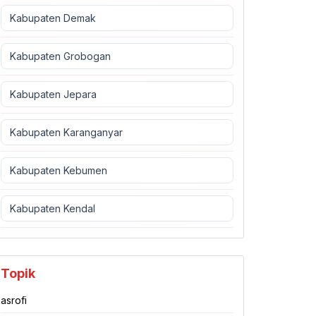
Kabupaten Demak
Kabupaten Grobogan
Kabupaten Jepara
Kabupaten Karanganyar
Kabupaten Kebumen
Kabupaten Kendal
Topik
asrofi