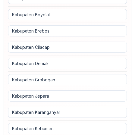
Kabupaten Boyolali
Kabupaten Brebes
Kabupaten Cilacap
Kabupaten Demak
Kabupaten Grobogan
Kabupaten Jepara
Kabupaten Karanganyar
Kabupaten Kebumen