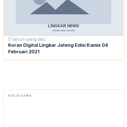
5 tahun yang lalu
Koran Digital Lingkar Jateng Edisi Kamis 04
Februari 2021
KERJA SAMA