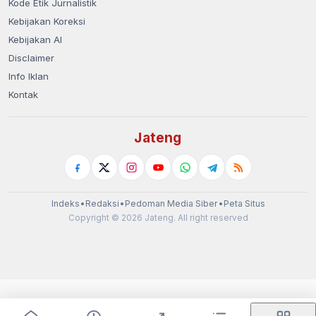
Kode Etik Jurnalistik
Kebijakan Koreksi
Kebijakan AI
Disclaimer
Info Iklan
Kontak
Jateng
Indeks
•
Redaksi
•
Pedoman Media Siber
•
Peta Situs
Copyright © 2026 Jateng. All right reserved