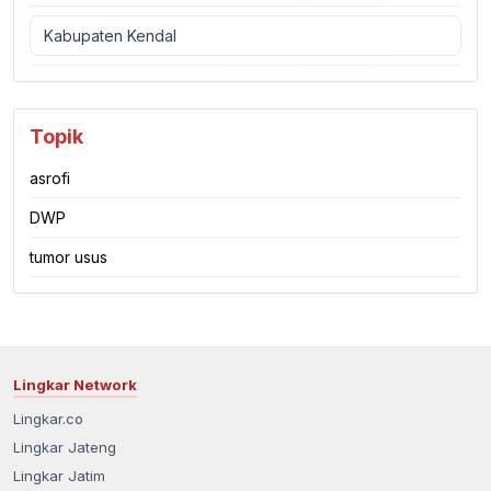
Kabupaten Kendal
Topik
asrofi
DWP
tumor usus
Lingkar Network
Lingkar.co
Lingkar Jateng
Lingkar Jatim