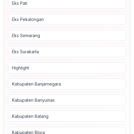
Eks Pati
Eks Pekalongan
Eks Semarang
Eks Surakarta
Highlight
Kabupaten Banjarnegara
Kabupaten Banyumas
Kabupaten Batang
Kabupaten Blora