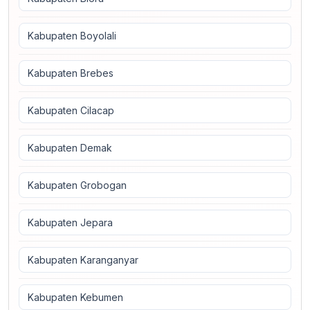
Kabupaten Boyolali
Kabupaten Brebes
Kabupaten Cilacap
Kabupaten Demak
Kabupaten Grobogan
Kabupaten Jepara
Kabupaten Karanganyar
Kabupaten Kebumen