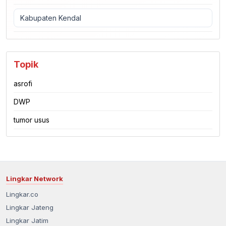
Kabupaten Kendal
Topik
asrofi
DWP
tumor usus
Lingkar Network
Lingkar.co
Lingkar Jateng
Lingkar Jatim