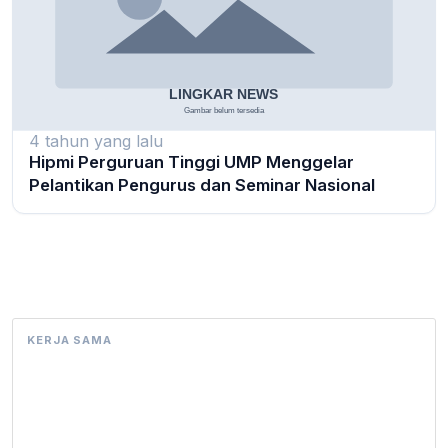
4 tahun yang lalu
Hipmi Perguruan Tinggi UMP Menggelar
Pelantikan Pengurus dan Seminar Nasional
KERJA SAMA