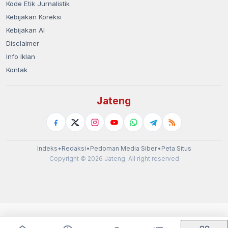
Kode Etik Jurnalistik
Kebijakan Koreksi
Kebijakan AI
Disclaimer
Info Iklan
Kontak
Jateng
Indeks
•
Redaksi
•
Pedoman Media Siber
•
Peta Situs
Copyright © 2026 Jateng. All right reserved