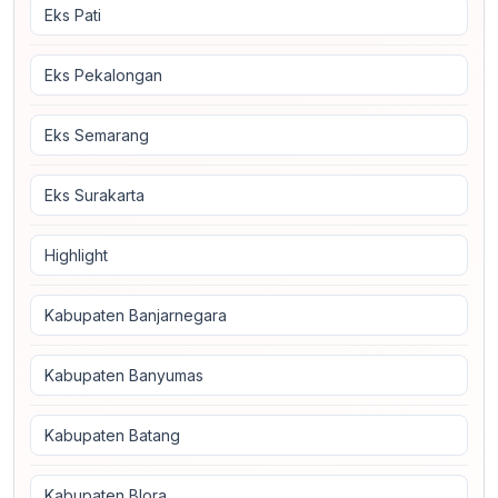
Eks Pati
Eks Pekalongan
Eks Semarang
Eks Surakarta
Highlight
Kabupaten Banjarnegara
Kabupaten Banyumas
Kabupaten Batang
Kabupaten Blora