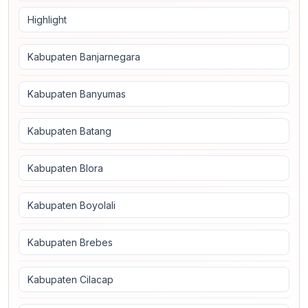
Highlight
Kabupaten Banjarnegara
Kabupaten Banyumas
Kabupaten Batang
Kabupaten Blora
Kabupaten Boyolali
Kabupaten Brebes
Kabupaten Cilacap