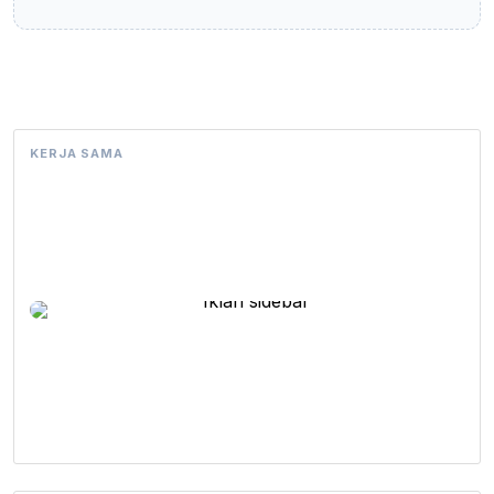
KERJA SAMA