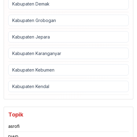
Kabupaten Demak
Kabupaten Grobogan
Kabupaten Jepara
Kabupaten Karanganyar
Kabupaten Kebumen
Kabupaten Kendal
Topik
asrofi