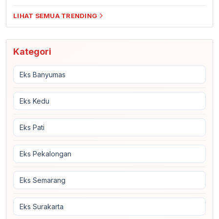
LIHAT SEMUA TRENDING
Kategori
Eks Banyumas
Eks Kedu
Eks Pati
Eks Pekalongan
Eks Semarang
Eks Surakarta