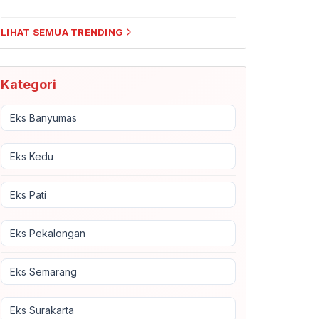
LIHAT SEMUA TRENDING
Kategori
Eks Banyumas
Eks Kedu
Eks Pati
Eks Pekalongan
Eks Semarang
Eks Surakarta