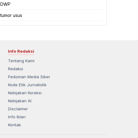
DWP
tumor usus
Info Redaksi
Tentang Kami
Redaksi
Pedoman Media Siber
Kode Etik Jurnalistik
Kebijakan Koreksi
Kebijakan AI
Disclaimer
Info Iklan
Kontak