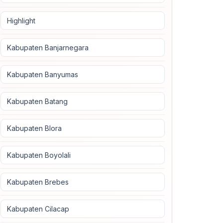
Highlight
Kabupaten Banjarnegara
Kabupaten Banyumas
Kabupaten Batang
Kabupaten Blora
Kabupaten Boyolali
Kabupaten Brebes
Kabupaten Cilacap