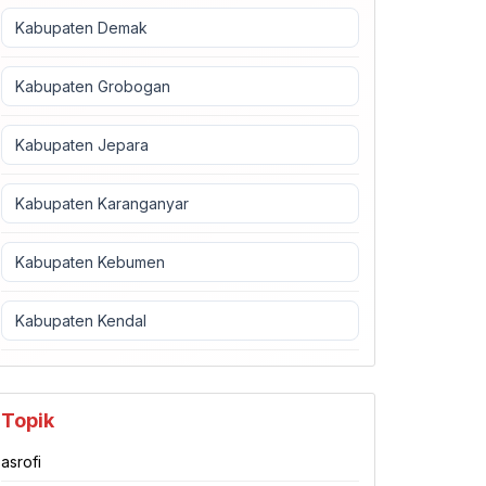
Kabupaten Demak
Kabupaten Grobogan
Kabupaten Jepara
Kabupaten Karanganyar
Kabupaten Kebumen
Kabupaten Kendal
Topik
asrofi