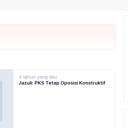
4 tahun yang lalu
Jazuli: PKS Tetap Oposisi Konstruktif