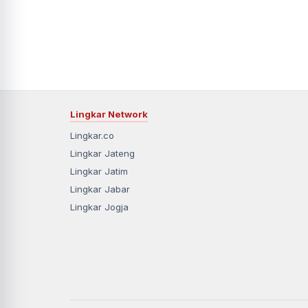
Lingkar Network
Lingkar.co
Lingkar Jateng
Lingkar Jatim
Lingkar Jabar
Lingkar Jogja