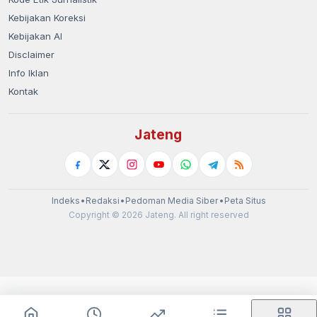
Kebijakan Koreksi
Kebijakan AI
Disclaimer
Info Iklan
Kontak
Jateng
Indeks
•
Redaksi
•
Pedoman Media Siber
•
Peta Situs
Copyright © 2026 Jateng. All right reserved