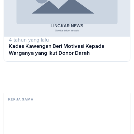
4 tahun yang lalu
Kades Kawengan Beri Motivasi Kepada
Warganya yang Ikut Donor Darah
KERJA SAMA