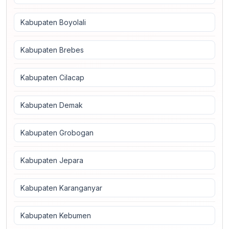
Kabupaten Boyolali
Kabupaten Brebes
Kabupaten Cilacap
Kabupaten Demak
Kabupaten Grobogan
Kabupaten Jepara
Kabupaten Karanganyar
Kabupaten Kebumen