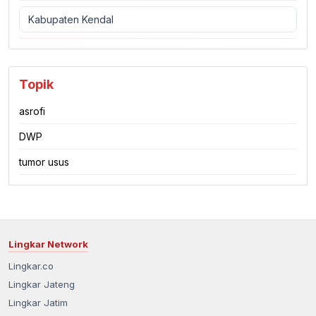
Kabupaten Kendal
Topik
asrofi
DWP
tumor usus
Lingkar Network
Lingkar.co
Lingkar Jateng
Lingkar Jatim