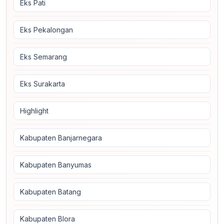
Eks Pati
Eks Pekalongan
Eks Semarang
Eks Surakarta
Highlight
Kabupaten Banjarnegara
Kabupaten Banyumas
Kabupaten Batang
Kabupaten Blora